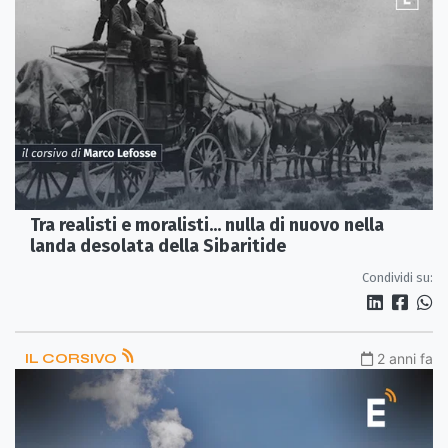
Tra realisti e moralisti... nulla di nuovo nella
landa desolata della Sibaritide
Condividi su:
IL CORSIVO
2 anni fa