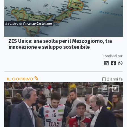
ZES Unica: una svolta per il Mezzogiorno, tra
innovazione e sviluppo sostenibile
Condividi su:
IL CORSIVO
2 anni fa