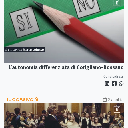
L’autonomia differenziata di Corigliano-Rossano
Condividi su:
IL CORSIVO
2 anni fa