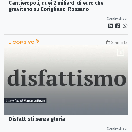
Cantieropoli, quei 2 miliardi di euro che
gravitano su Corigliano-Rossano
Condividi su:
IL CORSIVO
2 anni fa
Disfattisti senza gloria
Condividi su: