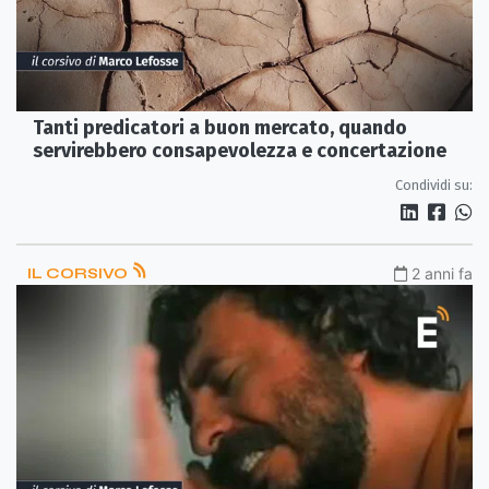
Tanti predicatori a buon mercato, quando
servirebbero consapevolezza e concertazione
Condividi su:
IL CORSIVO
2 anni fa