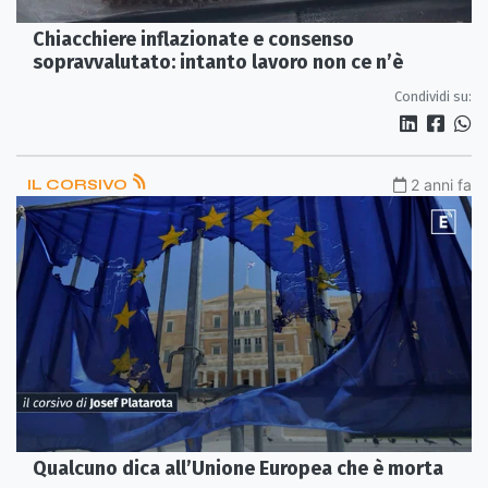
Chiacchiere inflazionate e consenso
sopravvalutato: intanto lavoro non ce n’è
Condividi su:
IL CORSIVO
2 anni fa
Qualcuno dica all’Unione Europea che è morta