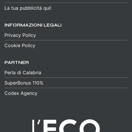
La tua pubblicità qui!
INFORMAZIONI LEGALI
Privacy Policy
Cookie Policy
PARTNER
Perla di Calabria
SuperBonus 110%
Codex Agency