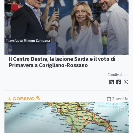
Il Centro Destra, la lezione Sarda e il voto di
Primavera a Corigliano-Rossano
Condividi su:
IL CORSIVO
2 anni fa