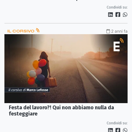
Condividi su:
IL CORSIVO
2 anni fa
Festa del lavoro?! Qui non abbiamo nulla da
festeggiare
Condividi su: