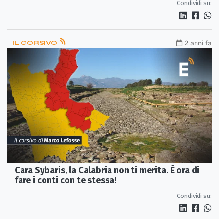
Condividi su:
IL CORSIVO
2 anni fa
Cara Sybaris, la Calabria non ti merita. È ora di
fare i conti con te stessa!
Condividi su: