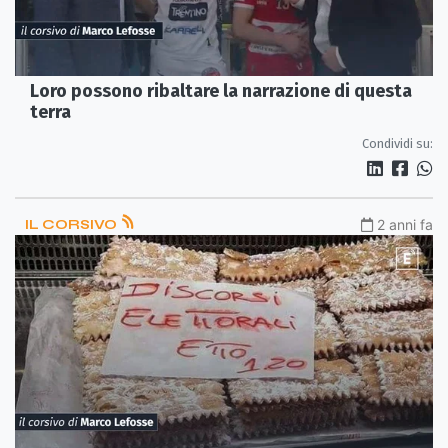
Loro possono ribaltare la narrazione di questa
terra
Condividi su:
IL CORSIVO
2 anni fa