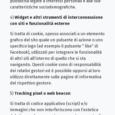
pubblicità legate a interessi personali e alle sue
caratteristiche sociodemografiche.
4)
Widget e altri strumenti di interconnessione
con siti e funzionalità esterne
Si tratta di cookie, spesso associati a un elemento
grafico del sito quale un pulsante di azione o uno
specifico logo (ad esempio il pulsante " like" di
Facebook), utilizzati per integrare le funzionalità
di altri siti all'interno di quello che si sta
navigando. Questi cookie sono di responsabilità
dei relativi gestori ed è possibile opporsi al loro
utilizzo direttamente sulle pagine di informativa
del rispettivo gestore.
5)
Tracking pixel o web beacon
Si tratta di codice applicativo (script) e/o
immagini che non interferiscono con l'estetica