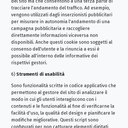
del sito ma che consentono a una terza parte di
tracciare l'andamento del traffico. Ad esempio,
vengono utilizzati dagli inserzionisti pubblicitari
per misurare in autonomia l'andamento di una
campagna pubblicitaria e raccogliere
direttamente informazioni viceversa non
disponibili. Anche questi cookie sono soggetti al
consenso dell'utente e la rinuncia a essi è
possibile all'interno delle informative dei
rispettivi gestori.
6)
Strumenti di usabilità
Sono funzionalità scritte in codice applicativo che
permettono al gestore del sito di analizzare il
modo in cui gli utenti interagiscono con i
contenuti e le funzionalità al fine di verificarne la
facilità d'uso, la qualità del design e pianificare le
modifiche migliorative. Questi script sono
configurati per non catturare elementi digitati