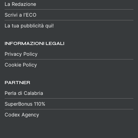
La Redazione
Scrivi a l'ECO
La tua pubblicità qui!
INFORMAZIONI LEGALI
Privacy Policy
Cookie Policy
PARTNER
Perla di Calabria
SuperBonus 110%
Codex Agency