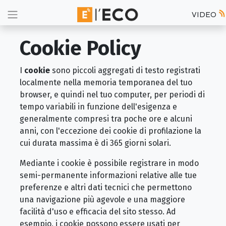
VIDEO
Cookie Policy
I
cookie
sono piccoli aggregati di testo registrati
localmente nella memoria temporanea del tuo
browser, e quindi nel tuo computer, per periodi di
tempo variabili in funzione dell'esigenza e
generalmente compresi tra poche ore e alcuni
anni, con l'eccezione dei cookie di profilazione la
cui durata massima è di 365 giorni solari.
Mediante i cookie è possibile registrare in modo
semi-permanente informazioni relative alle tue
preferenze e altri dati tecnici che permettono
una navigazione più agevole e una maggiore
facilità d'uso e efficacia del sito stesso. Ad
esempio, i cookie possono essere usati per