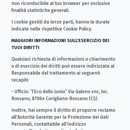
non riconducibile al tuo browser per esclusive
finalità statistiche generali.
I cookie gestiti da terze parti, hanno le durate
indicate nelle rispettive Cookie Policy.
MAGGIORI INFORMAZIONI SULL'ESERCIZIO DEI
TUOI DIRITTI
Qualsiasi richiesta di informazioni o chiarimento
o di esercizio dei diritti può essere indirizzata al
Responsabile del trattamento ai seguenti
recapiti:
- Ufficio: “l’Eco dello Jonio” Via Galeno snc, loc.
Rossano, 87064 Corigliano-Rossano (CS)
Inoltre, hai sempre il diritto di proporre reclamo
all'Autorità Garante per la Protezione dei dati
Personali, contattabile all'indirizzo