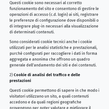
Questi cookie sono necessari al corretto
funzionamento del sito e consentono di gestire le
operazioni di accesso (c.d. login) ai siti, registrare
le preferenze di configurazione dove disponibili o
di integrare plug-in necessari alla visualizzazione
di determinati contenuti.
Sono considerati cookie tecnici anche i cookie
utilizzati per le analisi statistiche e prestazionali,
purché configurati per raccogliere i dati in forma
aggregata e anonima che offrono un quadro
generale dell'andamento dei siti e dei contenuti.
2)
Cookie di analisi del traffico e delle
prestazioni
Questi cookie permettono di sapere in che modo i
visitatori utilizzano un sito, a quali contenuti
accedono e da quali regioni geografiche
provengono per poter valutare e migliorare il