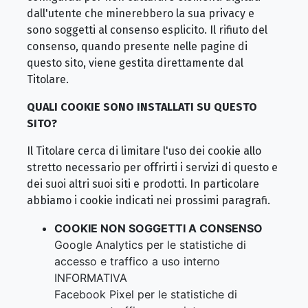
dall'utente che minerebbero la sua privacy e
sono soggetti al consenso esplicito. Il rifiuto del
consenso, quando presente nelle pagine di
questo sito, viene gestita direttamente dal
Titolare.
QUALI COOKIE SONO INSTALLATI SU QUESTO
SITO?
Il Titolare cerca di limitare l'uso dei cookie allo
stretto necessario per offrirti i servizi di questo e
dei suoi altri suoi siti e prodotti. In particolare
abbiamo i cookie indicati nei prossimi paragrafi.
COOKIE NON SOGGETTI A CONSENSO
Google Analytics per le statistiche di
accesso e traffico a uso interno
INFORMATIVA
Facebook Pixel per le statistiche di