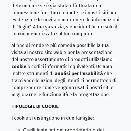
determinare se è già stata effettuata una
connessione fra il tuo computer e i nostri siti per
evidenziare le novità o mantenere le informazioni
di "login". A tua garanzia, viene identificato solo il
cookie memorizzato sul tuo computer.
Al fine di rendere più comoda possibile la tua
visita al nostro sito web e per la presentazione
del nostro assortimento di prodotti utilizziamo i
cookie
o codici informatici equivalenti. Usiamo
inoltre strumenti di
analisi per l'usabilità
che
tracciando le azioni degli utenti ci permettono di
comprendere come vengono usati i nostri siti e
migliorarne le funzionalità e la progettazione.
TIPOLOGIE DI COOKIE
I cookie si distinguono in due famiglie:
Quelli installati dal proprietario o dal