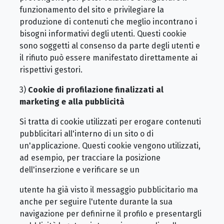
funzionamento del sito e privilegiare la
produzione di contenuti che meglio incontrano i
bisogni informativi degli utenti. Questi cookie
sono soggetti al consenso da parte degli utenti e
il rifiuto può essere manifestato direttamente ai
rispettivi gestori.
3)
Cookie di profilazione finalizzati al
marketing e alla pubblicità
Si tratta di cookie utilizzati per erogare contenuti
pubblicitari all'interno di un sito o di
un'applicazione. Questi cookie vengono utilizzati,
ad esempio, per tracciare la posizione
dell'inserzione e verificare se un
utente ha già visto il messaggio pubblicitario ma
anche per seguire l'utente durante la sua
navigazione per definirne il profilo e presentargli