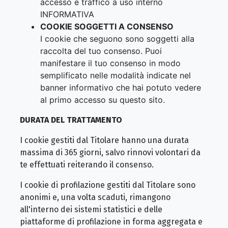
accesso e traffico a uso interno
INFORMATIVA
COOKIE SOGGETTI A CONSENSO
I cookie che seguono sono soggetti alla
raccolta del tuo consenso. Puoi
manifestare il tuo consenso in modo
semplificato nelle modalità indicate nel
banner informativo che hai potuto vedere
al primo accesso su questo sito.
DURATA DEL TRATTAMENTO
I cookie gestiti dal Titolare hanno una durata
massima di 365 giorni, salvo rinnovi volontari da
te effettuati reiterando il consenso.
I cookie di profilazione gestiti dal Titolare sono
anonimi e, una volta scaduti, rimangono
all'interno dei sistemi statistici e delle
piattaforme di profilazione in forma aggregata e