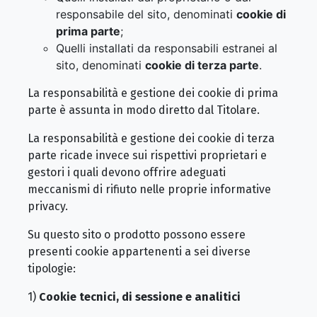
responsabile del sito, denominati
cookie di
prima parte
;
Quelli installati da responsabili estranei al
sito, denominati
cookie di terza parte
.
La responsabilità e gestione dei cookie di prima
parte è assunta in modo diretto dal Titolare.
La responsabilità e gestione dei cookie di terza
parte ricade invece sui rispettivi proprietari e
gestori i quali devono offrire adeguati
meccanismi di rifiuto nelle proprie informative
privacy.
Su questo sito o prodotto possono essere
presenti cookie appartenenti a sei diverse
tipologie:
1)
Cookie tecnici, di sessione e analitici