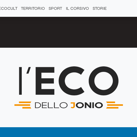
)
ECOCULT
TERRITORIO
SPORT
IL CORSIVO
STORIE