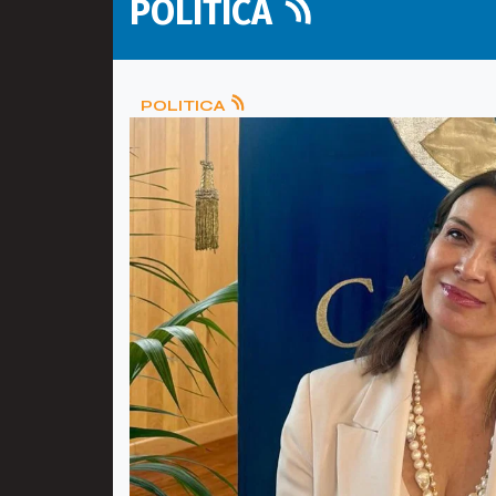
POLITICA
POLITICA