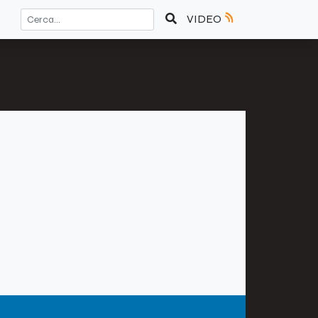
VIDEO