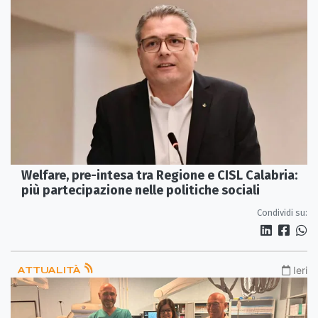
Welfare, pre-intesa tra Regione e CISL Calabria:
più partecipazione nelle politiche sociali
Condividi su:
ATTUALITÀ
Ieri