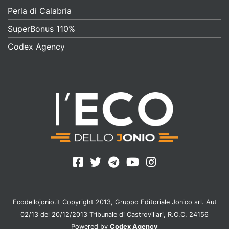
Perla di Calabria
SuperBonus 110%
Codex Agency
Ecodellojonio.it Copyright 2013, Gruppo Editoriale Jonico srl. Aut
02/13 del 20/12/2013 Tribunale di Castrovillari, R.O.C. 24156
Powered by
Codex Agency