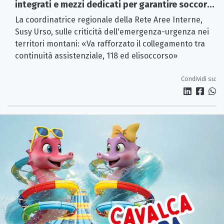
integrati e mezzi dedicati per garantire soccorsi
tempestivi»
La coordinatrice regionale della Rete Aree Interne,
Susy Urso, sulle criticità dell'emergenza-urgenza nei
territori montani: «Va rafforzato il collegamento tra
continuità assistenziale, 118 ed elisoccorso»
Condividi su: