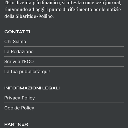
L’Eco diventa più dinamico, si attesta come web journal,
rimanendo ad oggi il punto di riferimento per le notizie
della Sibaritide-Pollino.
CONTATTI
Chi Siamo
La Redazione
Scrivi a l'ECO
La tua pubblicità qui!
INFORMAZIONI LEGALI
Privacy Policy
Cookie Policy
PARTNER