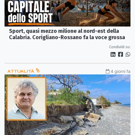
Sport, quasi mezzo milione al nord-est della
Calabria. Corigliano-Rossano fa la voce grossa
Condividi su:
ATTUALITÀ
4 giorni fa