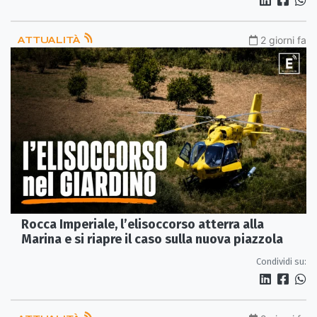
ATTUALITÀ
2 giorni fa
Rocca Imperiale, l’elisoccorso atterra alla
Marina e si riapre il caso sulla nuova piazzola
Condividi su: