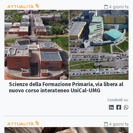
ATTUALITÀ
4 giorni fa
Scienze della Formazione Primaria, via libera al
nuovo corso interateneo UniCal-UMG
Condividi su:
ATTUALITÀ
4 giorni fa