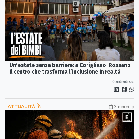
Un’estate senza barriere: a Corigliano-Rossano
il centro che trasforma l’inclusione in realtà
Condividi su:
ATTUALITÀ
3 giorni fa