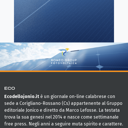
ECO
Ecodellojonio.it
è un giornale on-line calabrese con
sede a Corigliano-Rossano (Cs) appartenente al Gruppo
editoriale Jonico e diretto da Marco Lefosse. La testata
trova la sua genesi nel 2014 e nasce come settimanale
free press. Negli anni a seguire muta spirito e carattere.