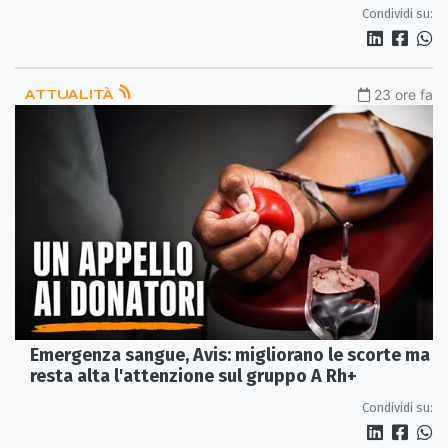
Condividi su:
ATTUALITÀ
23 ore fa
Emergenza sangue, Avis: migliorano le scorte ma
resta alta l'attenzione sul gruppo A Rh+
Condividi su: