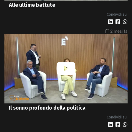
Alle ultime battute
Condividi su:
2 mesi fa
Il sonno profondo della politica
Condividi su: