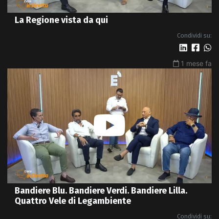
La Regione vista da qui
Condividi su:
1 mese fa
Bandiere Blu. Bandiere Verdi. Bandiere Lilla.
Quattro Vele di Legambiente
Condividi su: