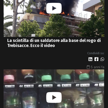
La scintilla di un saldatore alla base del rogo di
Trebisacce. Ecco il video
Condividi su:
5 anni fa