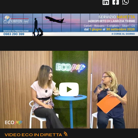
VIDEO ECO IN DIRETTA