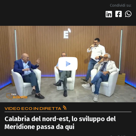
Condividi su:
VIDEO ECO IN DIRETTA
Calabria del nord-est, lo sviluppo del
Meridione passa da qui