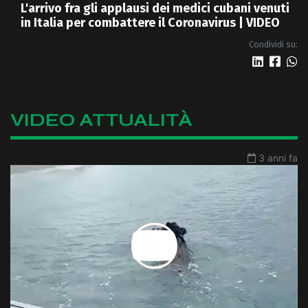
L'arrivo fra gli applausi dei medici cubani venuti
in Italia per combattere il Coronavirus | VIDEO
Condividi su:
VIDEO ATTUALITÀ
3 anni fa