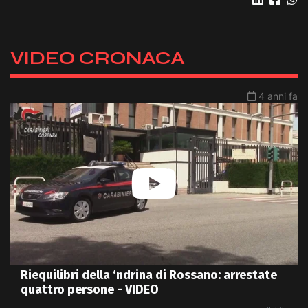
VIDEO CRONACA
4 anni fa
Riequilibri della ‘ndrina di Rossano: arrestate
quattro persone - VIDEO