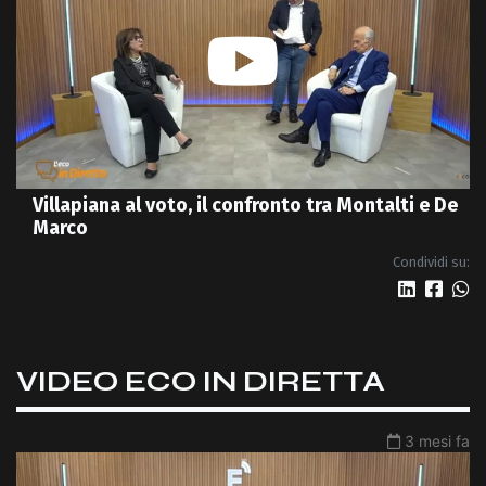
Villapiana al voto, il confronto tra Montalti e De
Marco
Condividi su:
VIDEO ECO IN DIRETTA
3 mesi fa