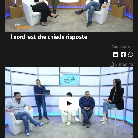
Il nord-est che chiede risposte
Condividi su:
3 mesi fa