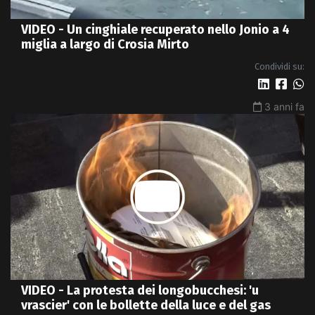
VIDEO - Un cinghiale recuperato nello Jonio a 4
miglia a largo di Crosia Mirto
Condividi su:
3 anni fa
VIDEO - La protesta dei longobucchesi: 'u
vrascier' con le bollette della luce e del gas