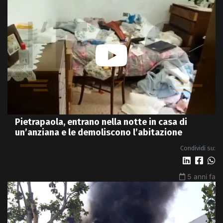
Pietrapaola, entrano nella notte in casa di
un’anziana e le demoliscono l’abitazione
Condividi su:
5 anni fa