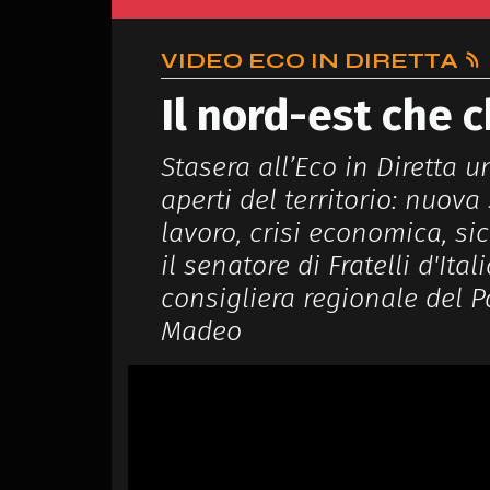
VIDEO ECO IN DIRETTA
Il nord-est che 
Stasera all’Eco in Diretta 
aperti del territorio: nuova 
lavoro, crisi economica, sic
il senatore di Fratelli d'Ita
consigliera regionale del P
Madeo