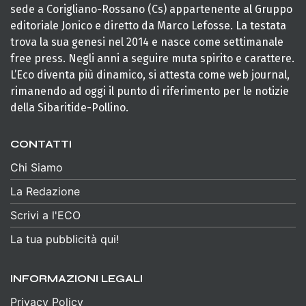
sede a Corigliano-Rossano (Cs) appartenente al Gruppo
editoriale Jonico e diretto da Marco Lefosse. La testata
trova la sua genesi nel 2014 e nasce come settimanale
free press. Negli anni a seguire muta spirito e carattere.
L’Eco diventa più dinamico, si attesta come web journal,
rimanendo ad oggi il punto di riferimento per le notizie
della Sibaritide-Pollino.
CONTATTI
Chi Siamo
La Redazione
Scrivi a l'ECO
La tua pubblicità qui!
INFORMAZIONI LEGALI
Privacy Policy