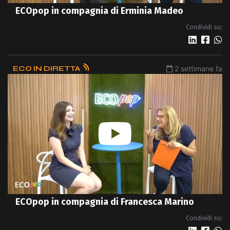
ECOpop in compagnia di Erminia Madeo
Condividi su:
ECO IN DIRETTA
2 settimane fa
ECOpop in compagnia di Francesca Marino
Condividi su: