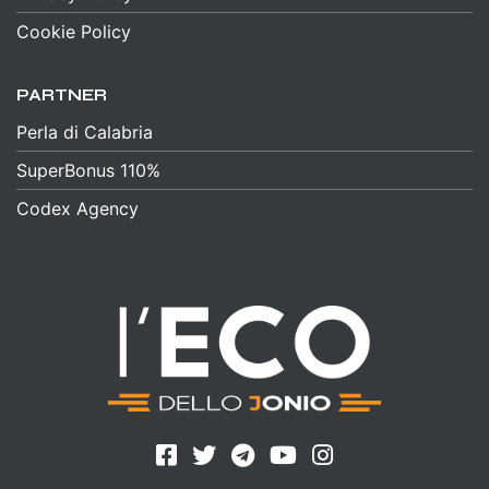
Cookie Policy
PARTNER
Perla di Calabria
SuperBonus 110%
Codex Agency