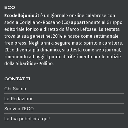
ECO
Ecodellojonio.it
è un giornale on-line calabrese con
sede a Corigliano-Rossano (Cs) appartenente al Gruppo
editoriale Jonico e diretto da Marco Lefosse. La testata
trova la sua genesi nel 2014 e nasce come settimanale
free press. Negli anni a seguire muta spirito e carattere.
L’Eco diventa più dinamico, si attesta come web journal,
rimanendo ad oggi il punto di riferimento per le notizie
della Sibaritide-Pollino.
CONTATTI
Chi Siamo
La Redazione
Scrivi a l'ECO
La tua pubblicità qui!