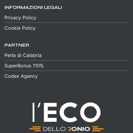
INFORMAZIONI LEGALI
Privacy Policy
Cookie Policy
PARTNER
Perla di Calabria
SuperBonus 110%
Codex Agency