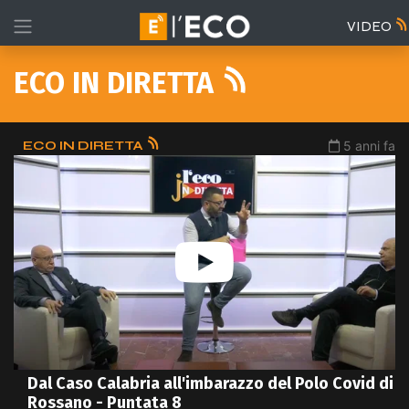
VIDEO
ECO IN DIRETTA
ECO IN DIRETTA
5 anni fa
Dal Caso Calabria all'imbarazzo del Polo Covid di
Rossano - Puntata 8