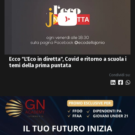
Ecco "L'Eco in diretta", Covid e ritorno a scuola i
temi della prima puntata
Condividi su: