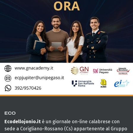
ECO
Ecodellojonio.it
è un giornale on-line calabrese con
sede a Corigliano-Rossano (Cs) appartenente al Gruppo