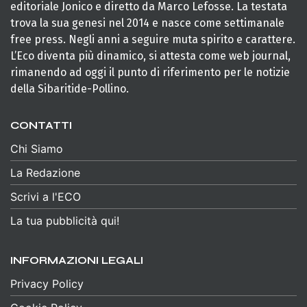
editoriale Jonico e diretto da Marco Lefosse. La testata
trova la sua genesi nel 2014 e nasce come settimanale
free press. Negli anni a seguire muta spirito e carattere.
L’Eco diventa più dinamico, si attesta come web journal,
rimanendo ad oggi il punto di riferimento per le notizie
della Sibaritide-Pollino.
CONTATTI
Chi Siamo
La Redazione
Scrivi a l'ECO
La tua pubblicità qui!
INFORMAZIONI LEGALI
Privacy Policy