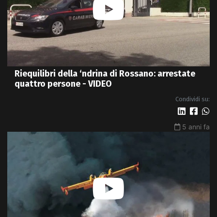
Riequilibri della ‘ndrina di Rossano: arrestate
quattro persone - VIDEO
Condividi su:
5 anni fa