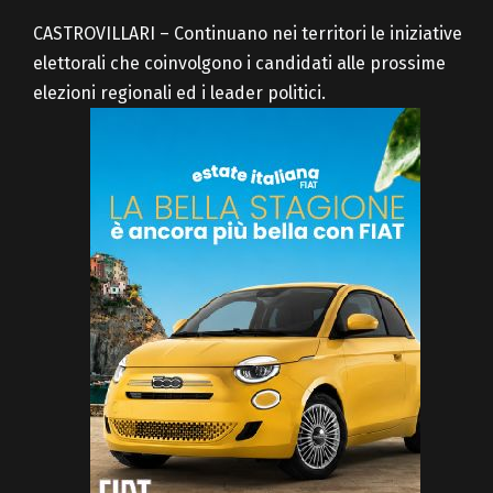
CASTROVILLARI – Continuano nei territori le iniziative
elettorali che coinvolgono i candidati alle prossime
elezioni regionali ed i leader politici.