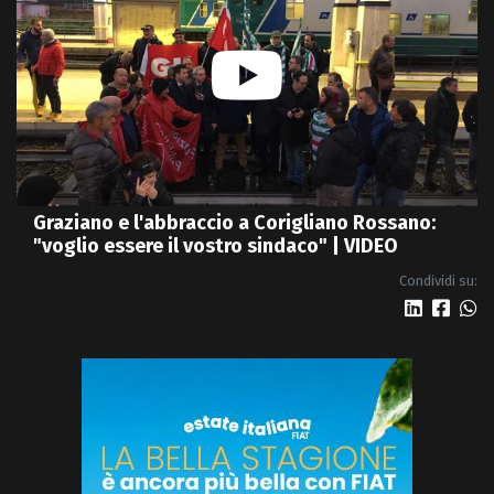
Graziano e l'abbraccio a Corigliano Rossano:
"voglio essere il vostro sindaco" | VIDEO
Condividi su: