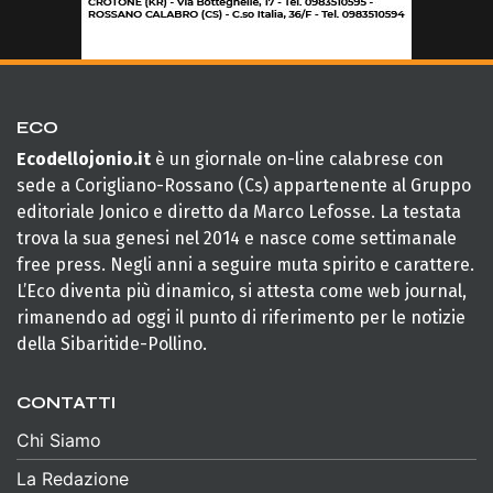
ECO
Ecodellojonio.it
è un giornale on-line calabrese con
sede a Corigliano-Rossano (Cs) appartenente al Gruppo
editoriale Jonico e diretto da Marco Lefosse. La testata
trova la sua genesi nel 2014 e nasce come settimanale
free press. Negli anni a seguire muta spirito e carattere.
L’Eco diventa più dinamico, si attesta come web journal,
rimanendo ad oggi il punto di riferimento per le notizie
della Sibaritide-Pollino.
CONTATTI
Chi Siamo
La Redazione