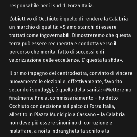
responsabile per il sud di Forza Italia.
L’obiettivo di Occhiuto è quello di rendere la Calabria
un marchio di qualità: «Siamo stanchi di essere
trattati come ingovernabili. Dimostreremo che questa
terra può essere recuperata e condotta verso il
percorso che merita, fatto di successi e di
valorizzazione delle eccellenze. E’ questa la sfida».
Il primo impegno del centrodestra, convinto di vincere
nuovamente le elezioni e, effettivamente, favorito
secondo i sondaggi, è quello della sanità: «Metteremo
finalmente fine al commissariamento – ha detto
Occhiuto con decisione sul palco di Forza Italia,
allestito in Piazza Municipio a Cassano – la Calabria
non deve più essere sinonimo di corruzione e
malaffare, a noi la ‘ndrangheta fa schifo e la