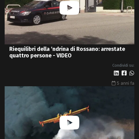
Riequilibri della ‘ndrina di Rossano: arrestate
quattro persone - VIDEO
Condividi su:
5 anni fa