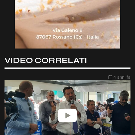
VIDEO CORRELATI
4 anni fa