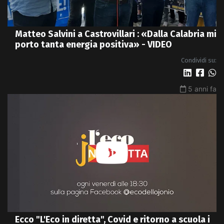
Matteo Salvini a Castrovillari : «Dalla Calabria mi
porto tanta energia positiva» - VIDEO
Condividi su:
5 anni fa
Ecco "L'Eco in diretta", Covid e ritorno a scuola i