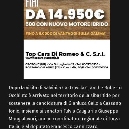
Dopo la visita di Salvini a Castrovillari, anche Roberto
Occhiuto è arrivato nel territorio della sibaritide per
sostenere la candidatura di Gianluca Gallo a Cassano
Jonio, insieme ai senatori Fulvia Caligiuri e Giuseppe
Mangialavori, anche coordinatore regionale di Forza
Italia, e al deputato Francesco Cannizzaro,