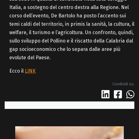
Italia, a sostegno del centro destra alla Regione. Nel
corso dell’evento, De Bartolo ha posto l’accento sui
temi caldi del territorio, in primis la sanità, la cultura, il
welfare, il turismo e l’agricoltura. Un confronto, quindi,
sullo sviluppo del Pollino e il riscatto della Calabria dal
gap socioeconomico che lo separa dalle aree più
evolute del Paese.
Ecco il
LINK
Condividi su: