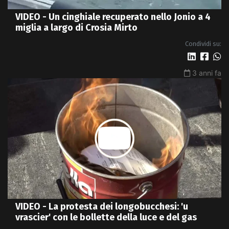
VIDEO - Un cinghiale recuperato nello Jonio a 4
miglia a largo di Crosia Mirto
Condividi su:
3 anni fa
VIDEO - La protesta dei longobucchesi: 'u
vrascier' con le bollette della luce e del gas