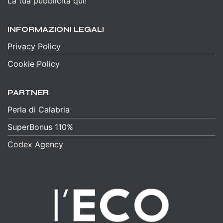
La tua pubblicità qui!
INFORMAZIONI LEGALI
Privacy Policy
Cookie Policy
PARTNER
Perla di Calabria
SuperBonus 110%
Codex Agency