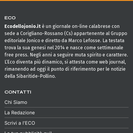
ECO
Ecodellojonio.it
è un giornale on-line calabrese con
sede a Corigliano-Rossano (Cs) appartenente al Gruppo
editoriale Jonico e diretto da Marco Lefosse. La testata
trova la sua genesi nel 2014 e nasce come settimanale
free press. Negli anni a seguire muta spirito e carattere.
L’Eco diventa più dinamico, si attesta come web journal,
rimanendo ad oggi il punto di riferimento per le notizie
della Sibaritide-Pollino.
CONTATTI
Chi Siamo
La Redazione
Scrivi a l'ECO