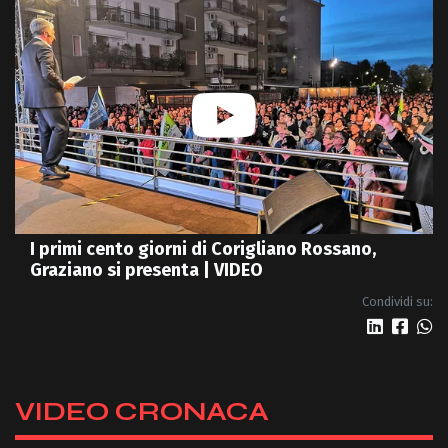
I primi cento giorni di Corigliano Rossano,
Graziano si presenta | VIDEO
Condividi su:
VIDEO CRONACA