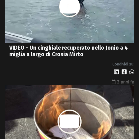
VIDEO - Un cinghiale recuperato nello Jonio a 4
miglia a largo di Crosia Mirto
Condividi su:
3 anni fa