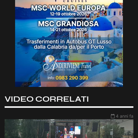
VIDEO CORRELATI
4 anni fa