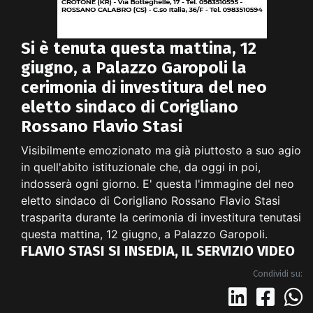
Si è tenuta questa mattina, 12
giugno, a Palazzo Garopoli la
cerimonia di investitura del neo
eletto sindaco di Corigliano
Rossano Flavio Stasi
Visibilmente emozionato ma già piuttosto a suo agio
in quell'abito istituzionale che, da oggi in poi,
indosserà ogni giorno. E' questa l'immagine del neo
eletto sindaco di Corigliano Rossano Flavio Stasi
trasparita durante la cerimonia di investitura tenutasi
questa mattina, 12 giugno, a Palazzo Garopoli.
FLAVIO STASI SI INSEDIA, IL SERVIZIO VIDEO
Condividi su: