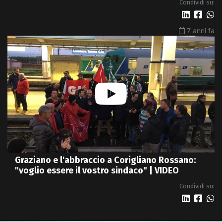
Condividi su:
7 anni fa
Graziano e l'abbraccio a Corigliano Rossano:
"voglio essere il vostro sindaco" | VIDEO
Condividi su: