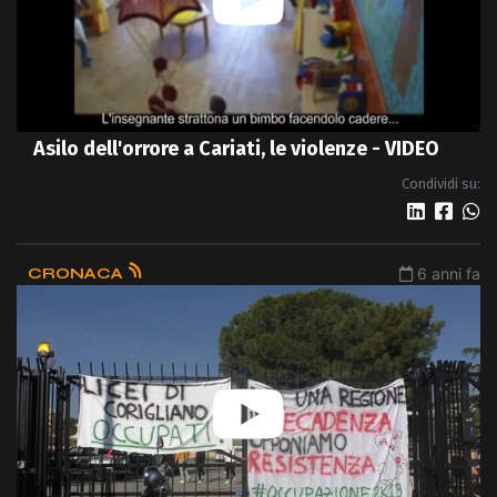
Asilo dell'orrore a Cariati, le violenze - VIDEO
Condividi su:
CRONACA
6 anni fa