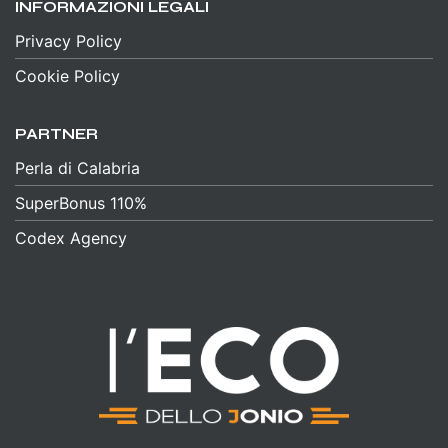
INFORMAZIONI LEGALI
Privacy Policy
Cookie Policy
PARTNER
Perla di Calabria
SuperBonus 110%
Codex Agency