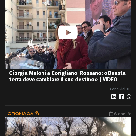
Giorgia Meloni a Corigliano-Rossano: «Questa
terra deve cambiare il suo destino» | VIDEO
Condividi su:
CRONACA
6 anni fa