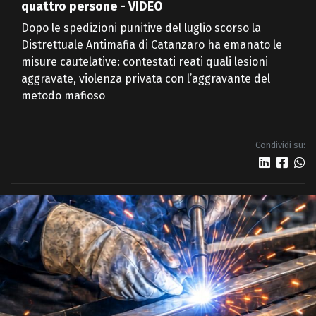
quattro persone - VIDEO
Dopo le spedizioni punitive del luglio scorso la
Distrettuale Antimafia di Catanzaro ha emanato le
misure cautelative: contestati reati quali lesioni
aggravate, violenza privata con l’aggravante del
metodo mafioso
Condividi su: