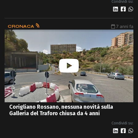
Condividi su:
CRONACA
7 anni fa
Corigliano Rossano, nessuna novità sulla
Galleria del Traforo chiusa da 4 anni
Condividi su: