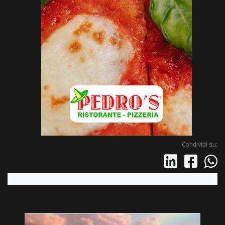
Condividi su: