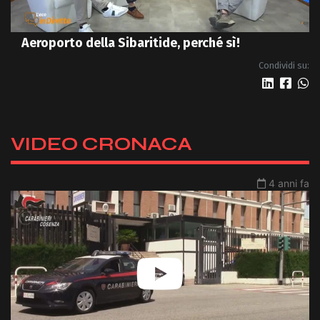
Aeroporto della Sibaritide, perché sì!
Condividi su:
VIDEO CRONACA
4 anni fa