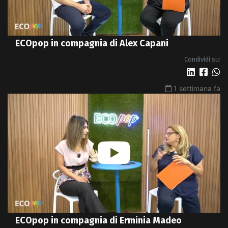
ECOpop in compagnia di Alex Capani
Condividi su:
1 settimana fa
ECOpop in compagnia di Erminia Madeo