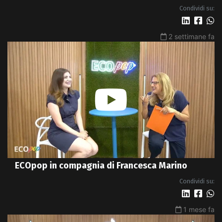
Condividi su:
2 settimane fa
ECOpop in compagnia di Francesca Marino
Condividi su:
1 mese fa