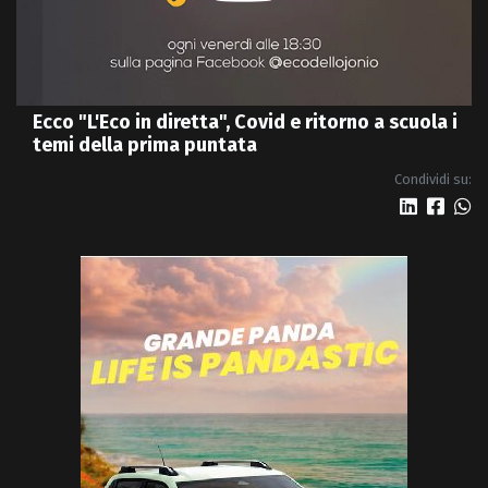
Ecco "L'Eco in diretta", Covid e ritorno a scuola i
temi della prima puntata
Condividi su: