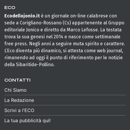
ECO
Ecodellojonio.it
è un giornale on-line calabrese con
sede a Corigliano-Rossano (Cs) appartenente al Gruppo
editoriale Jonico e diretto da Marco Lefosse. La testata
trova la sua genesi nel 2014 e nasce come settimanale
free press. Negli anni a seguire muta spirito e carattere.
L’Eco diventa più dinamico, si attesta come web journal,
rimanendo ad oggi il punto di riferimento per le notizie
della Sibaritide-Pollino.
CONTATTI
Chi Siamo
La Redazione
Scrivi a l'ECO
La tua pubblicità qui!