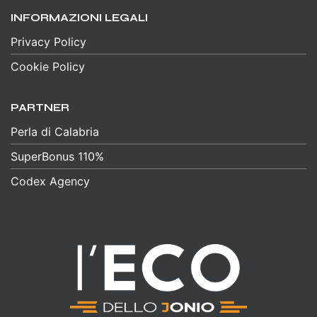
INFORMAZIONI LEGALI
Privacy Policy
Cookie Policy
PARTNER
Perla di Calabria
SuperBonus 110%
Codex Agency