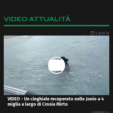
VIDEO ATTUALITÀ
3 anni fa
VIDEO - Un cinghiale recuperato nello Jonio a 4
miglia a largo di Crosia Mirto
Condividi su: