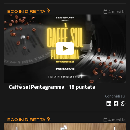
ECO IN DIRETTA
4 mesi fa
Caffè sul Pentagramma - 18 puntata
Condividi su:
ECO IN DIRETTA
4 mesi fa