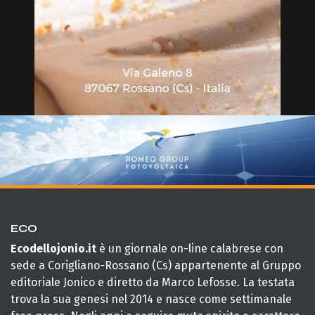
ECO
Ecodellojonio.it
è un giornale on-line calabrese con
sede a Corigliano-Rossano (Cs) appartenente al Gruppo
editoriale Jonico e diretto da Marco Lefosse. La testata
trova la sua genesi nel 2014 e nasce come settimanale