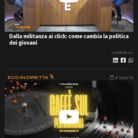
Dalla militanza ai click: come cambia la politica
dei giovani
Condividi su:
ECO IN DIRETTA
4 mesi fa