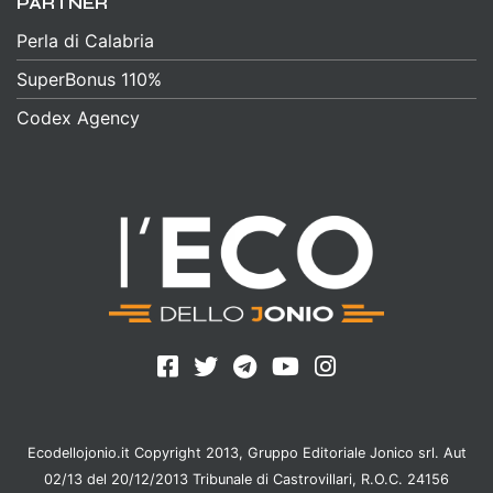
PARTNER
Perla di Calabria
SuperBonus 110%
Codex Agency
Ecodellojonio.it Copyright 2013, Gruppo Editoriale Jonico srl. Aut
02/13 del 20/12/2013 Tribunale di Castrovillari, R.O.C. 24156