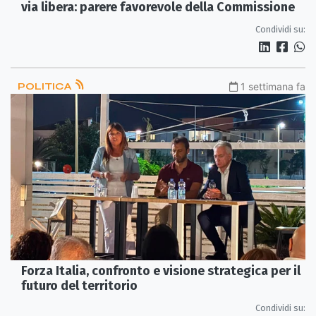
via libera: parere favorevole della Commissione
Condividi su:
POLITICA
1 settimana fa
Forza Italia, confronto e visione strategica per il
futuro del territorio
Condividi su: