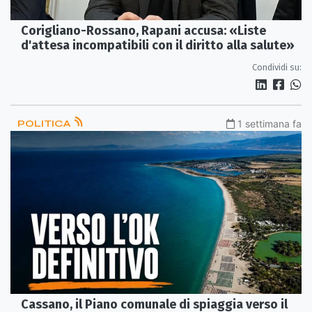
Corigliano-Rossano, Rapani accusa: «Liste
d'attesa incompatibili con il diritto alla salute»
Condividi su:
POLITICA
1 settimana fa
Cassano, il Piano comunale di spiaggia verso il