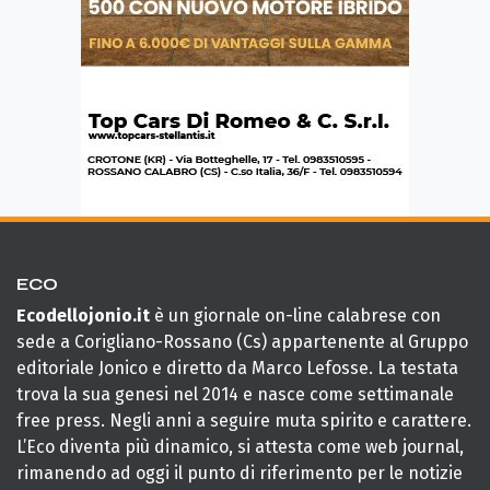
ECO
Ecodellojonio.it
è un giornale on-line calabrese con
sede a Corigliano-Rossano (Cs) appartenente al Gruppo
editoriale Jonico e diretto da Marco Lefosse. La testata
trova la sua genesi nel 2014 e nasce come settimanale
free press. Negli anni a seguire muta spirito e carattere.
L’Eco diventa più dinamico, si attesta come web journal,
rimanendo ad oggi il punto di riferimento per le notizie