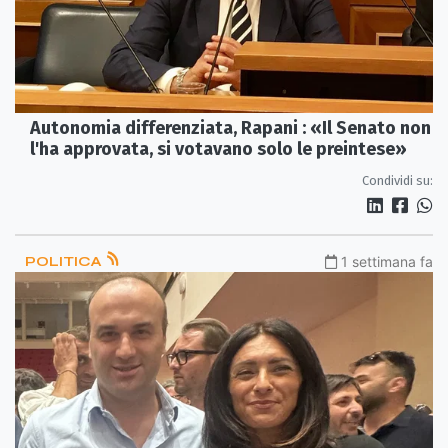
Autonomia differenziata, Rapani : «Il Senato non
l'ha approvata, si votavano solo le preintese»
Condividi su:
POLITICA
1 settimana fa