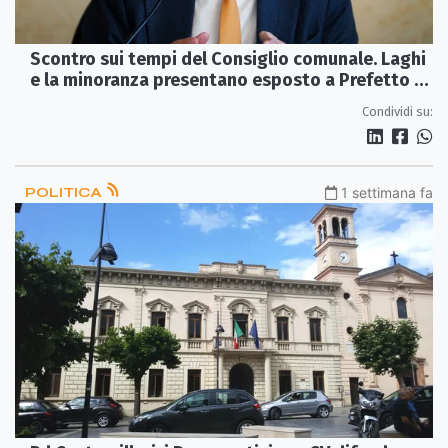
Scontro sui tempi del Consiglio comunale. Laghi
e la minoranza presentano esposto a Prefetto e
Ministero
Condividi su:
POLITICA
1 settimana fa