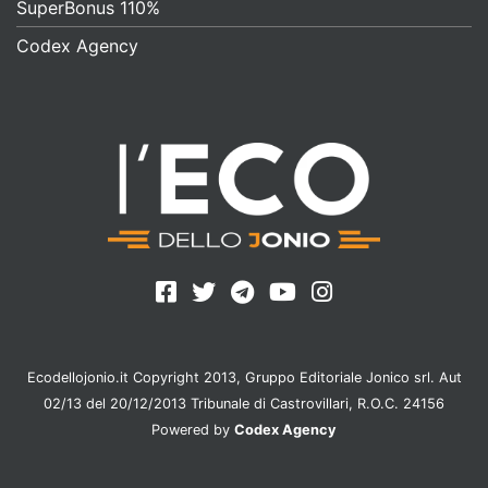
SuperBonus 110%
Codex Agency
Ecodellojonio.it Copyright 2013, Gruppo Editoriale Jonico srl. Aut
02/13 del 20/12/2013 Tribunale di Castrovillari, R.O.C. 24156
Powered by
Codex Agency