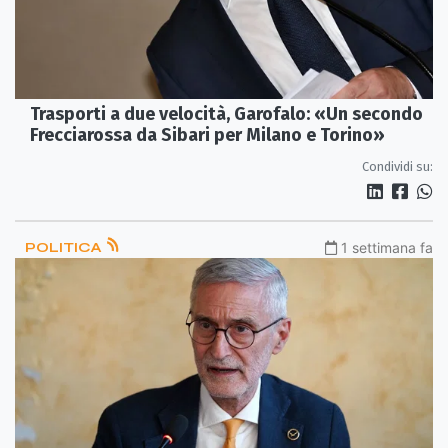
Trasporti a due velocità, Garofalo: «Un secondo
Frecciarossa da Sibari per Milano e Torino»
Condividi su:
POLITICA
1 settimana fa