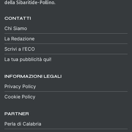
della Sibaritide-Pollino.
CONTATTI
Chi Siamo
La Redazione
Scrivi a l'ECO
La tua pubblicità qui!
INFORMAZIONI LEGALI
Privacy Policy
Cookie Policy
PARTNER
Perla di Calabria