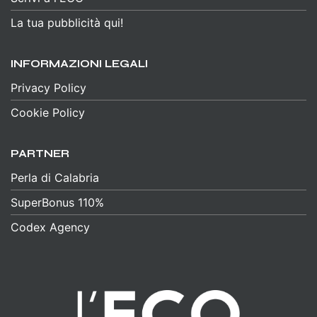
La tua pubblicità qui!
INFORMAZIONI LEGALI
Privacy Policy
Cookie Policy
PARTNER
Perla di Calabria
SuperBonus 110%
Codex Agency