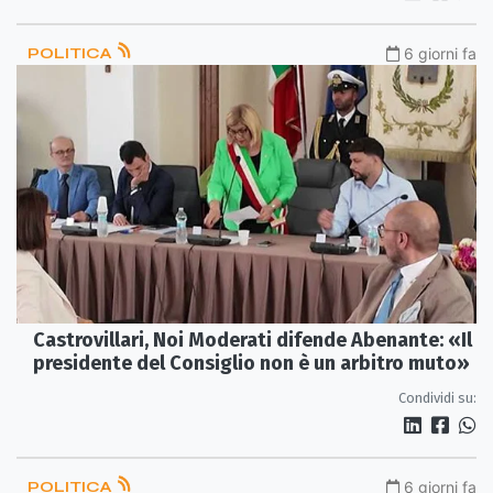
POLITICA
6 giorni fa
Castrovillari, Noi Moderati difende Abenante: «Il
presidente del Consiglio non è un arbitro muto»
Condividi su:
POLITICA
6 giorni fa