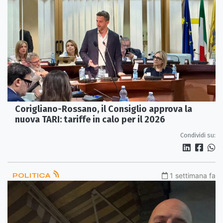
Corigliano-Rossano, il Consiglio approva la
nuova TARI: tariffe in calo per il 2026
Condividi su:
POLITICA
1 settimana fa