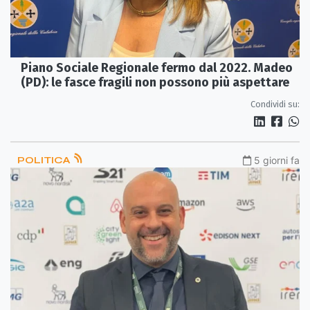
Piano Sociale Regionale fermo dal 2022. Madeo
(PD): le fasce fragili non possono più aspettare
Condividi su:
POLITICA
5 giorni fa