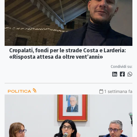
Cropalati, fondi per le strade Costa e Larderia:
«Risposta attesa da oltre vent’anni»
Condividi su:
POLITICA
1 settimana fa