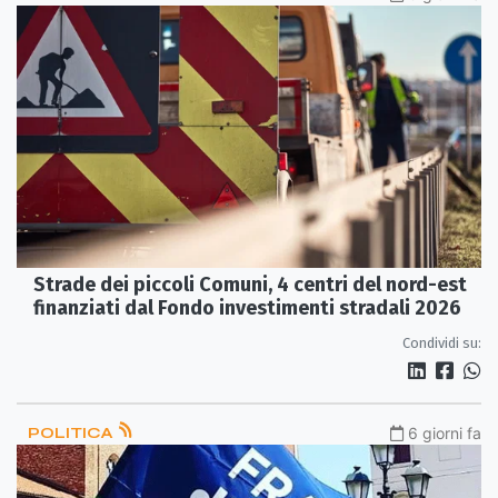
Strade dei piccoli Comuni, 4 centri del nord-est
finanziati dal Fondo investimenti stradali 2026
Condividi su:
POLITICA
6 giorni fa