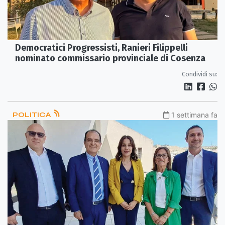
Democratici Progressisti, Ranieri Filippelli
nominato commissario provinciale di Cosenza
Condividi su:
POLITICA
1 settimana fa