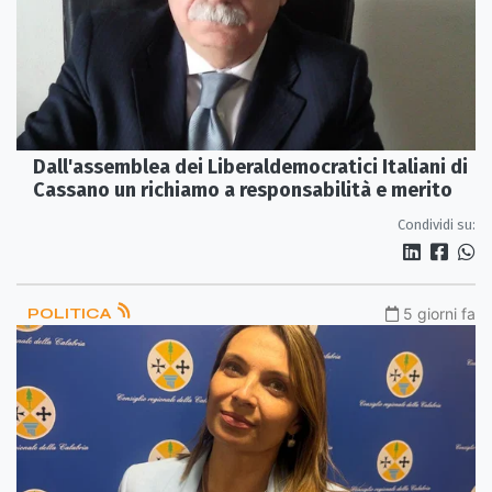
Dall'assemblea dei Liberaldemocratici Italiani di
Cassano un richiamo a responsabilità e merito
Condividi su:
POLITICA
5 giorni fa