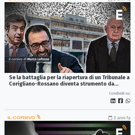
Se la battaglia per la riapertura di un Tribunale a
Corigliano-Rossano diventa strumento da
campagna elettorale
Condividi su:
IL CORSIVO
3 anni fa