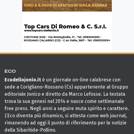
ECO
Ecodellojonio.it
è un giornale on-line calabrese con
sede a Corigliano-Rossano (Cs) appartenente al Gruppo
editoriale Jonico e diretto da Marco Lefosse. La testata
trova la sua genesi nel 2014 e nasce come settimanale
free press. Negli anni a seguire muta spirito e carattere.
L’Eco diventa più dinamico, si attesta come web journal,
rimanendo ad oggi il punto di riferimento per le notizie
della Sibaritide-Pollino.