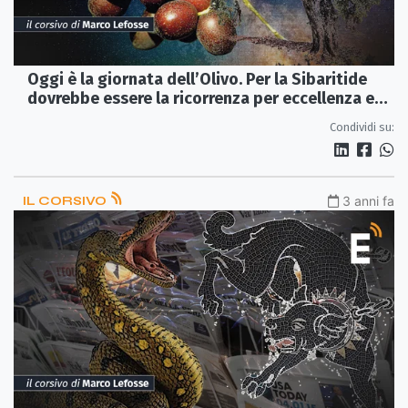
Oggi è la giornata dell’Olivo. Per la Sibaritide
dovrebbe essere la ricorrenza per eccellenza e
invece…
Condividi su:
IL CORSIVO
3 anni fa