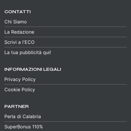
CONTATTI
Chi Siamo
La Redazione
Scrivi a l'ECO
La tua pubblicità qui!
INFORMAZIONI LEGALI
Privacy Policy
Cookie Policy
PARTNER
Perla di Calabria
SuperBonus 110%