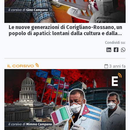
Le nuove generazioni di Corigliano-Rossano, un
popolo di apatici: lontani dalla cultura e dalla
politica
Condividi su:
IL CORSIVO
3 anni fa