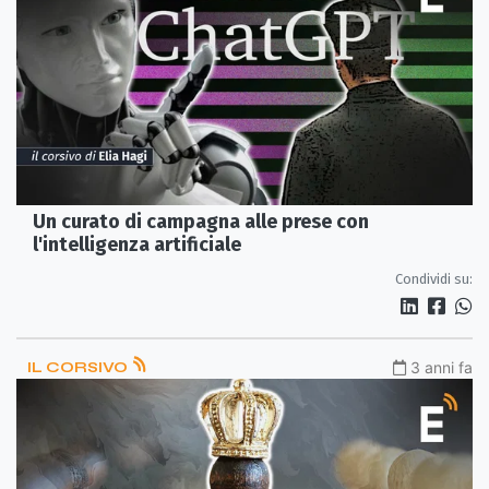
Un curato di campagna alle prese con
l'intelligenza artificiale
Condividi su:
IL CORSIVO
3 anni fa