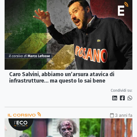
Caro Salvini, abbiamo un’arsura atavica di
infrastrutture… ma questo lo sai bene
Condividi su:
IL CORSIVO
3 anni fa