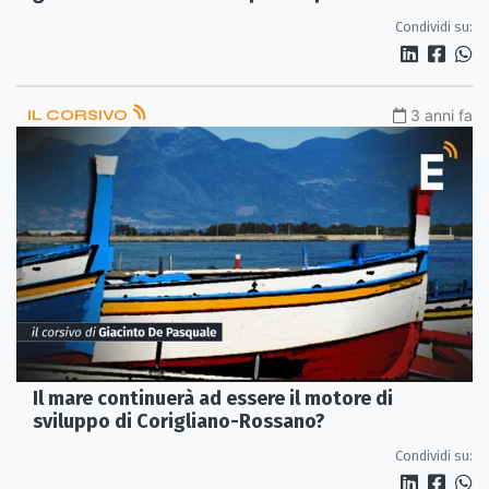
Condividi su:
IL CORSIVO
3 anni fa
Il mare continuerà ad essere il motore di
sviluppo di Corigliano-Rossano?
Condividi su: