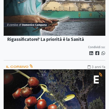
Rigassificatore? La priorità è la Sanità
Condividi su:
IL CORSIVO
3 anni fa