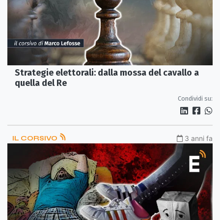
Strategie elettorali: dalla mossa del cavallo a
quella del Re
Condividi su:
IL CORSIVO
3 anni fa