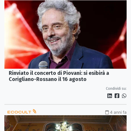
Rinviato il concerto di Piovani: si esibirà a
Corigliano-Rossano il 16 agosto
Condividi su:
ECOCULT
4 anni fa