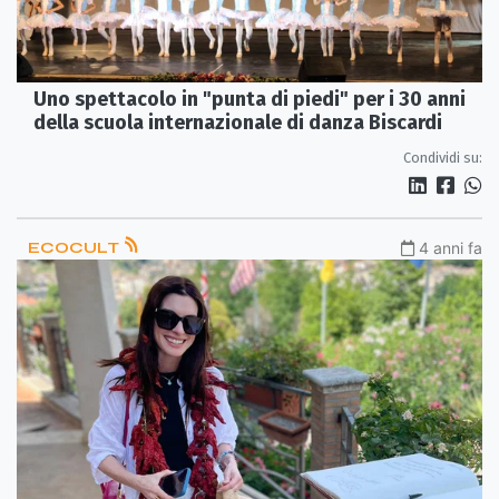
Uno spettacolo in "punta di piedi" per i 30 anni
della scuola internazionale di danza Biscardi
Condividi su:
ECOCULT
4 anni fa