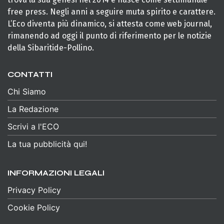
free press. Negli anni a seguire muta spirito e carattere.
L’Eco diventa più dinamico, si attesta come web journal,
rimanendo ad oggi il punto di riferimento per le notizie
della Sibaritide-Pollino.
CONTATTI
Chi Siamo
La Redazione
Scrivi a l'ECO
La tua pubblicità qui!
INFORMAZIONI LEGALI
Privacy Policy
Cookie Policy