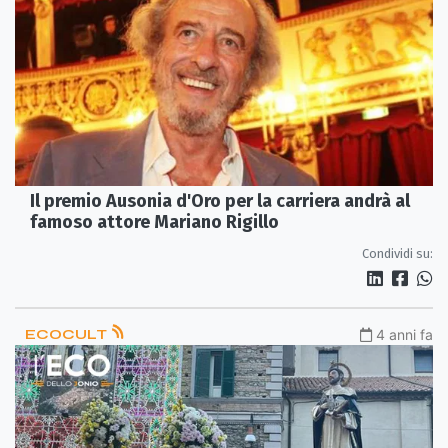
Il premio Ausonia d'Oro per la carriera andrà al
famoso attore Mariano Rigillo
Condividi su:
ECOCULT
4 anni fa