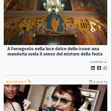
A Ferragosto nella luce dolce delle icone: una
mandorla svela il senso del mistero della festa
Condividi su:
ECOCULT
4 anni fa