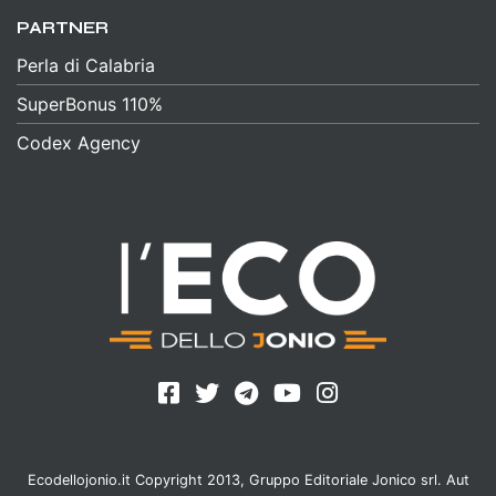
PARTNER
Perla di Calabria
SuperBonus 110%
Codex Agency
Ecodellojonio.it Copyright 2013, Gruppo Editoriale Jonico srl. Aut