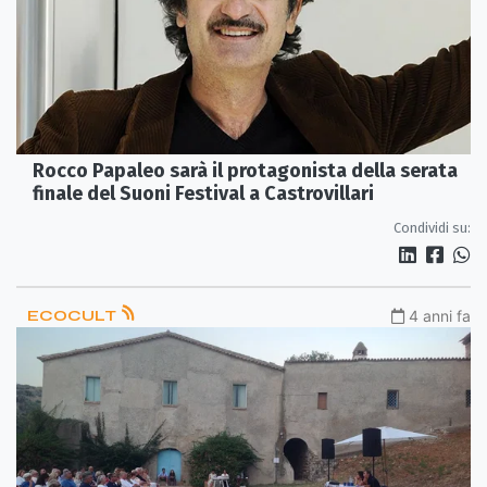
Rocco Papaleo sarà il protagonista della serata
finale del Suoni Festival a Castrovillari
Condividi su:
ECOCULT
4 anni fa