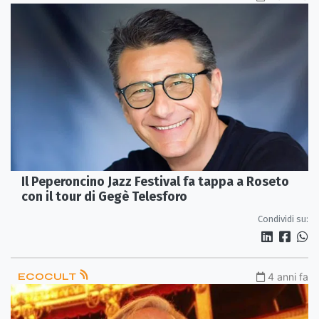
Il Peperoncino Jazz Festival fa tappa a Roseto
con il tour di Gegè Telesforo
Condividi su:
ECOCULT
4 anni fa