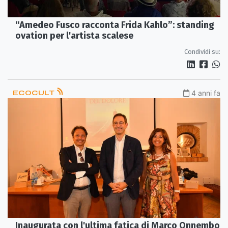
“Amedeo Fusco racconta Frida Kahlo”: standing
ovation per l'artista scalese
Condividi su:
ECOCULT
4 anni fa
Inaugurata con l'ultima fatica di Marco Onnembo