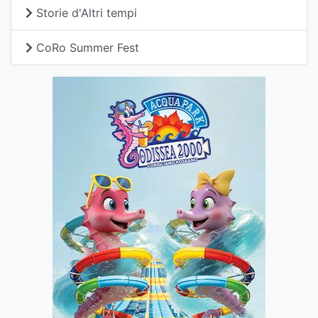
Storie d'Altri tempi
CoRo Summer Fest