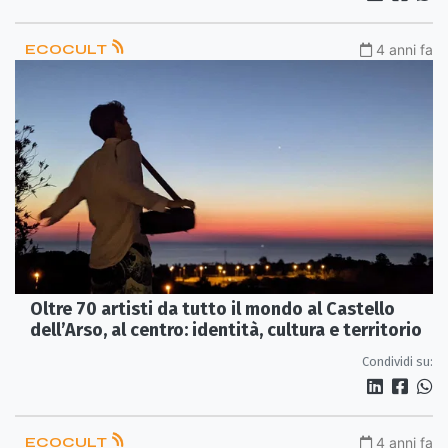
ECOCULT
4 anni fa
Oltre 70 artisti da tutto il mondo al Castello
dell’Arso, al centro: identità, cultura e territorio
Condividi su:
ECOCULT
4 anni fa