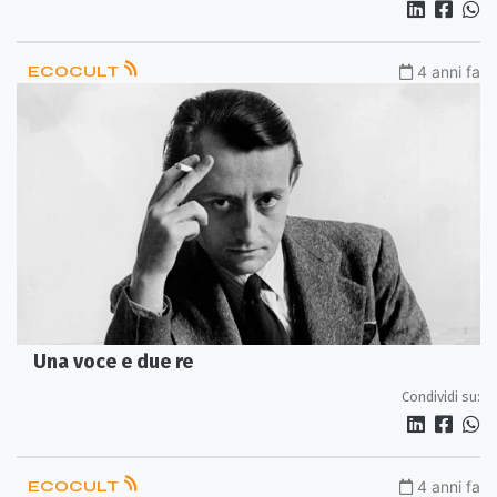
ECOCULT
4 anni fa
Una voce e due re
Condividi su:
ECOCULT
4 anni fa