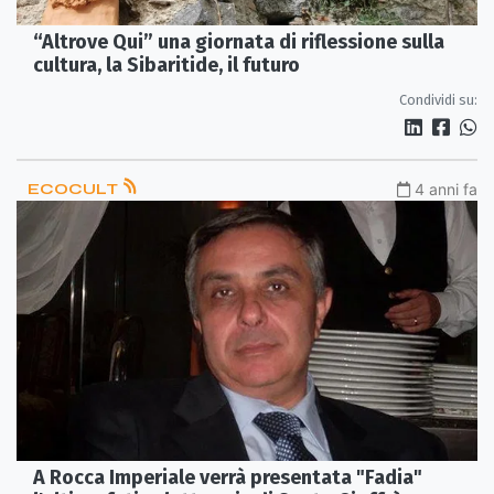
“Altrove Qui” una giornata di riflessione sulla
cultura, la Sibaritide, il futuro
Condividi su:
ECOCULT
4 anni fa
A Rocca Imperiale verrà presentata "Fadia"