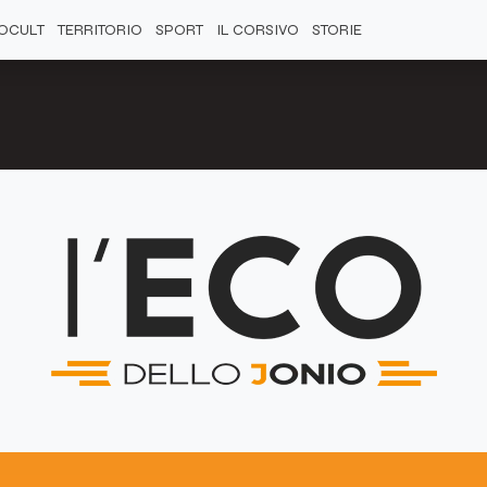
OCULT
TERRITORIO
SPORT
IL CORSIVO
STORIE