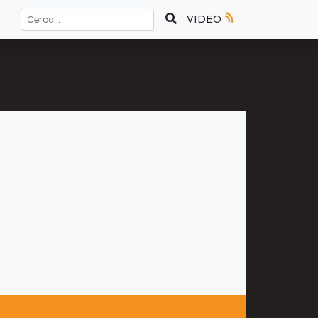
VIDEO