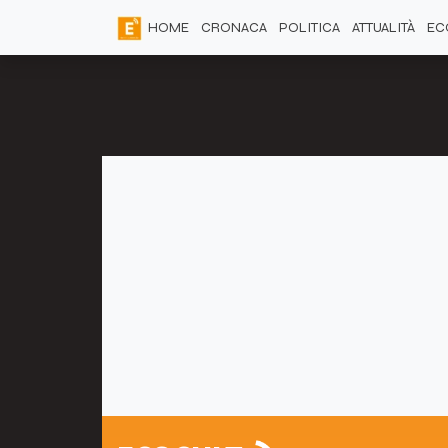
HOME
CRONACA
POLITICA
ATTUALITÀ
EC