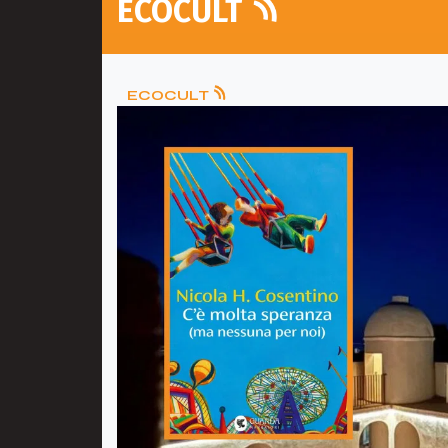
ECOCULT
ECOCULT