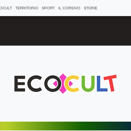
OCULT
TERRITORIO
SPORT
IL CORSIVO
STORIE