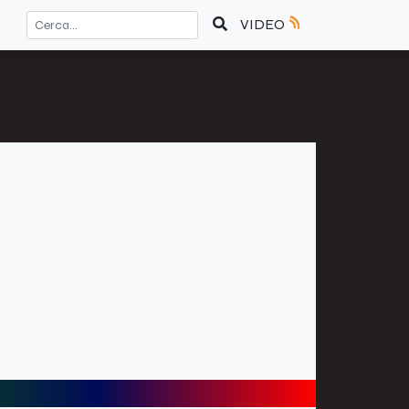
VIDEO