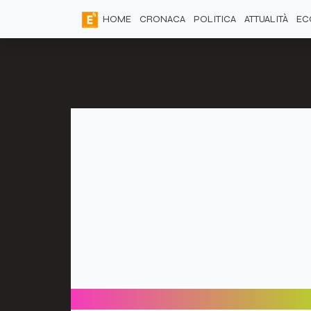
HOME
CRONACA
POLITICA
ATTUALITÀ
EC