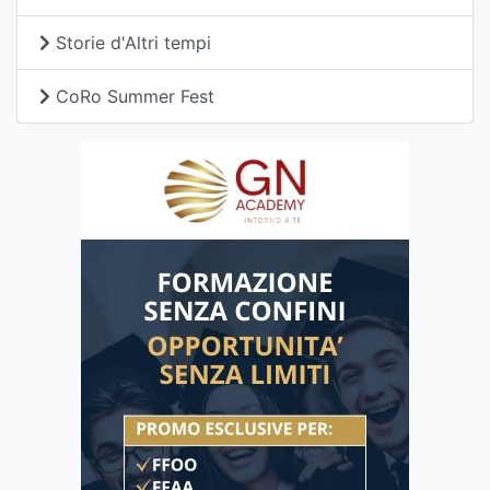
Storie d'Altri tempi
CoRo Summer Fest