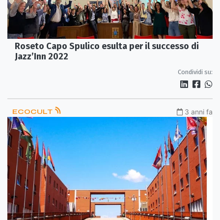
Roseto Capo Spulico esulta per il successo di
Jazz’Inn 2022
Condividi su:
ECOCULT
3 anni fa