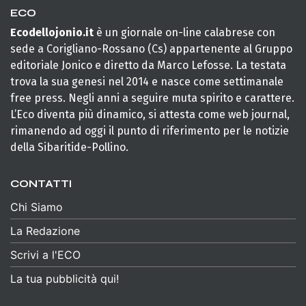
ECO
Ecodellojonio.it
è un giornale on-line calabrese con
sede a Corigliano-Rossano (Cs) appartenente al Gruppo
editoriale Jonico e diretto da Marco Lefosse. La testata
trova la sua genesi nel 2014 e nasce come settimanale
free press. Negli anni a seguire muta spirito e carattere.
L’Eco diventa più dinamico, si attesta come web journal,
rimanendo ad oggi il punto di riferimento per le notizie
della Sibaritide-Pollino.
CONTATTI
Chi Siamo
La Redazione
Scrivi a l'ECO
La tua pubblicità qui!