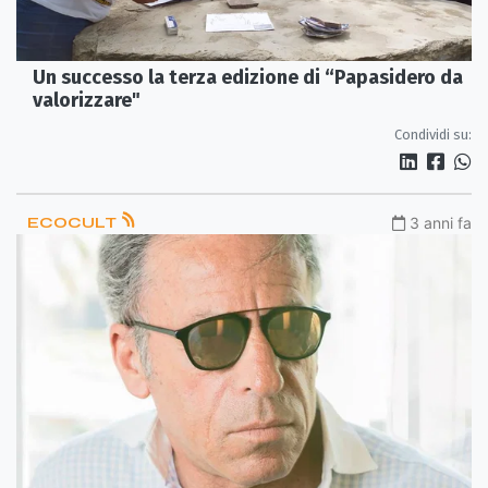
Un successo la terza edizione di “Papasidero da
valorizzare"
Condividi su:
ECOCULT
3 anni fa