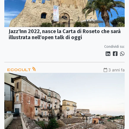
Jazz'Inn 2022, nasce la Carta di Roseto che sarà
illustrata nell'open talk di oggi
Condividi su:
ECOCULT
3 anni fa