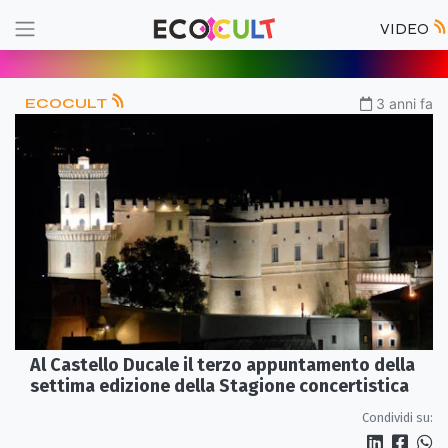
VIDEO
ECOCULT
3 anni fa
Al Castello Ducale il terzo appuntamento della
settima edizione della Stagione concertistica
Condividi su: