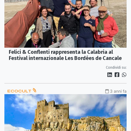
Felici & Conflenti rappresenta la Calabria al
Festival internazionale Les Bordées de Cancale
Condividi su:
ECOCULT
3 anni fa