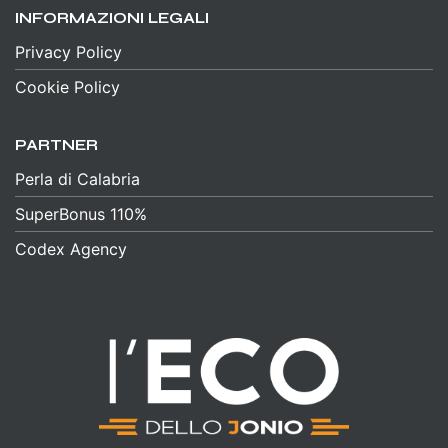
INFORMAZIONI LEGALI
Privacy Policy
Cookie Policy
PARTNER
Perla di Calabria
SuperBonus 110%
Codex Agency