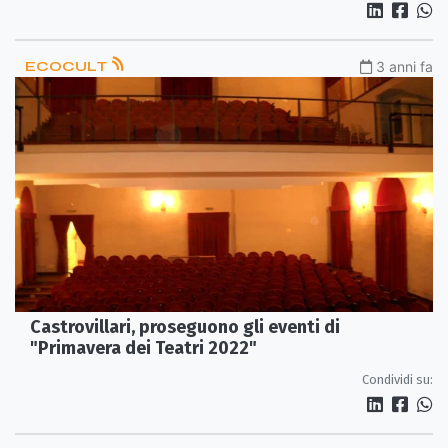
ECOCULT
3 anni fa
Castrovillari, proseguono gli eventi di
"Primavera dei Teatri 2022"
Condividi su: