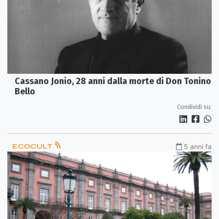
Cassano Jonio, 28 anni dalla morte di Don Tonino
Bello
Condividi su:
ECOCULT
5 anni fa