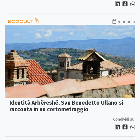
ECOCULT
5 anni fa
Identità Arbëreshë, San Benedetto Ullano si
racconta in un cortometraggio
Condividi su: