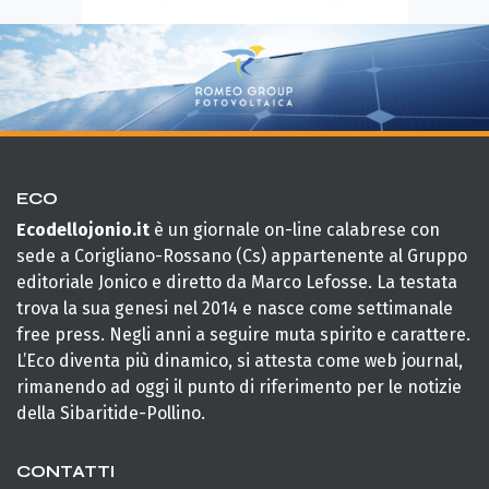
ECO
Ecodellojonio.it
è un giornale on-line calabrese con
sede a Corigliano-Rossano (Cs) appartenente al Gruppo
editoriale Jonico e diretto da Marco Lefosse. La testata
trova la sua genesi nel 2014 e nasce come settimanale
free press. Negli anni a seguire muta spirito e carattere.
L’Eco diventa più dinamico, si attesta come web journal,
rimanendo ad oggi il punto di riferimento per le notizie
della Sibaritide-Pollino.
CONTATTI