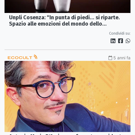
Unpli Cosenza: “In punta di piedi… si riparte.
Spazio alle emozioni del mondo dello
spettacolo”
Condividi su:
ECOCULT
5 anni fa