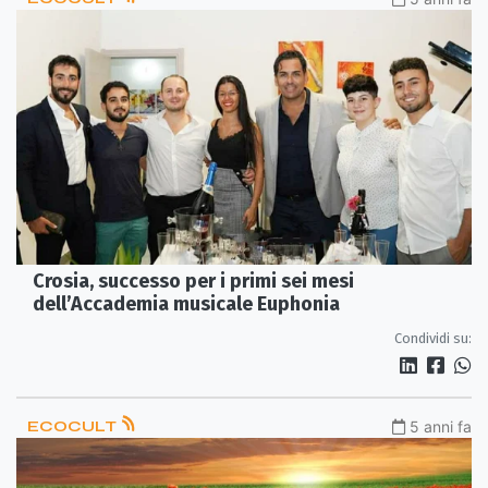
Crosia, successo per i primi sei mesi
dell’Accademia musicale Euphonia
Condividi su:
ECOCULT
5 anni fa