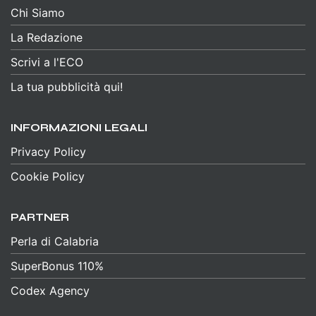
Chi Siamo
La Redazione
Scrivi a l'ECO
La tua pubblicità qui!
INFORMAZIONI LEGALI
Privacy Policy
Cookie Policy
PARTNER
Perla di Calabria
SuperBonus 110%
Codex Agency