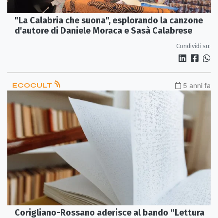
"La Calabria che suona", esplorando la canzone
d'autore di Daniele Moraca e Sasà Calabrese
Condividi su:
ECOCULT
5 anni fa
Corigliano-Rossano aderisce al bando “Lettura