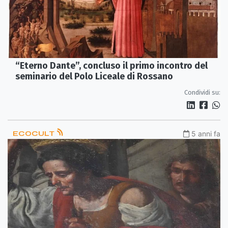
“Eterno Dante”, concluso il primo incontro del
seminario del Polo Liceale di Rossano
Condividi su:
ECOCULT
5 anni fa