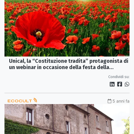
Unical, la “Costituzione tradita” protagonista di
un webinar in occasione della festa della
Liberazione
Condividi su:
ECOCULT
5 anni fa