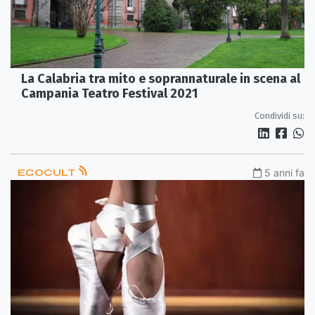
La Calabria tra mito e soprannaturale in scena al
Campania Teatro Festival 2021
Condividi su:
ECOCULT
5 anni fa