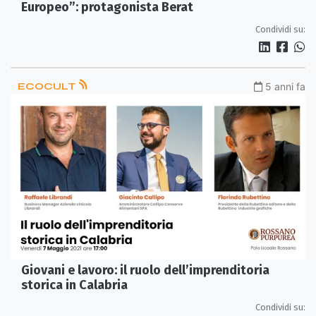
Europeo”: protagonista Berat
Condividi su:
ECOCULT
5 anni fa
Giovani e lavoro: il ruolo dell’imprenditoria
storica in Calabria
Condividi su: