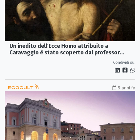
Un inedito dell'Ecce Homo attribuito a
Caravaggio è stato scoperto dal professor
Francesco Caracciolo
Condividi su:
ECOCULT
5 anni fa