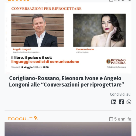
Corigliano-Rossano, Eleonora Ivone e Angelo
Longoni alle “Conversazioni per riprogettare”
Condividi su:
ECOCULT
5 anni fa