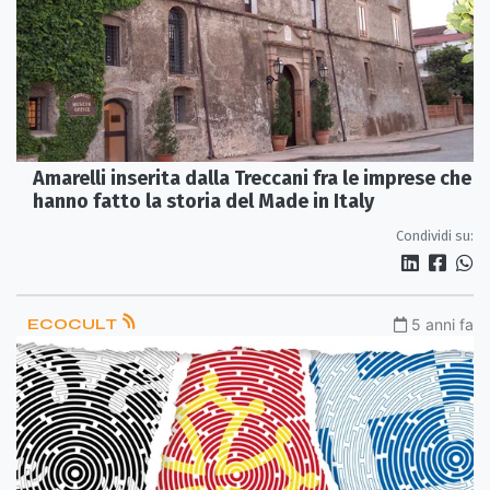
Amarelli inserita dalla Treccani fra le imprese che
hanno fatto la storia del Made in Italy
Condividi su:
ECOCULT
5 anni fa