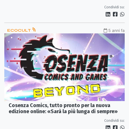
Condividi su:
ECOCULT
5 anni fa
Cosenza Comics, tutto pronto per la nuova
edizione online: «Sarà la più lunga di sempre»
Condividi su: