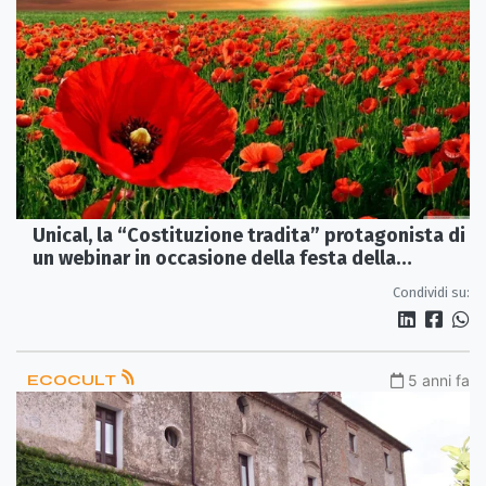
Unical, la “Costituzione tradita” protagonista di
un webinar in occasione della festa della
Liberazione
Condividi su:
ECOCULT
5 anni fa