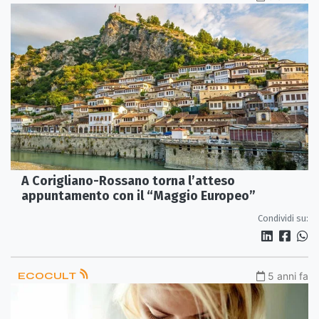
A Corigliano-Rossano torna l’atteso
appuntamento con il “Maggio Europeo”
Condividi su:
ECOCULT
5 anni fa