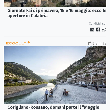
Giornate Fai di primavera, 15 e 16 maggio: ecco le
aperture in Calabria
Condividi su:
ECOCULT
5 anni fa
Corigliano-Rossano, domani parte il “Maggio