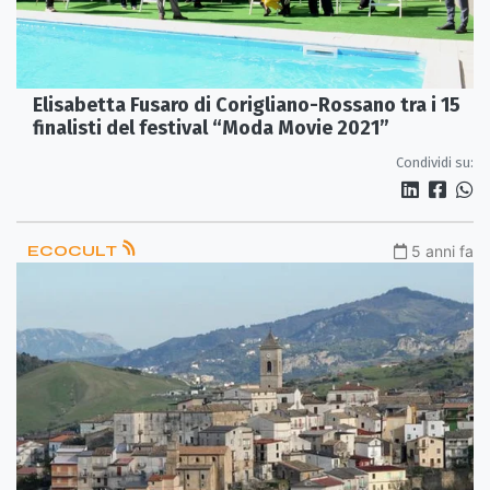
Elisabetta Fusaro di Corigliano-Rossano tra i 15
finalisti del festival “Moda Movie 2021”
Condividi su:
ECOCULT
5 anni fa