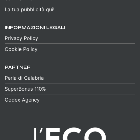
La tua pubblicità qui!
INFORMAZIONI LEGALI
Privacy Policy
Cookie Policy
PARTNER
Perla di Calabria
SuperBonus 110%
Codex Agency