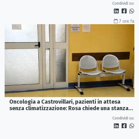
Condividi su:
7 ore fa
Oncologia a Castrovillari, pazienti in attesa
senza climatizzazione: Rosa chiede una stanza
interna e un intervento strutturale
Condividi su: