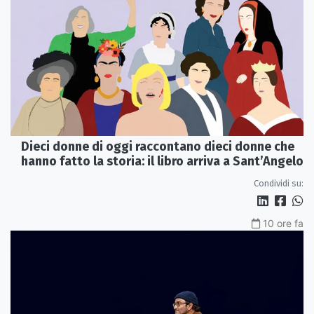
Dieci donne di oggi raccontano dieci donne che
hanno fatto la storia: il libro arriva a Sant’Angelo
Condividi su:
10 ore fa