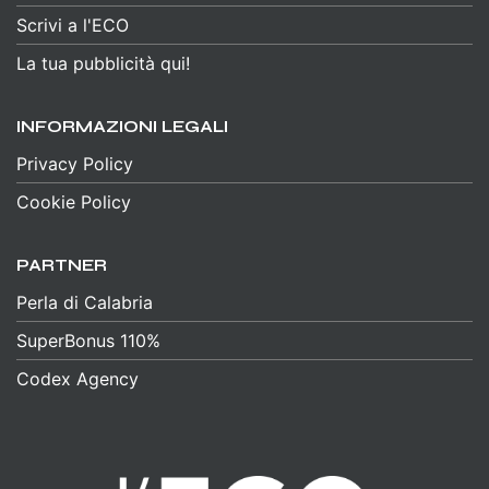
Scrivi a l'ECO
La tua pubblicità qui!
INFORMAZIONI LEGALI
Privacy Policy
Cookie Policy
PARTNER
Perla di Calabria
SuperBonus 110%
Codex Agency