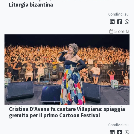
Liturgia bizantina
Condividi su:
5 ore fa
Cristina D’Avena fa cantare Villapiana: spiaggia
gremita per il primo Cartoon Festival
Condividi su: