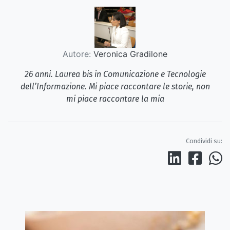
Autore:
Veronica Gradilone
26 anni. Laurea bis in Comunicazione e Tecnologie
dell’Informazione. Mi piace raccontare le storie, non
mi piace raccontare la mia
Condividi su: