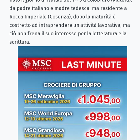
da padre italiano e madre tedesca, ma residente a
Rocca Imperiale (Cosenza), dopo la maturità è
costretto ad intraprendere un’attività lavorativa, ma
ciò non frena il suo interesse per la letteratura e la
scrittura.