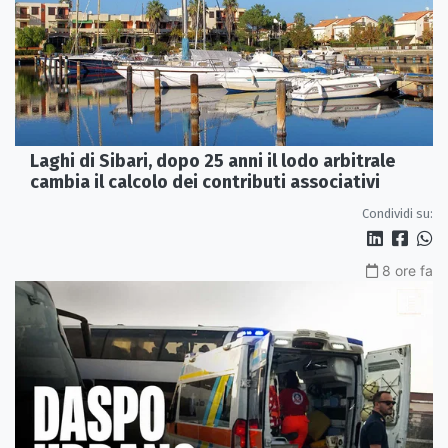
Laghi di Sibari, dopo 25 anni il lodo arbitrale
cambia il calcolo dei contributi associativi
Condividi su:
8 ore fa