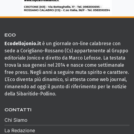
ECO
Ecodellojonio.it
è un giornale on-line calabrese con
sede a Corigliano-Rossano (Cs) appartenente al Gruppo
editoriale Jonico e diretto da Marco Lefosse. La testata
trova la sua genesi nel 2014 e nasce come settimanale
free press. Negli anni a seguire muta spirito e carattere.
L’Eco diventa più dinamico, si attesta come web journal,
rimanendo ad oggi il punto di riferimento per le notizie
della Sibaritide-Pollino.
CONTATTI
Chi Siamo
La Redazione