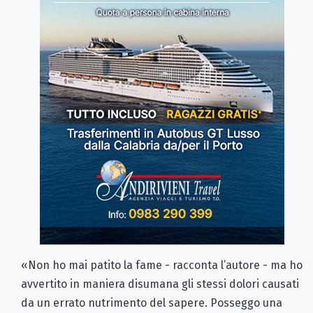
«Non ho mai patito la fame - racconta l’autore - ma ho
avvertito in maniera disumana gli stessi dolori causati
da un errato nutrimento del sapere. Posseggo una