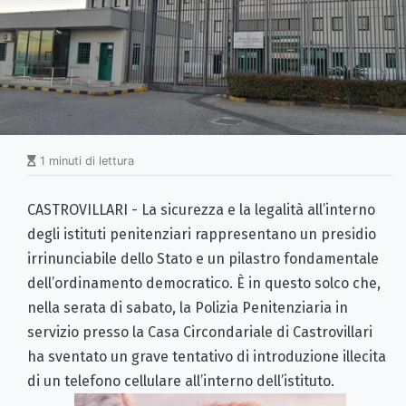
1 minuti di lettura
CASTROVILLARI - La sicurezza e la legalità all’interno
degli istituti penitenziari rappresentano un presidio
irrinunciabile dello Stato e un pilastro fondamentale
dell’ordinamento democratico. È in questo solco che,
nella serata di sabato, la Polizia Penitenziaria in
servizio presso la Casa Circondariale di Castrovillari
ha sventato un grave tentativo di introduzione illecita
di un telefono cellulare all’interno dell’istituto.