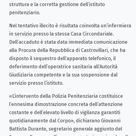
struttura e la corretta gestione dell’istituto
penitenziario.
Nel tentativo illecito è risultata coinvolta un’infermiera
in servizio presso la stessa Casa Circondariale.
Dell’accaduto è stata data immediata comunicazione
alla Procura della Repubblica di Castrovillari, che ha
disposto il sequestro dell’apparato telefonico, il
deferimento dell’operatrice sanitaria all’Autorità
Giudiziaria competente e la sua sospensione dal
servizio presso l’istituto.
«L’intervento della Polizia Penitenziaria costituisce
l’ennesima dimostrazione concreta dell’attenzione
costante e dell’elevato livello di vigilanza garantiti
quotidianamente dal Corpo», dichiarano Giovanni
Battista Durante, segretario generale aggiunto del