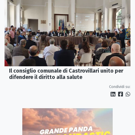
Il consiglio comunale di Castrovillari unito per
difendere il diritto alla salute
Condividi su: