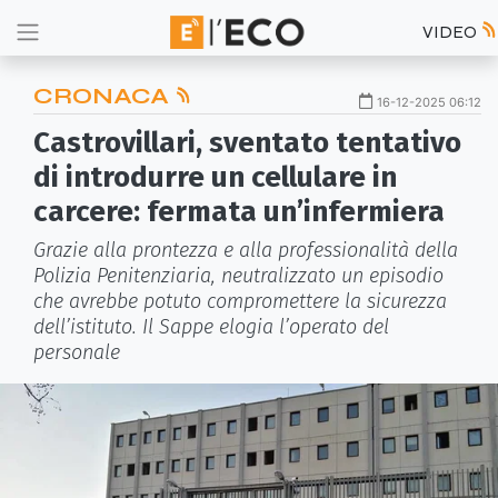
VIDEO
CRONACA
16-12-2025 06:12
Castrovillari, sventato tentativo
di introdurre un cellulare in
carcere: fermata un’infermiera
Grazie alla prontezza e alla professionalità della
Polizia Penitenziaria, neutralizzato un episodio
che avrebbe potuto compromettere la sicurezza
dell’istituto. Il Sappe elogia l’operato del
personale