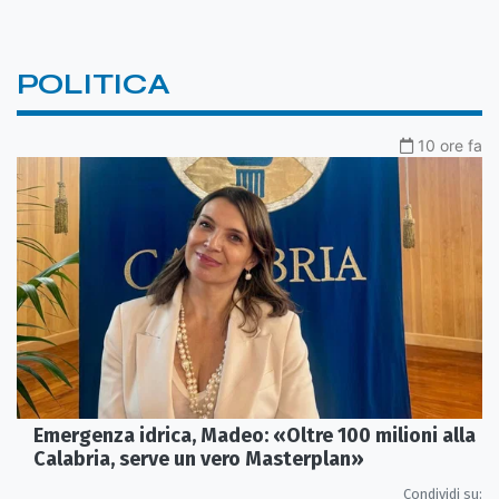
POLITICA
10 ore fa
Emergenza idrica, Madeo: «Oltre 100 milioni alla
Calabria, serve un vero Masterplan»
Condividi su: