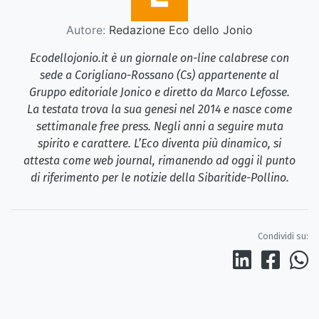
Autore:
Redazione Eco dello Jonio
Ecodellojonio.it è un giornale on-line calabrese con
sede a Corigliano-Rossano (Cs) appartenente al
Gruppo editoriale Jonico e diretto da Marco Lefosse.
La testata trova la sua genesi nel 2014 e nasce come
settimanale free press. Negli anni a seguire muta
spirito e carattere. L’Eco diventa più dinamico, si
attesta come web journal, rimanendo ad oggi il punto
di riferimento per le notizie della Sibaritide-Pollino.
Condividi su: