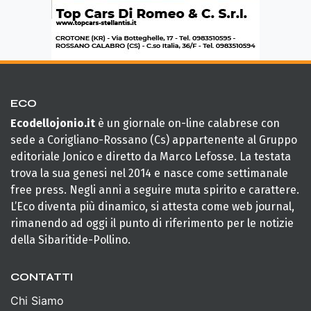
ECO
Ecodellojonio.it
è un giornale on-line calabrese con
sede a Corigliano-Rossano (Cs) appartenente al Gruppo
editoriale Jonico e diretto da Marco Lefosse. La testata
trova la sua genesi nel 2014 e nasce come settimanale
free press. Negli anni a seguire muta spirito e carattere.
L’Eco diventa più dinamico, si attesta come web journal,
rimanendo ad oggi il punto di riferimento per le notizie
della Sibaritide-Pollino.
CONTATTI
Chi Siamo