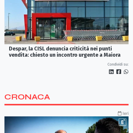
Despar, la CISL denuncia criticità nei punti
vendita: chiesto un incontro urgente a Maiora
Condividi su:
CRONACA
Ieri