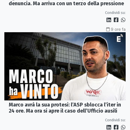
denuncia. Ma arriva con un terzo della pressione
Condividi su:
9 ore fa
Marco avrà la sua protesi: l’ASP sblocca l’iter in
24 ore. Ma ora si apre il caso dell’Ufficio ausili
Condividi su: