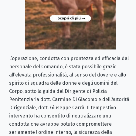
L’operazione, condotta con prontezza ed efficacia dal
personale del Comando, è stata possibile grazie
all’elevata professionalità, al senso del dovere e allo
spirito di squadra delle donne e degli uomini del
Corpo, sotto la guida del Dirigente di Polizia
Penitenziaria dott. Carmine Di Giacomo e dell’Autorità
Dirigenziale, dott. Giuseppe Carrà. Il tempestivo
intervento ha consentito di neutralizzare una
condotta che avrebbe potuto compromettere
seriamente l’ordine interno, la sicurezza della