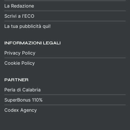
La Redazione
Scrivi a l'ECO
La tua pubblicità qui!
INFORMAZIONI LEGALI
Privacy Policy
Cookie Policy
PARTNER
Perla di Calabria
SuperBonus 110%
Codex Agency