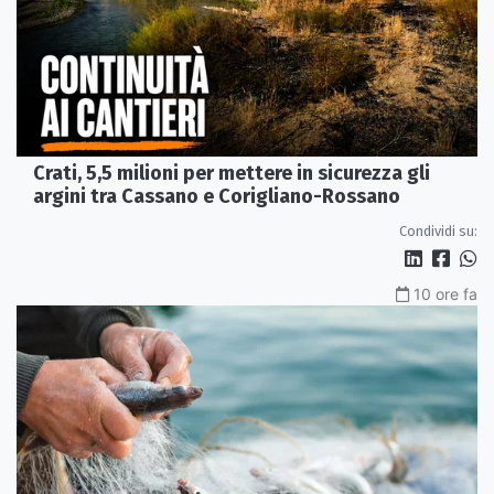
Crati, 5,5 milioni per mettere in sicurezza gli
argini tra Cassano e Corigliano-Rossano
Condividi su:
10 ore fa