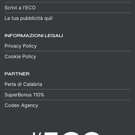
Scrivi a l'ECO
La tua pubblicità qui!
INFORMAZIONI LEGALI
Privacy Policy
Cookie Policy
PARTNER
Perla di Calabria
SuperBonus 110%
Codex Agency