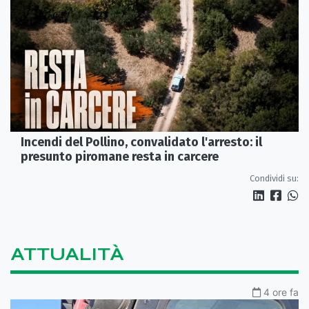
Incendi del Pollino, convalidato l'arresto: il
presunto piromane resta in carcere
Condividi su:
ATTUALITÀ
4 ore fa