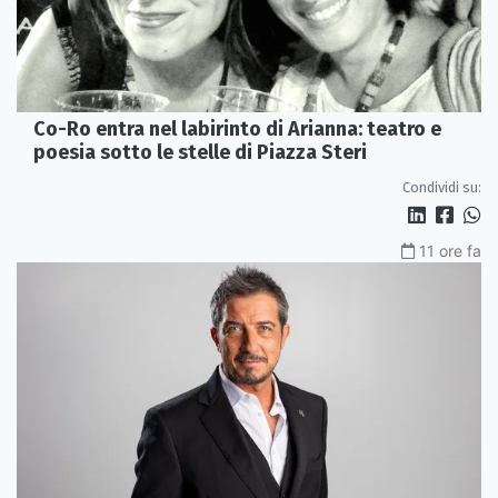
Co-Ro entra nel labirinto di Arianna: teatro e
poesia sotto le stelle di Piazza Steri
Condividi su:
11 ore fa