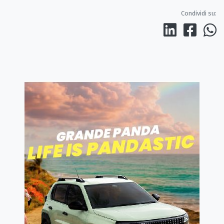
Condividi su: