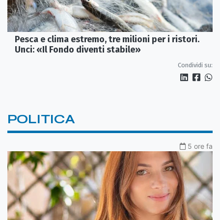
Pesca e clima estremo, tre milioni per i ristori.
Unci: «Il Fondo diventi stabile»
Condividi su:
POLITICA
5 ore fa