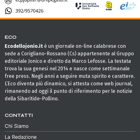
ECO
Ecodellojonio.it
è un giornale on-line calabrese con
sede a Corigliano-Rossano (Cs) appartenente al Gruppo
editoriale Jonico e diretto da Marco Lefosse. La testata
trova la sua genesi nel 2014 e nasce come settimanale
free press. Negli anni a seguire muta spirito e carattere.
L’Eco diventa più dinamico, si attesta come web journal,
rimanendo ad oggi il punto di riferimento per le notizie
della Sibaritide-Pollino.
CONTATTI
Chi Siamo
La Redazione