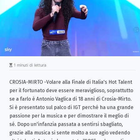
1 minuti di lettura
CROSIA-MIRTO -Volare alla Finale di Italia's Hot Talent
per il fortunato deve essere meraviglioso, soprattutto
se a farlo è Antonio Vaglica di 18 anni di Crosia-Mirto.
Si è presentato sul palco di IGT perché ha una grande
passione per la musica e per dimostrare il meglio di
sé. Dopo un'infanzia passata a sentirsi sbagliato,
grazie alla musica si sente molto a suo agio vedendo