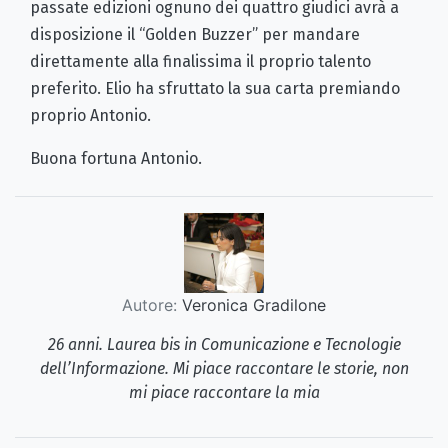
passate edizioni ognuno dei quattro giudici avrà a
disposizione il “Golden Buzzer” per mandare
direttamente alla finalissima il proprio talento
preferito. Elio ha sfruttato la sua carta premiando
proprio Antonio.
Buona fortuna Antonio.
Autore:
Veronica Gradilone
26 anni. Laurea bis in Comunicazione e Tecnologie
dell’Informazione. Mi piace raccontare le storie, non
mi piace raccontare la mia