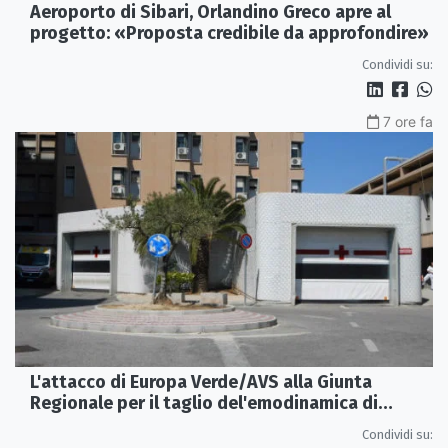
Aeroporto di Sibari, Orlandino Greco apre al
progetto: «Proposta credibile da approfondire»
Condividi su:
7 ore fa
L'attacco di Europa Verde/AVS alla Giunta
Regionale per il taglio del'emodinamica di
Rossano
Condividi su: