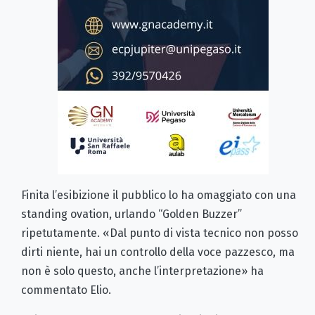
Finita l’esibizione il pubblico lo ha omaggiato con una
standing ovation, urlando “Golden Buzzer”
ripetutamente. «Dal punto di vista tecnico non posso
dirti niente, hai un controllo della voce pazzesco, ma
non è solo questo, anche l’interpretazione» ha
commentato Elio.