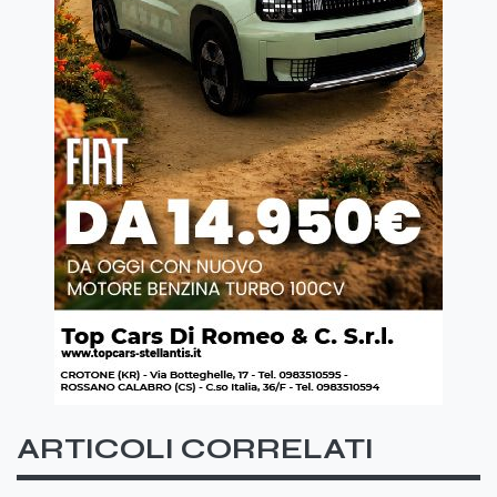
ARTICOLI CORRELATI