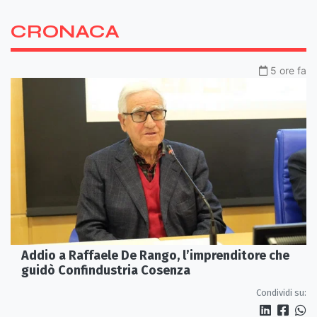
CRONACA
5 ore fa
Addio a Raffaele De Rango, l’imprenditore che
guidò Confindustria Cosenza
Condividi su: