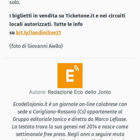
solo.
I biglietti in vendita su Ticketone.it e nei circuiti
locali autorizzati. Tutte le info
su
bit.ly/lundinilive21
(foto di Giovanni Aiello)
Autore:
Redazione Eco dello Jonio
Ecodellojonio.it è un giornale on-line calabrese con
sede a Corigliano-Rossano (Cs) appartenente al
Gruppo editoriale Jonico e diretto da Marco Lefosse.
La testata trova la sua genesi nel 2014 e nasce come
settimanale free press. Negli anni a seguire muta