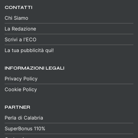
CONTATTI
Chi Siamo
La Redazione
Scrivi a l'ECO
La tua pubblicità qui!
INFORMAZIONI LEGALI
Privacy Policy
Cookie Policy
PARTNER
Perla di Calabria
SuperBonus 110%