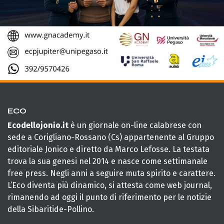
ECO
Ecodellojonio.it
è un giornale on-line calabrese con
sede a Corigliano-Rossano (Cs) appartenente al Gruppo
editoriale Jonico e diretto da Marco Lefosse. La testata
trova la sua genesi nel 2014 e nasce come settimanale
free press. Negli anni a seguire muta spirito e carattere.
L’Eco diventa più dinamico, si attesta come web journal,
rimanendo ad oggi il punto di riferimento per le notizie
della Sibaritide-Pollino.