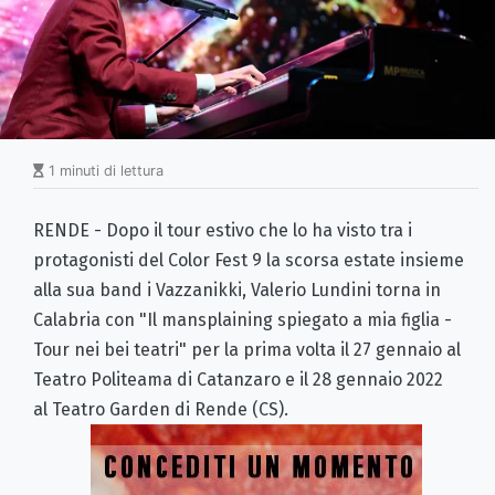
1 minuti di lettura
RENDE -
Dopo il tour estivo che lo ha visto tra i
protagonisti del Color Fest 9 la scorsa estate insieme
alla sua band i Vazzanikki, Valerio Lundini torna in
Calabria con "Il mansplaining spiegato a mia figlia -
Tour nei bei teatri" per la prima volta il 27 gennaio al
Teatro Politeama di Catanzaro e il 28 gennaio 2022
al Teatro Garden di Rende (CS).