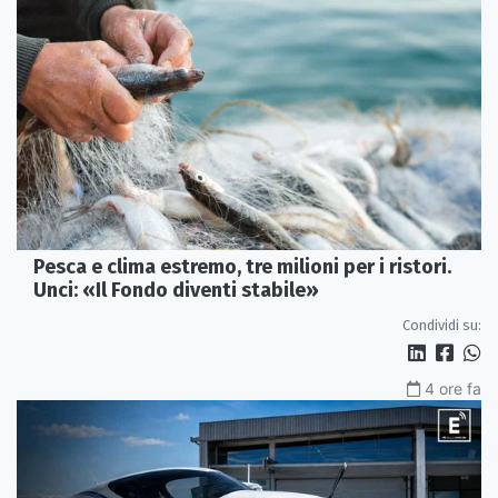
Pesca e clima estremo, tre milioni per i ristori.
Unci: «Il Fondo diventi stabile»
Condividi su:
4 ore fa