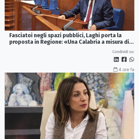
Fasciatoi negli spazi pubblici, Laghi porta la
proposta in Regione: «Una Calabria a misura di
famiglie»
Condividi su:
4 ore fa