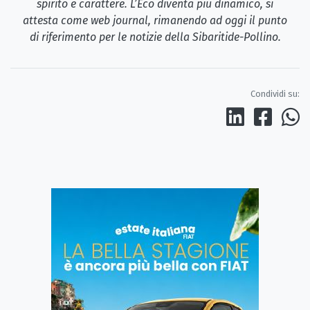
spirito e carattere. L’Eco diventa più dinamico, si
attesta come web journal, rimanendo ad oggi il punto
di riferimento per le notizie della Sibaritide-Pollino.
Condividi su: