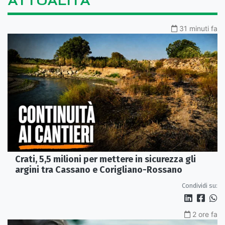
ATTUALITÀ
31 minuti fa
Crati, 5,5 milioni per mettere in sicurezza gli
argini tra Cassano e Corigliano-Rossano
Condividi su:
2 ore fa