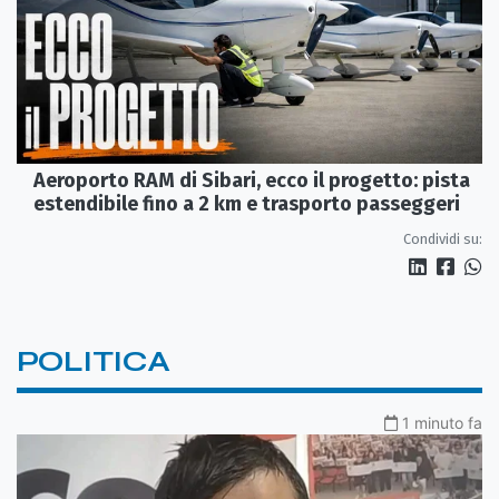
Aeroporto RAM di Sibari, ecco il progetto: pista
estendibile fino a 2 km e trasporto passeggeri
Condividi su:
POLITICA
1 minuto fa