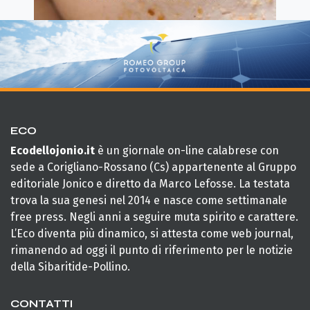
ECO
Ecodellojonio.it
è un giornale on-line calabrese con
sede a Corigliano-Rossano (Cs) appartenente al Gruppo
editoriale Jonico e diretto da Marco Lefosse. La testata
trova la sua genesi nel 2014 e nasce come settimanale
free press. Negli anni a seguire muta spirito e carattere.
L’Eco diventa più dinamico, si attesta come web journal,
rimanendo ad oggi il punto di riferimento per le notizie
della Sibaritide-Pollino.
CONTATTI