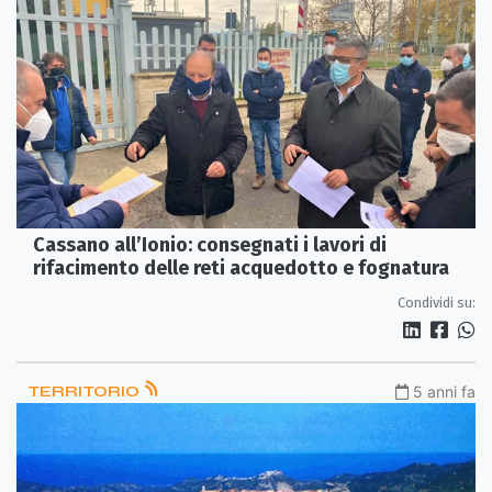
Cassano all’Ionio: consegnati i lavori di
rifacimento delle reti acquedotto e fognatura
Condividi su:
TERRITORIO
5 anni fa