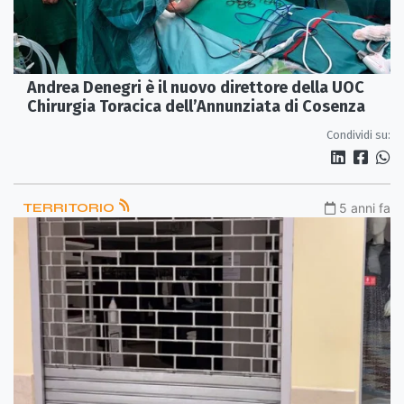
Andrea Denegri è il nuovo direttore della UOC
Chirurgia Toracica dell’Annunziata di Cosenza
Condividi su:
TERRITORIO
5 anni fa