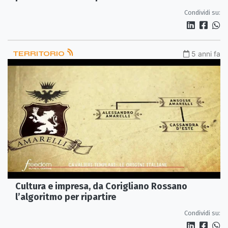
Condividi su:
TERRITORIO
5 anni fa
Cultura e impresa, da Corigliano Rossano
l’algoritmo per ripartire
Condividi su: