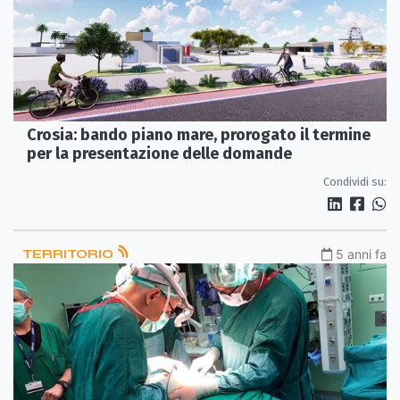
Crosia: bando piano mare, prorogato il termine
per la presentazione delle domande
Condividi su:
TERRITORIO
5 anni fa