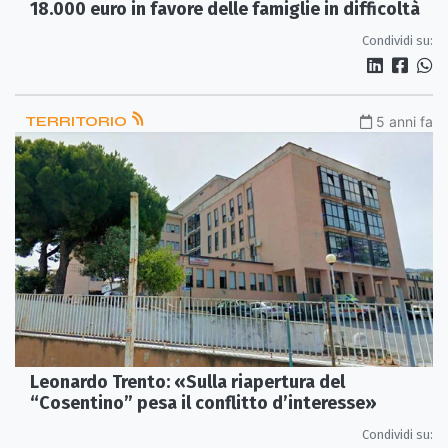
18.000 euro in favore delle famiglie in difficoltà
Condividi su:
TERRITORIO
5 anni fa
Leonardo Trento: «Sulla riapertura del
“Cosentino” pesa il conflitto d’interesse»
Condividi su: