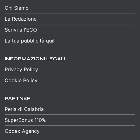
Chi Siamo
La Redazione
Scrivi a l'ECO
La tua pubblicità qui!
INFORMAZIONI LEGALI
Privacy Policy
Cookie Policy
PARTNER
Perla di Calabria
SuperBonus 110%
Codex Agency