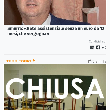
Smurra: «Rete assistenziale senza un euro da 12
mesi, che vergogna»
Condividi su:
TERRITORIO
5 anni fa