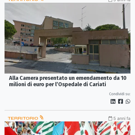
Alla Camera presentato un emendamento da 10
milioni di euro per l’Ospedale di Cariati
Condividi su:
TERRITORIO
5 anni fa