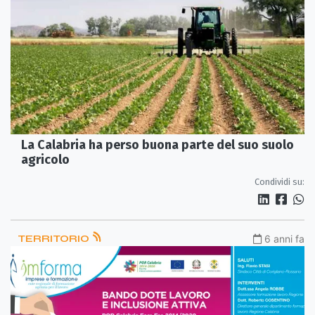
La Calabria ha perso buona parte del suo suolo
agricolo
Condividi su:
TERRITORIO
6 anni fa