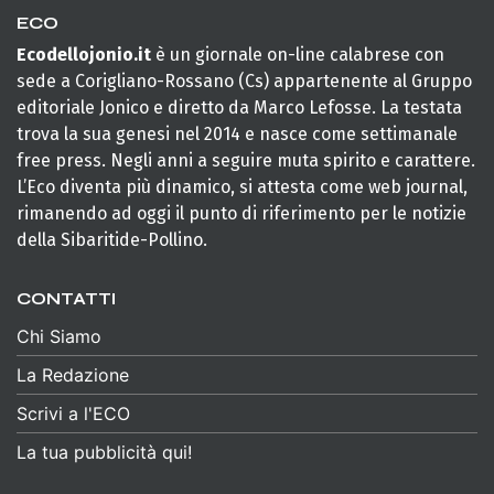
ECO
Ecodellojonio.it
è un giornale on-line calabrese con
sede a Corigliano-Rossano (Cs) appartenente al Gruppo
editoriale Jonico e diretto da Marco Lefosse. La testata
trova la sua genesi nel 2014 e nasce come settimanale
free press. Negli anni a seguire muta spirito e carattere.
L’Eco diventa più dinamico, si attesta come web journal,
rimanendo ad oggi il punto di riferimento per le notizie
della Sibaritide-Pollino.
CONTATTI
Chi Siamo
La Redazione
Scrivi a l'ECO
La tua pubblicità qui!