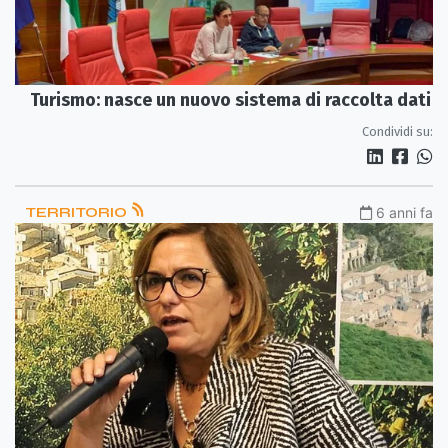
Turismo: nasce un nuovo sistema di raccolta dati
Condividi su:
TERRITORIO
6 anni fa