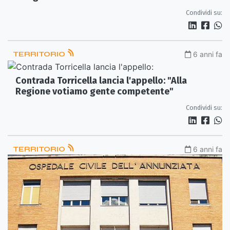
Condividi su:
TERRITORIO
6 anni fa
Contrada Torricella lancia l'appello: "Alla
Regione votiamo gente competente"
Condividi su:
TERRITORIO
6 anni fa