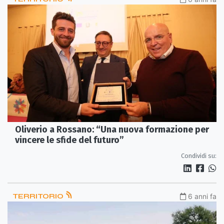
Oliverio a Rossano: “Una nuova formazione per
vincere le sfide del futuro”
Condividi su:
TERRITORIO
6 anni fa