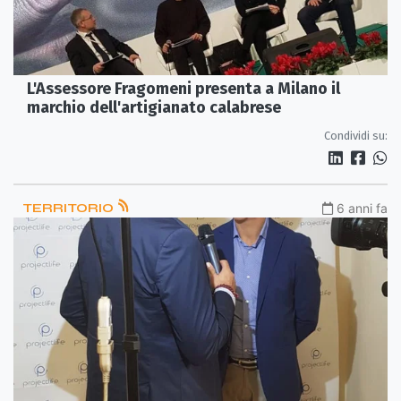
L'Assessore Fragomeni presenta a Milano il
marchio dell'artigianato calabrese
Condividi su:
TERRITORIO
6 anni fa