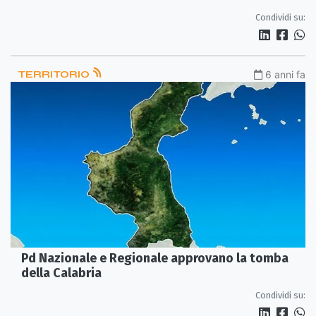
Condividi su:
TERRITORIO
6 anni fa
Pd Nazionale e Regionale approvano la tomba
della Calabria
Condividi su: