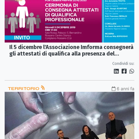
Il 5 dicembre l'Associazione Imforma consegnerà
gli attestati di qualifica alla presenza del
Presidente Oliveiro
Condividi su:
TERRITORIO
6 anni fa