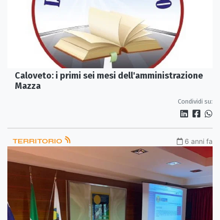
Caloveto: i primi sei mesi dell'amministrazione
Mazza
Condividi su:
TERRITORIO
6 anni fa