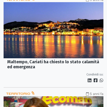
Maltempo, Cariati ha chiesto lo stato calamità
ed emergenza
Condividi su:
TERRITORIO
5 anni fa