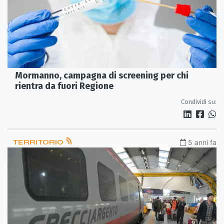
Mormanno, campagna di screening per chi
rientra da fuori Regione
Condividi su:
TERRITORIO
5 anni fa