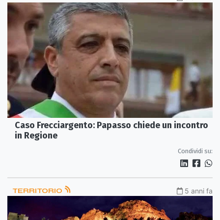
Caso Frecciargento: Papasso chiede un incontro
in Regione
Condividi su:
TERRITORIO
5 anni fa