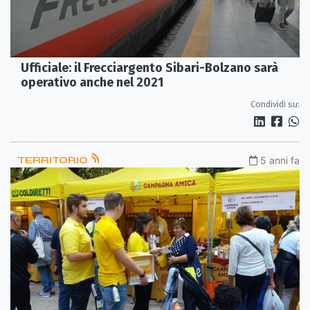
Ufficiale: il Frecciargento Sibari-Bolzano sarà
operativo anche nel 2021
Condividi su:
TERRITORIO
5 anni fa