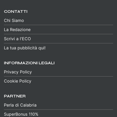
CONTATTI
Chi Siamo
La Redazione
Scrivi a l'ECO
La tua pubblicità qui!
INFORMAZIONI LEGALI
Privacy Policy
Cookie Policy
PARTNER
Perla di Calabria
SuperBonus 110%