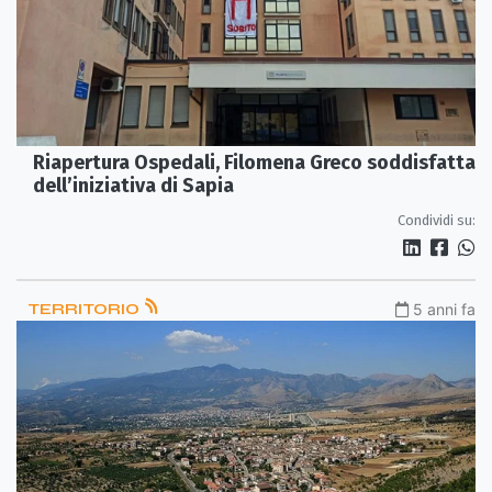
Riapertura Ospedali, Filomena Greco soddisfatta
dell’iniziativa di Sapia
Condividi su:
TERRITORIO
5 anni fa