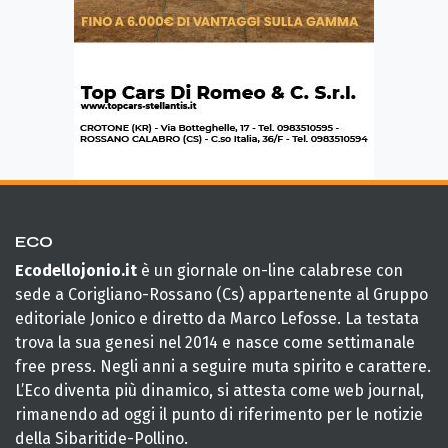
ECO
Ecodellojonio.it
è un giornale on-line calabrese con
sede a Corigliano-Rossano (Cs) appartenente al Gruppo
editoriale Jonico e diretto da Marco Lefosse. La testata
trova la sua genesi nel 2014 e nasce come settimanale
free press. Negli anni a seguire muta spirito e carattere.
L’Eco diventa più dinamico, si attesta come web journal,
rimanendo ad oggi il punto di riferimento per le notizie
della Sibaritide-Pollino.