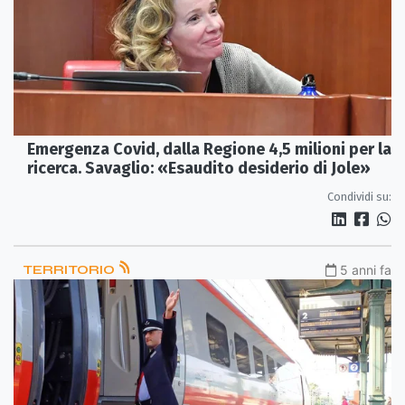
Emergenza Covid, dalla Regione 4,5 milioni per la
ricerca. Savaglio: «Esaudito desiderio di Jole»
Condividi su:
TERRITORIO
5 anni fa