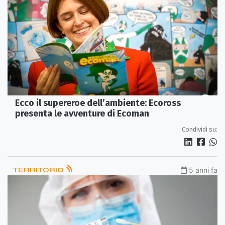
Ecco il supereroe dell’ambiente: Ecoross
presenta le avventure di Ecoman
Condividi su:
TERRITORIO
5 anni fa