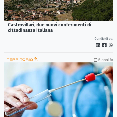
Castrovillari, due nuovi conferimenti di
cittadinanza italiana
Condividi su:
TERRITORIO
5 anni fa