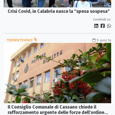
Crisi Covid, in Calabria nasce la "spesa sospesa"
Condividi su:
TERRITORIO
5 anni fa
Il Consiglio Comunale di Cassano chiede il
rafforzamento urgente delle forze dell'ordine