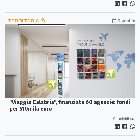
TERRITORIO
5 anni fa
"Viaggia Calabria", finanziate 60 agenzie: fondi
per 510mila euro
Condividi su: