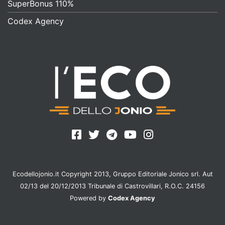
SuperBonus 110%
Codex Agency
Ecodellojonio.it Copyright 2013, Gruppo Editoriale Jonico srl. Aut
02/13 del 20/12/2013 Tribunale di Castrovillari, R.O.C. 24156
Powered by
Codex Agency