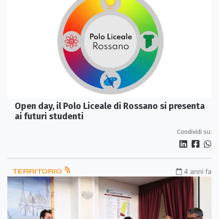
Open day, il Polo Liceale di Rossano si presenta
ai futuri studenti
Condividi su:
TERRITORIO
4 anni fa