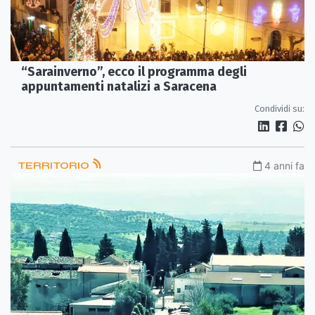
“Sarainverno”, ecco il programma degli
appuntamenti natalizi a Saracena
Condividi su:
TERRITORIO
4 anni fa