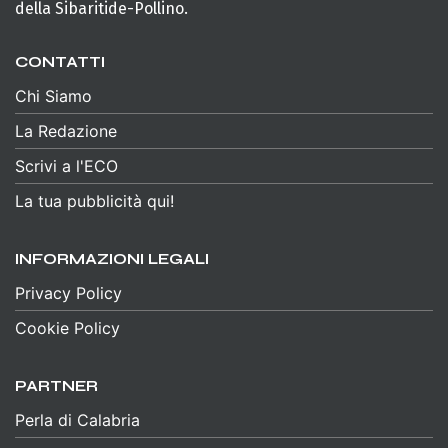
della Sibaritide-Pollino.
CONTATTI
Chi Siamo
La Redazione
Scrivi a l'ECO
La tua pubblicità qui!
INFORMAZIONI LEGALI
Privacy Policy
Cookie Policy
PARTNER
Perla di Calabria