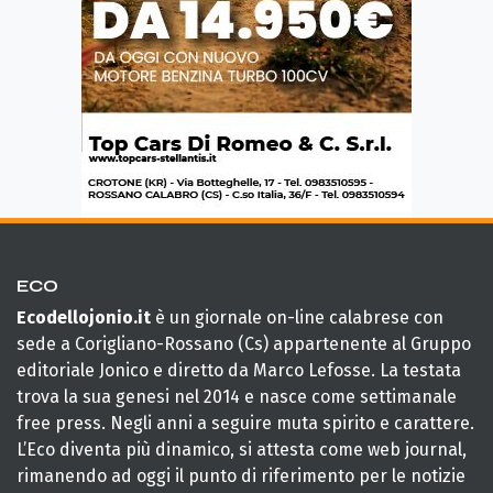
ECO
Ecodellojonio.it
è un giornale on-line calabrese con
sede a Corigliano-Rossano (Cs) appartenente al Gruppo
editoriale Jonico e diretto da Marco Lefosse. La testata
trova la sua genesi nel 2014 e nasce come settimanale
free press. Negli anni a seguire muta spirito e carattere.
L’Eco diventa più dinamico, si attesta come web journal,
rimanendo ad oggi il punto di riferimento per le notizie