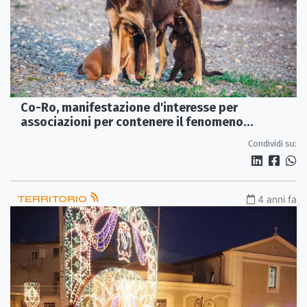
Co-Ro, manifestazione d'interesse per
associazioni per contenere il fenomeno
randagismo
Condividi su:
TERRITORIO
4 anni fa