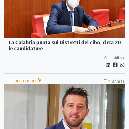
La Calabria punta sui Distretti del cibo, circa 20
le candidature
Condividi su:
TERRITORIO
4 anni fa