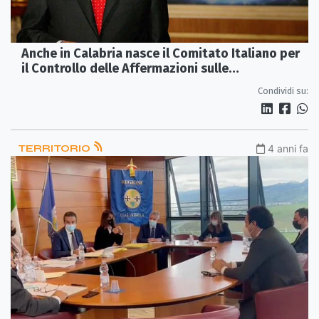
Anche in Calabria nasce il Comitato Italiano per
il Controllo delle Affermazioni sulle
Pseudoscienze
Condividi su:
TERRITORIO
4 anni fa