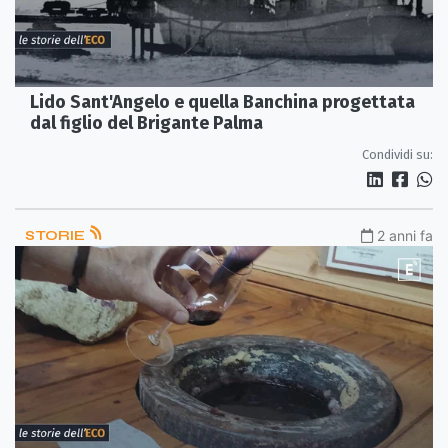
Lido Sant'Angelo e quella Banchina progettata
dal figlio del Brigante Palma
Condividi su:
STORIE
2 anni fa