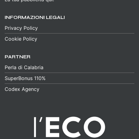
INFORMAZIONI LEGALI
Privacy Policy
Cookie Policy
PARTNER
Perla di Calabria
SuperBonus 110%
Codex Agency