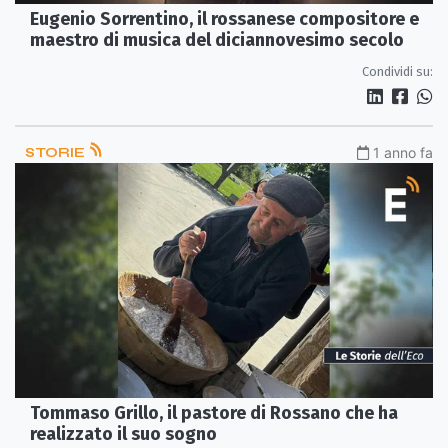
Eugenio Sorrentino, il rossanese compositore e
maestro di musica del diciannovesimo secolo
Condividi su:
STORIE
1 anno fa
Tommaso Grillo, il pastore di Rossano che ha
realizzato il suo sogno