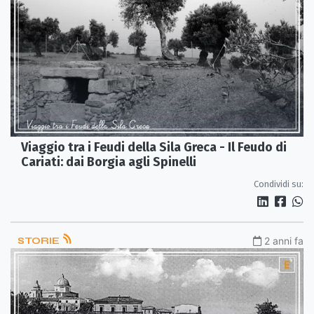
Viaggio tra i Feudi della Sila Greca - Il Feudo di
Cariati: dai Borgia agli Spinelli
Condividi su:
STORIE
2 anni fa