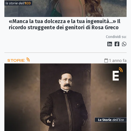
«Manca la tua dolcezza e la tua ingenuità...» Il
ricordo struggente dei genitori di Rosa Greco
Condividi su:
STORIE
1 anno fa