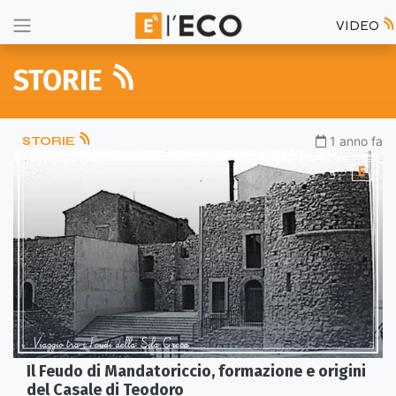
VIDEO
STORIE
STORIE
1 anno fa
Il Feudo di Mandatoriccio, formazione e origini
del Casale di Teodoro