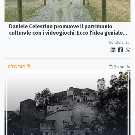
Daniele Celestino promuove il patrimonio
culturale con i videogiochi: Ecco l'idea geniale
del giovane rossanese
Condividi su:
STORIE
2 anni fa