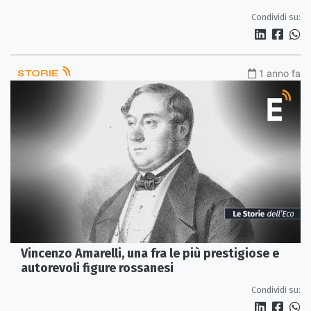
Condividi su:
STORIE
1 anno fa
Vincenzo Amarelli, una fra le più prestigiose e
autorevoli figure rossanesi
Condividi su: