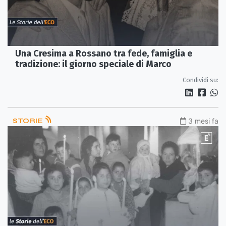
Una Cresima a Rossano tra fede, famiglia e
tradizione: il giorno speciale di Marco
Condividi su:
STORIE
3 mesi fa