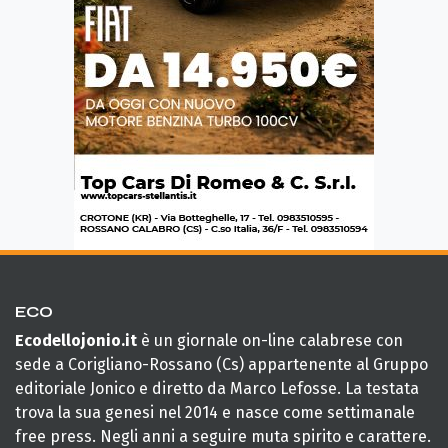
ECO
Ecodellojonio.it
è un giornale on-line calabrese con
sede a Corigliano-Rossano (Cs) appartenente al Gruppo
editoriale Jonico e diretto da Marco Lefosse. La testata
trova la sua genesi nel 2014 e nasce come settimanale
free press. Negli anni a seguire muta spirito e carattere.