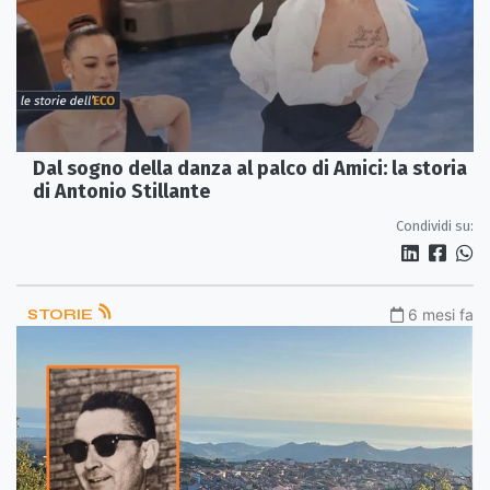
Dal sogno della danza al palco di Amici: la storia
di Antonio Stillante
Condividi su:
STORIE
6 mesi fa