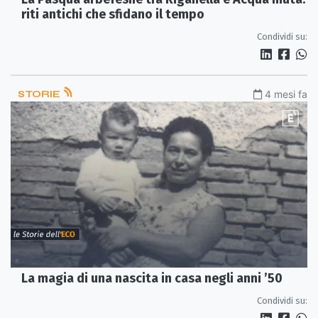
riti antichi che sfidano il tempo
Condividi su:
STORIE
4 mesi fa
La magia di una nascita in casa negli anni ’50
Condividi su: