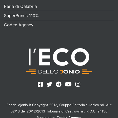
Perla di Calabria
SuperBonus 110%
Codex Agency
Ecodellojonio.it Copyright 2013, Gruppo Editoriale Jonico srl. Aut
02/13 del 20/12/2013 Tribunale di Castrovillari, R.O.C. 24156
Powered by
Codex Agency