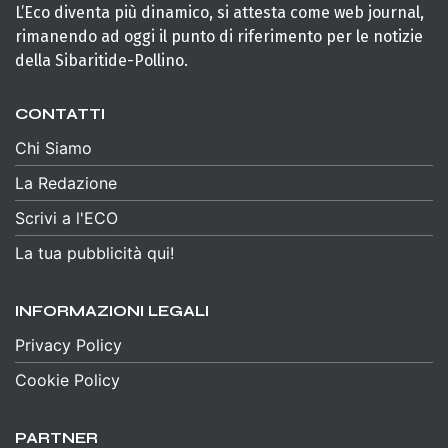
L’Eco diventa più dinamico, si attesta come web journal,
rimanendo ad oggi il punto di riferimento per le notizie
della Sibaritide-Pollino.
CONTATTI
Chi Siamo
La Redazione
Scrivi a l'ECO
La tua pubblicità qui!
INFORMAZIONI LEGALI
Privacy Policy
Cookie Policy
PARTNER