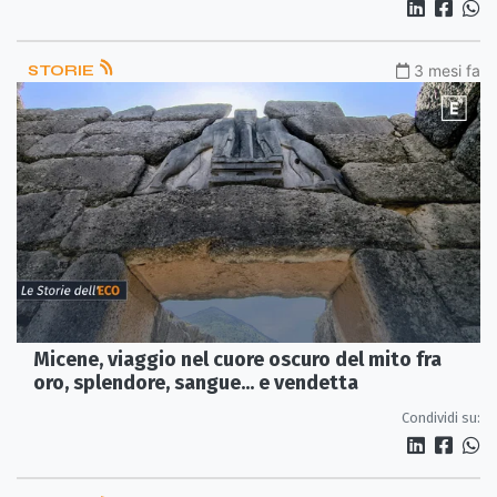
STORIE
3 mesi fa
Micene, viaggio nel cuore oscuro del mito fra
oro, splendore, sangue... e vendetta
Condividi su: