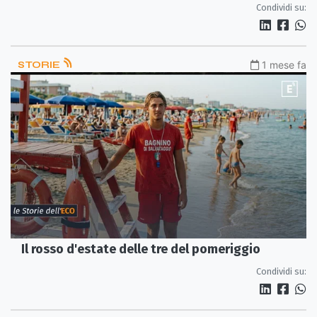
Condividi su:
STORIE
1 mese fa
Il rosso d'estate delle tre del pomeriggio
Condividi su: