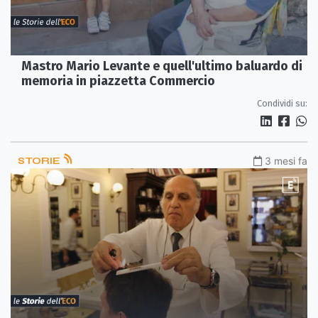
Mastro Mario Levante e quell'ultimo baluardo di
memoria in piazzetta Commercio
Condividi su:
STORIE
3 mesi fa