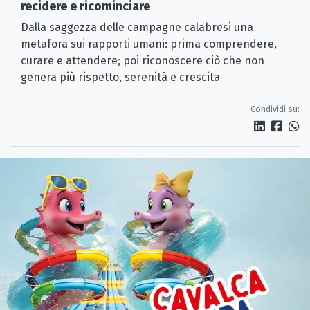
recidere e ricominciare
Dalla saggezza delle campagne calabresi una
metafora sui rapporti umani: prima comprendere,
curare e attendere; poi riconoscere ciò che non
genera più rispetto, serenità e crescita
Condividi su: