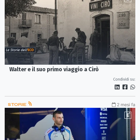
Walter e il suo primo viaggio a Cirò
Condividi su:
STORIE
2 mesi fa