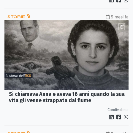
STORIE
5 mesi fa
Si chiamava Anna e aveva 16 anni quando la sua
vita gli venne strappata dal fiume
Condividi su: