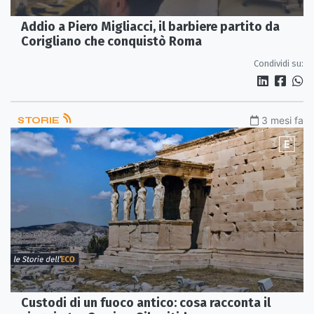
Addio a Piero Migliacci, il barbiere partito da
Corigliano che conquistò Roma
Condividi su:
STORIE
3 mesi fa
Custodi di un fuoco antico: cosa racconta il