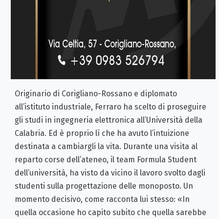
Originario di Corigliano-Rossano e diplomato
all’istituto industriale, Ferraro ha scelto di proseguire
gli studi in ingegneria elettronica all’Università della
Calabria. Ed è proprio lì che ha avuto l’intuizione
destinata a cambiargli la vita. Durante una visita al
reparto corse dell’ateneo, il team Formula Student
dell’università, ha visto da vicino il lavoro svolto dagli
studenti sulla progettazione delle monoposto. Un
momento decisivo, come racconta lui stesso: «In
quella occasione ho capito subito che quella sarebbe