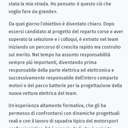
stata la mia strada. Ho pensato: è questo ciò che
voglio fare da grande».
Da quel giorno l’obiettivo è diventato chiaro. Dopo
essersi candidato al progetto del reparto corse e aver
superato la selezione e i colloqui, è entrato nel team
iniziando un percorso di crescita rapido ma costruito
sul merito. Nel tempo ha assunto responsabilità
sempre più importanti, diventando prima
responsabile della parte elettrica ed elettronica e
successivamente responsabile dell’intero comparto
motori e del pacco batterie per la progettazione della
nuova vettura elettrica del team.
Un’esperienza altamente formativa, che gli ha
permesso di confrontarsi con dinamiche progettuali
reali e con il lavoro di squadra tipico del motorsport