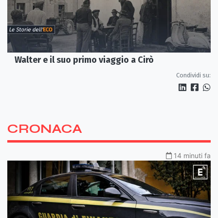
Walter e il suo primo viaggio a Cirò
Condividi su:
CRONACA
14 minuti fa