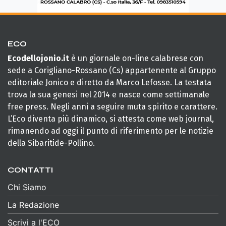
ECO
Ecodellojonio.it
è un giornale on-line calabrese con
sede a Corigliano-Rossano (Cs) appartenente al Gruppo
editoriale Jonico e diretto da Marco Lefosse. La testata
trova la sua genesi nel 2014 e nasce come settimanale
free press. Negli anni a seguire muta spirito e carattere.
L’Eco diventa più dinamico, si attesta come web journal,
rimanendo ad oggi il punto di riferimento per le notizie
della Sibaritide-Pollino.
CONTATTI
Chi Siamo
La Redazione
Scrivi a l'ECO