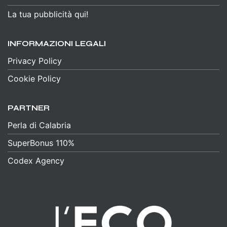
La tua pubblicità qui!
INFORMAZIONI LEGALI
Privacy Policy
Cookie Policy
PARTNER
Perla di Calabria
SuperBonus 110%
Codex Agency