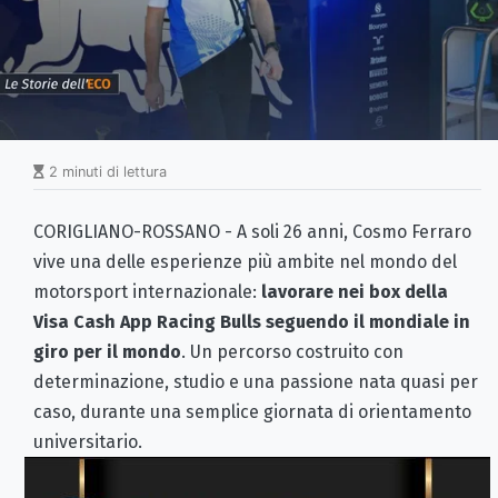
2 minuti di lettura
CORIGLIANO-ROSSANO - A soli 26 anni, Cosmo Ferraro
vive una delle esperienze più ambite nel mondo del
motorsport internazionale:
lavorare nei box della
Visa Cash App Racing Bulls seguendo il mondiale in
giro per il mondo
. Un percorso costruito con
determinazione, studio e una passione nata quasi per
caso, durante una semplice giornata di orientamento
universitario.