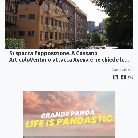
Si spacca l'opposizione. A Cassano
ArticoloVentuno attacca Avena e ne chiede le
dimissioni
Condividi su: