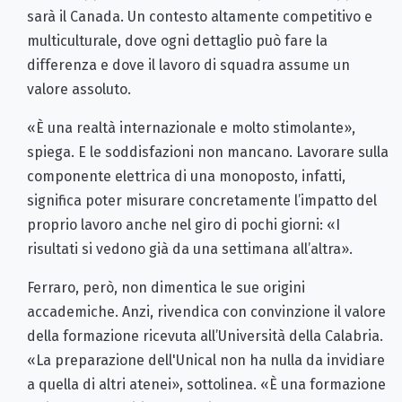
sarà il Canada. Un contesto altamente competitivo e
multiculturale, dove ogni dettaglio può fare la
differenza e dove il lavoro di squadra assume un
valore assoluto.
«È una realtà internazionale e molto stimolante»,
spiega. E le soddisfazioni non mancano. Lavorare sulla
componente elettrica di una monoposto, infatti,
significa poter misurare concretamente l’impatto del
proprio lavoro anche nel giro di pochi giorni: «I
risultati si vedono già da una settimana all’altra».
Ferraro, però, non dimentica le sue origini
accademiche. Anzi, rivendica con convinzione il valore
della formazione ricevuta all’Università della Calabria.
«La preparazione dell'Unical non ha nulla da invidiare
a quella di altri atenei», sottolinea. «È una formazione