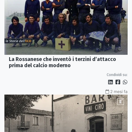
La Rossanese che inventò i terzini d’attacco
prima del calcio moderno
Condividi su:
2 mesi fa