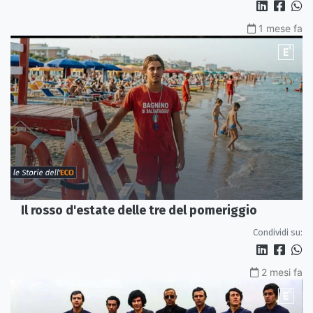
1 mese fa
Il rosso d'estate delle tre del pomeriggio
Condividi su:
2 mesi fa