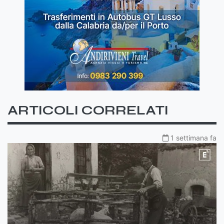
ARTICOLI CORRELATI
1 settimana fa