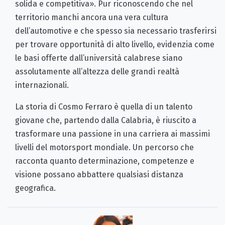
solida e competitiva». Pur riconoscendo che nel
territorio manchi ancora una vera cultura
dell’automotive e che spesso sia necessario trasferirsi
per trovare opportunità di alto livello, evidenzia come
le basi offerte dall’università calabrese siano
assolutamente all’altezza delle grandi realtà
internazionali.
La storia di Cosmo Ferraro è quella di un talento
giovane che, partendo dalla Calabria, è riuscito a
trasformare una passione in una carriera ai massimi
livelli del motorsport mondiale. Un percorso che
racconta quanto determinazione, competenze e
visione possano abbattere qualsiasi distanza
geografica.