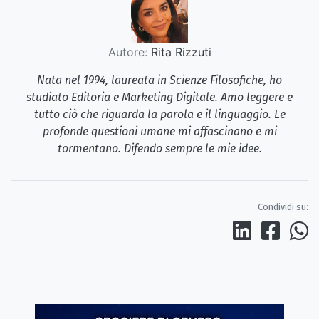
Autore:
Rita Rizzuti
Nata nel 1994, laureata in Scienze Filosofiche, ho
studiato Editoria e Marketing Digitale. Amo leggere e
tutto ciò che riguarda la parola e il linguaggio. Le
profonde questioni umane mi affascinano e mi
tormentano. Difendo sempre le mie idee.
Condividi su: