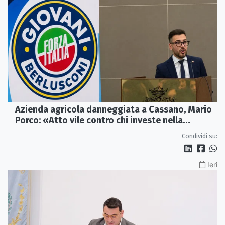
Azienda agricola danneggiata a Cassano, Mario
Porco: «Atto vile contro chi investe nella
Calabria»
Condividi su:
Ieri