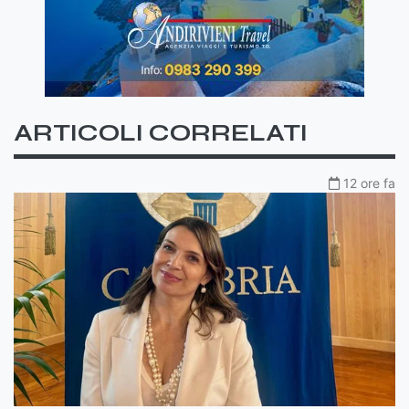
ARTICOLI CORRELATI
12 ore fa