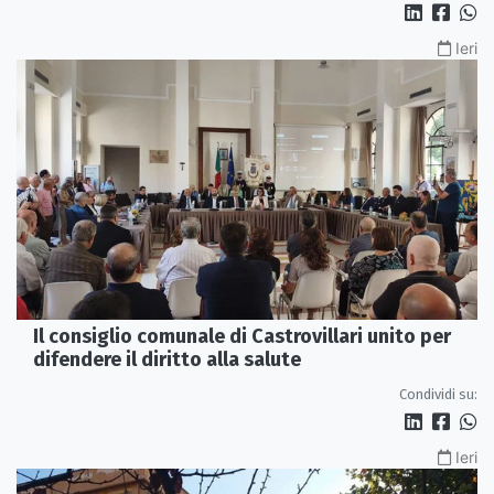
Ieri
Il consiglio comunale di Castrovillari unito per
difendere il diritto alla salute
Condividi su:
Ieri