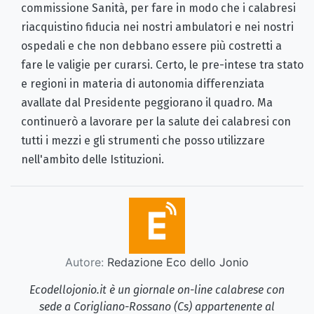
commissione Sanità, per fare in modo che i calabresi
riacquistino fiducia nei nostri ambulatori e nei nostri
ospedali e che non debbano essere più costretti a
fare le valigie per curarsi. Certo, le pre-intese tra stato
e regioni in materia di autonomia differenziata
avallate dal Presidente peggiorano il quadro. Ma
continuerò a lavorare per la salute dei calabresi con
tutti i mezzi e gli strumenti che posso utilizzare
nell'ambito delle Istituzioni.
Autore:
Redazione Eco dello Jonio
Ecodellojonio.it è un giornale on-line calabrese con
sede a Corigliano-Rossano (Cs) appartenente al