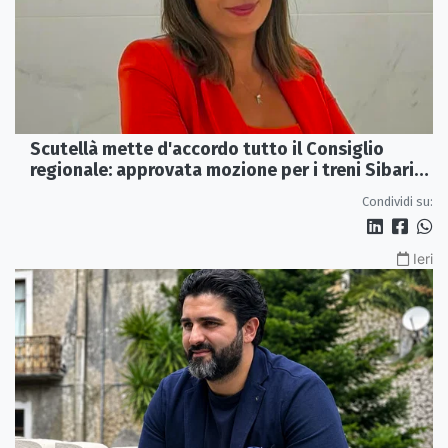
Scutellà mette d'accordo tutto il Consiglio
regionale: approvata mozione per i treni Sibari-
Paola
Condividi su:
Ieri