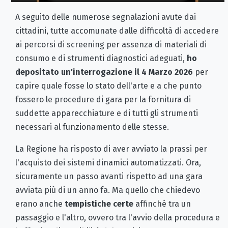
A seguito delle numerose segnalazioni avute dai
cittadini, tutte accomunate dalle difficoltà di accedere
ai percorsi di screening per assenza di materiali di
consumo e di strumenti diagnostici adeguati,
ho
depositato un'interrogazione il 4 Marzo 2026
per
capire quale fosse lo stato dell'arte e a che punto
fossero le procedure di gara per la fornitura di
suddette apparecchiature e di tutti gli strumenti
necessari al funzionamento delle stesse.
La Regione ha risposto di aver avviato la prassi per
l'acquisto dei sistemi dinamici automatizzati. Ora,
sicuramente un passo avanti rispetto ad una gara
avviata più di un anno fa. Ma quello che chiedevo
erano anche
tempistiche certe
affinché tra un
passaggio e l'altro, ovvero tra l'avvio della procedura e