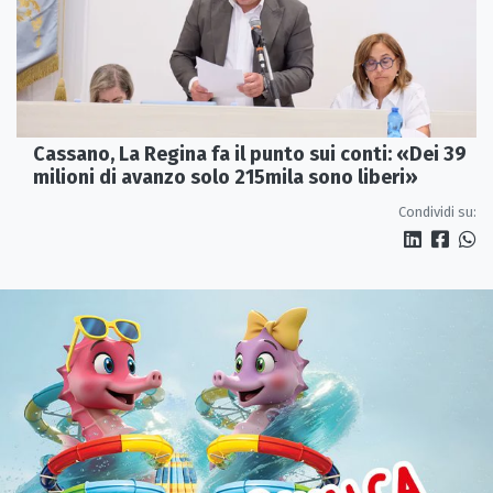
Cassano, La Regina fa il punto sui conti: «Dei 39
milioni di avanzo solo 215mila sono liberi»
Condividi su: