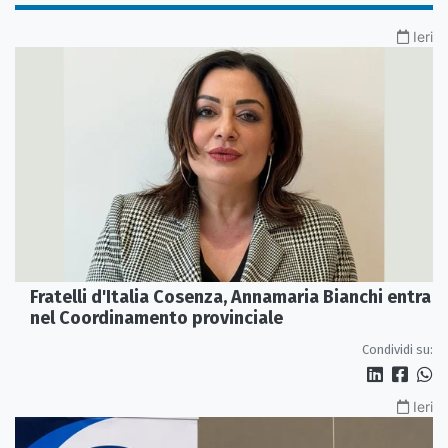
Ieri
Fratelli d'Italia Cosenza, Annamaria Bianchi entra
nel Coordinamento provinciale
Condividi su:
Ieri