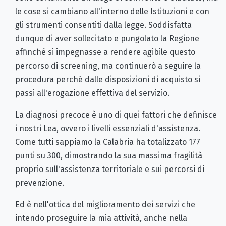
le cose si cambiano all'interno delle Istituzioni e con
gli strumenti consentiti dalla legge. Soddisfatta
dunque di aver sollecitato e pungolato la Regione
affinché si impegnasse a rendere agibile questo
percorso di screening, ma continuerò a seguire la
procedura perché dalle disposizioni di acquisto si
passi all'erogazione effettiva del servizio.
La diagnosi precoce è uno di quei fattori che definisce
i nostri Lea, ovvero i livelli essenziali d'assistenza.
Come tutti sappiamo la Calabria ha totalizzato 177
punti su 300, dimostrando la sua massima fragilità
proprio sull'assistenza territoriale e sui percorsi di
prevenzione.
Ed è nell'ottica del miglioramento dei servizi che
intendo proseguire la mia attività, anche nella