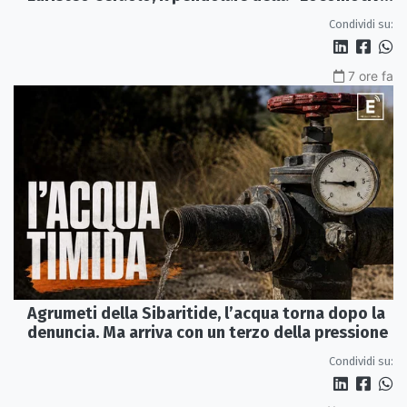
Perduta"
Condividi su:
7 ore fa
Agrumeti della Sibaritide, l’acqua torna dopo la
denuncia. Ma arriva con un terzo della pressione
Condividi su: