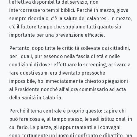
l'effettiva disponibilità del servizio, non
intercorressero tempi biblici. Perché in mezzo, giova
sempre ricordalo, c'è la salute dei calabresi. In mezzo,
c'è il fattore tempo che sappiamo tutti quanto sia
importante per una prevenzione efficacie.
Pertanto, dopo tutte le criticità sollevate dai cittadini,
per i quali, pur essendo nella fascia di età e nelle
condizioni di dover effettuare lo screening, arrivare a
fare questi esami era diventato pressoché
impossibile, ho immediatamente chiesto spiegazioni
al Presidente nonché all'allora commissario ad acta
della Sanità in Calabria.
Perché il tema centrale è proprio questo: capire chi
può fare cosa e, al tempo stesso, le sedi istituzionali in
cui farlo. Le piazze, gli appuntamenti e i convegni
sono certamente un luogo di confronto e dibattito, ma