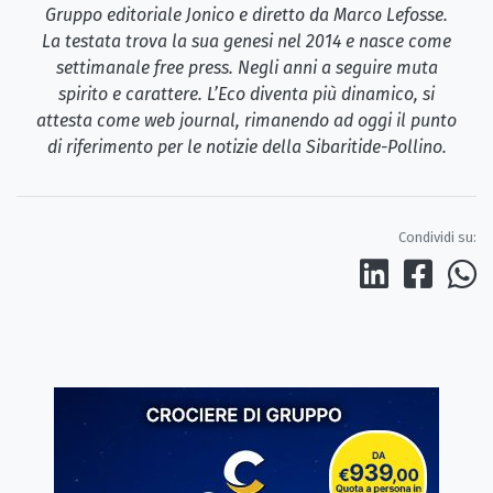
Gruppo editoriale Jonico e diretto da Marco Lefosse.
La testata trova la sua genesi nel 2014 e nasce come
settimanale free press. Negli anni a seguire muta
spirito e carattere. L’Eco diventa più dinamico, si
attesta come web journal, rimanendo ad oggi il punto
di riferimento per le notizie della Sibaritide-Pollino.
Condividi su: