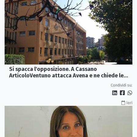
Si spacca l'opposizione. A Cassano
ArticoloVentuno attacca Avena e ne chiede le
dimissioni
Condividi su:
Ieri