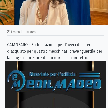
1 minuti di lettura
CATANZARO - Soddisfazione per l'avvio dell'iter
d'acquisto per quattro macchinari d'avanguardia per
la diagnosi precoce del tumore al colon retto.