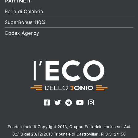
PARTNER
Perla di Calabria
SuperBonus 110%
Codex Agency
Ecodellojonio.it Copyright 2013, Gruppo Editoriale Jonico srl. Aut
02/13 del 20/12/2013 Tribunale di Castrovillari, R.O.C. 24156