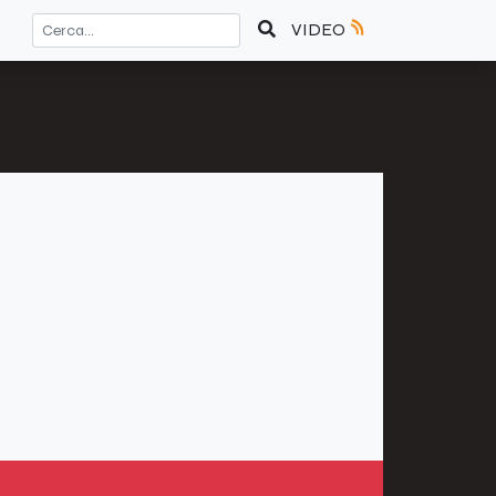
VIDEO