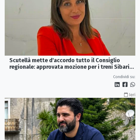
Scutellà mette d'accordo tutto il Consiglio
regionale: approvata mozione per i treni Sibari-
Paola
Condividi su:
Ieri