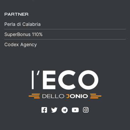
PARTNER
Perla di Calabria
SuperBonus 110%
Codex Agency