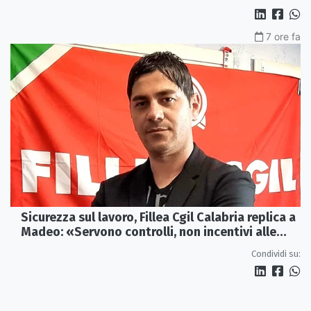
7 ore fa
Sicurezza sul lavoro, Fillea Cgil Calabria replica a
Madeo: «Servono controlli, non incentivi alle
imprese»
Condividi su: