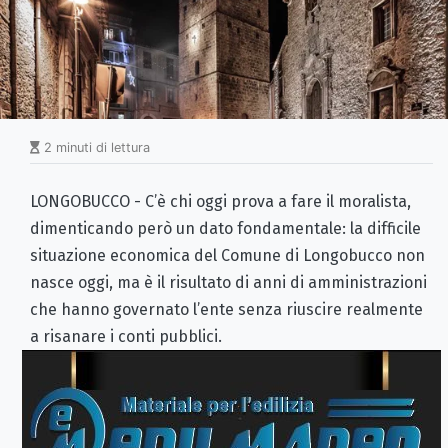
2 minuti di lettura
LONGOBUCCO - C’è chi oggi prova a fare il moralista,
dimenticando però un dato fondamentale: la difficile
situazione economica del Comune di Longobucco non
nasce oggi, ma è il risultato di anni di amministrazioni
che hanno governato l’ente senza riuscire realmente
a risanare i conti pubblici.