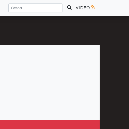
VIDEO