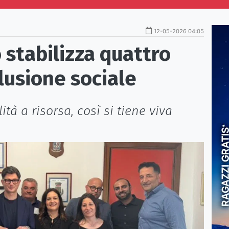
12-05-2026 04:05
 stabilizza quattro
clusione sociale
ità a risorsa, così si tiene viva