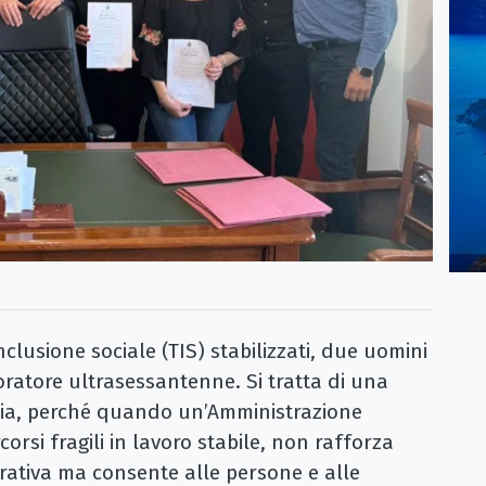
nclusione sociale (TIS) stabilizzati, due uomini
ratore ultrasessantenne. Si tratta di una
ducia, perché quando un’Amministrazione
rsi fragili in lavoro stabile, non rafforza
rativa ma consente alle persone e alle