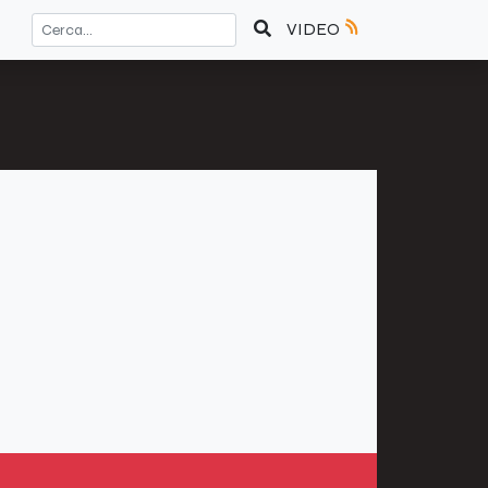
VIDEO