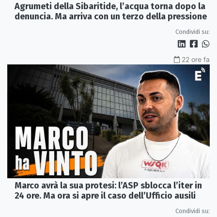
Agrumeti della Sibaritide, l’acqua torna dopo la
denuncia. Ma arriva con un terzo della pressione
Condividi su:
22 ore fa
Marco avrà la sua protesi: l’ASP sblocca l’iter in
24 ore. Ma ora si apre il caso dell’Ufficio ausili
Condividi su: