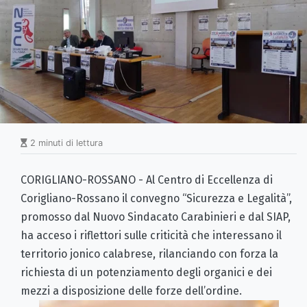
2 minuti di lettura
CORIGLIANO-ROSSANO - Al Centro di Eccellenza di
Corigliano-Rossano il convegno “Sicurezza e Legalità”,
promosso dal Nuovo Sindacato Carabinieri e dal SIAP,
ha acceso i riflettori sulle criticità che interessano il
territorio jonico calabrese, rilanciando con forza la
richiesta di un potenziamento degli organici e dei
mezzi a disposizione delle forze dell’ordine.