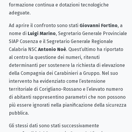
formazione continua e dotazioni tecnologiche
adeguate.
Ad aprire il confronto sono stati
Giovanni Fortino
, a
nome di
Luigi Marino
, Segretario Generale Provinciale
SIAP Cosenza e il Segretario Generale Regionale
Calabria NSC
Antonio Noè
. Quest’ultimo ha riportato
al centro la questione dei numeri, ritenuti
determinanti per sostenere la richiesta di elevazione
della Compagnia dei Carabinieri a Gruppo. Nel suo
intervento ha evidenziato come l’estensione
territoriale di Corigliano-Rossano e l’elevato numero
di abitanti rappresentino parametri che non possono
più essere ignorati nella pianificazione della sicurezza
pubblica.
Gli stessi dati sono stati successivamente