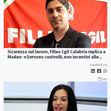
Sicurezza sul lavoro, Fillea Cgil Calabria replica a
Madeo: «Servono controlli, non incentivi alle
imprese»
Condividi su:
Ieri