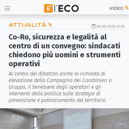
VIDEO
ATTUALITÀ
09-05-2026 12:05
Co-Ro, sicurezza e legalità al
centro di un convegno: sindacati
chiedono più uomini e strumenti
operativi
Al centro del dibattito anche la richiesta di
elevazione della Compagnia dei Carabinieri a
Gruppo, il benessere degli operatori e gli
interventi della politica sulle strategie di
prevenzione e potenziamento del territorio