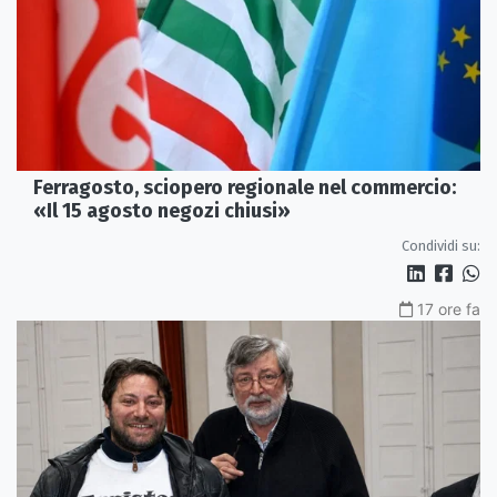
Ferragosto, sciopero regionale nel commercio:
«Il 15 agosto negozi chiusi»
Condividi su:
17 ore fa