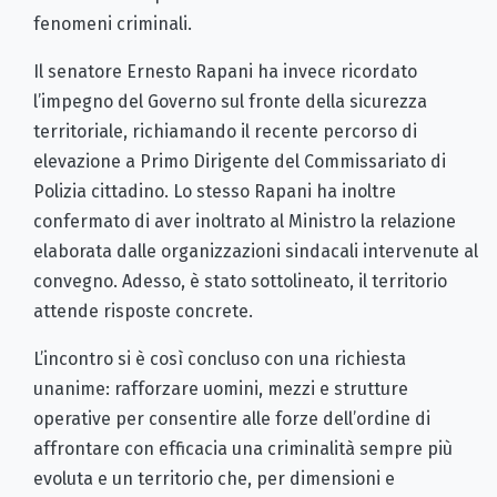
fenomeni criminali.
Il senatore Ernesto Rapani ha invece ricordato
l’impegno del Governo sul fronte della sicurezza
territoriale, richiamando il recente percorso di
elevazione a Primo Dirigente del Commissariato di
Polizia cittadino. Lo stesso Rapani ha inoltre
confermato di aver inoltrato al Ministro la relazione
elaborata dalle organizzazioni sindacali intervenute al
convegno. Adesso, è stato sottolineato, il territorio
attende risposte concrete.
L’incontro si è così concluso con una richiesta
unanime: rafforzare uomini, mezzi e strutture
operative per consentire alle forze dell’ordine di
affrontare con efficacia una criminalità sempre più
evoluta e un territorio che, per dimensioni e