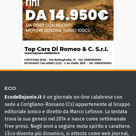
ECO
Ecodellojonio.it
è un giornale on-line calabrese con
sede a Corigliano-Rossano (Cs) appartenente al Gruppo
editoriale Jonico e diretto da Marco Lefosse. La testata
trova la sua genesi nel 2014 e nasce come settimanale
free press. Negli anni a seguire muta spirito e carattere.
L’Eco diventa più dinamico, si attesta come web journal,