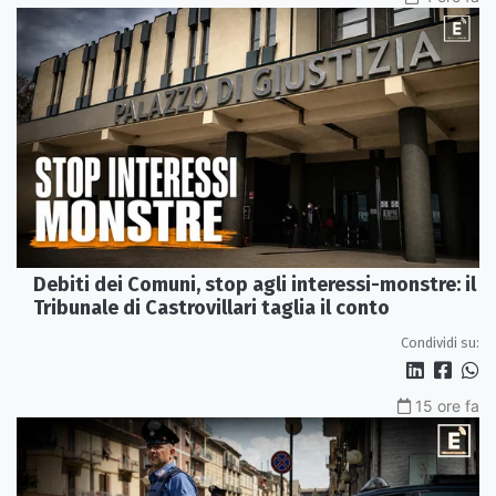
Debiti dei Comuni, stop agli interessi-monstre: il
Tribunale di Castrovillari taglia il conto
Condividi su:
15 ore fa