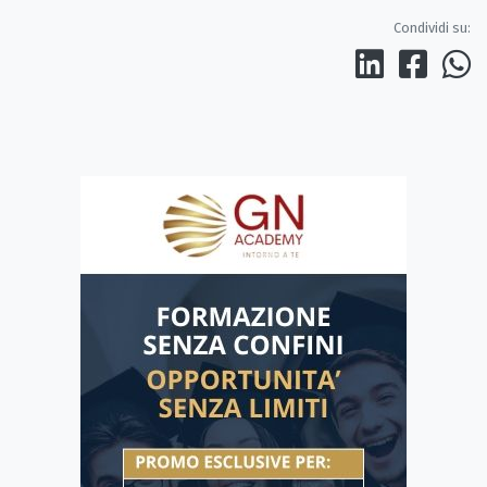
Condividi su: