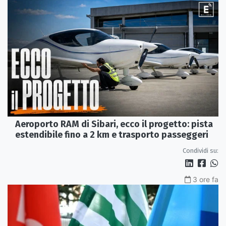
Aeroporto RAM di Sibari, ecco il progetto: pista
estendibile fino a 2 km e trasporto passeggeri
Condividi su:
3 ore fa