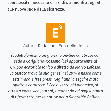
complessità, necessita ormai di strumenti adeguati
alle nuove sfide della sicurezza.
Autore:
Redazione Eco dello Jonio
Ecodellojonio.it è un giornale on-line calabrese con
sede a Corigliano-Rossano (Cs) appartenente al
Gruppo editoriale Jonico e diretto da Marco Lefosse.
La testata trova la sua genesi nel 2014 e nasce come
settimanale free press. Negli anni a seguire muta
spirito e carattere. L’Eco diventa più dinamico, si
attesta come web journal, rimanendo ad oggi il punto
di riferimento per le notizie della Sibaritide-Pollino.