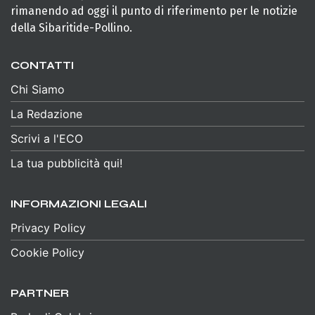
rimanendo ad oggi il punto di riferimento per le notizie
della Sibaritide-Pollino.
CONTATTI
Chi Siamo
La Redazione
Scrivi a l'ECO
La tua pubblicità qui!
INFORMAZIONI LEGALI
Privacy Policy
Cookie Policy
PARTNER