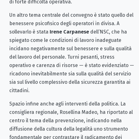
di forte difficoltà operativa.
Un altro tema centrale del convegno è stato quello del
benessere psicofisico degli operatori in divisa. A
sollevarlo è stata
Irene Carpanese
dell’NSC, che ha
spiegato come le condizioni di lavoro inadeguate
incidano negativamente sul benessere e sulla qualità
del lavoro del personale. Turni pesanti, stress
operativo e carenza di risorse — è stato evidenziato —
ricadono inevitabilmente sia sulla qualità del servizio
sia sul livello complessivo della sicurezza garantita ai
cittadini.
Spazio infine anche agli interventi della politica. La
consigliera regionale, Rosellina Madeo, ha riportato al
centro il tema della prevenzione, indicando nella
diffusione della cultura della legalità uno strumento
fondamentale per contrastare il radicamento dei