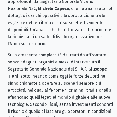
approfonditi dal Segretario Generale Vicario
Nazionale NSC,
Michele Capece
, che ha analizzato nel
dettaglio i carichi operativi e la sproporzione tra le
esigenze del territorio e le risorse effettivamente
disponibili. Un’analisi che ha rafforzato ulteriormente
la richiesta di un salto di livello organizzativo per
l’Arma sul territorio.
Sulla crescente complessità dei reati da affrontare
senza adeguati organici e mezzi è intervenuto il
Segretario Generale Nazionale del S.I.A.P.
Giuseppe
Tiani
, sottolineando come oggi le forze dell’ordine
siano chiamate a operare su scenari sempre più
articolati, nei quali ai fenomeni criminali tradizionali si
affiancano quelli legati al mondo digitale e alle nuove
tecnologie. Secondo Tiani, senza investimenti concreti
il rischio è quello di lasciare gli operatori in condizioni