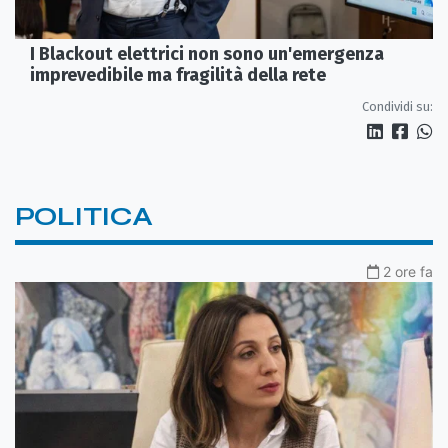
I Blackout elettrici non sono un'emergenza
imprevedibile ma fragilità della rete
Condividi su:
POLITICA
2 ore fa