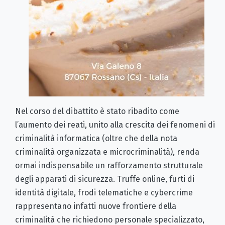
Nel corso del dibattito è stato ribadito come
l’aumento dei reati, unito alla crescita dei fenomeni di
criminalità informatica (oltre che della nota
criminalità organizzata e microcriminalità), renda
ormai indispensabile un rafforzamento strutturale
degli apparati di sicurezza. Truffe online, furti di
identità digitale, frodi telematiche e cybercrime
rappresentano infatti nuove frontiere della
criminalità che richiedono personale specializzato,