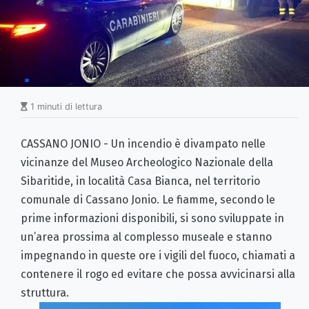
1 minuti di lettura
CASSANO JONIO - Un incendio è divampato nelle
vicinanze del Museo Archeologico Nazionale della
Sibaritide, in località Casa Bianca, nel territorio
comunale di Cassano Jonio. Le fiamme, secondo le
prime informazioni disponibili, si sono sviluppate in
un’area prossima al complesso museale e stanno
impegnando in queste ore i vigili del fuoco, chiamati a
contenere il rogo ed evitare che possa avvicinarsi alla
struttura.