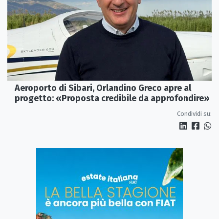
Aeroporto di Sibari, Orlandino Greco apre al
progetto: «Proposta credibile da approfondire»
Condividi su: