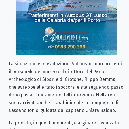
La situazione è in evoluzione. Sul posto sono presenti
il personale del museo e il direttore del Parco
Archeologico di Sibari e di Crotone, Filippo Demma,
che avrebbe allertato i soccorsi e sta seguendo passo
dopo passo l’andamento dell’intervento. Nell’area
sono arrivati anche i carabinieri della Compagnia di
Cassano Jonio, guidata dal capitano Chiara Baione.
La priorità, in questi momenti, è arginare l’avanzata