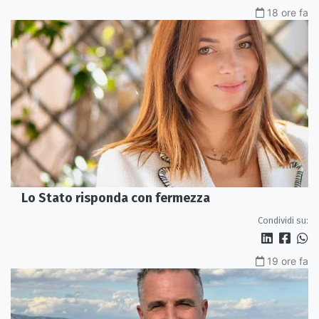
18 ore fa
Lo Stato risponda con fermezza
Condividi su:
19 ore fa