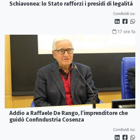
Schiavonea: lo Stato rafforzi i presìdi di legalità
Condividi su:
17 ore fa
Addio a Raffaele De Rango, l’imprenditore che
guidò Confindustria Cosenza
Condividi su: