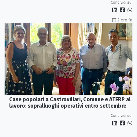
Condividi su:
2 ore fa
Case popolari a Castrovillari, Comune e ATERP al
lavoro: sopralluoghi operativi entro settembre
Condividi su: