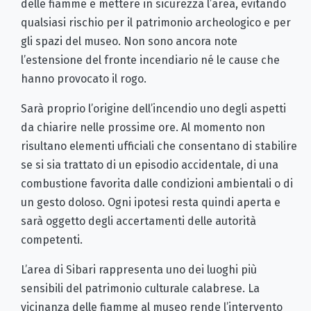
delle fiamme e mettere in sicurezza l’area, evitando
qualsiasi rischio per il patrimonio archeologico e per
gli spazi del museo. Non sono ancora note
l’estensione del fronte incendiario né le cause che
hanno provocato il rogo.
Sarà proprio l’origine dell’incendio uno degli aspetti
da chiarire nelle prossime ore. Al momento non
risultano elementi ufficiali che consentano di stabilire
se si sia trattato di un episodio accidentale, di una
combustione favorita dalle condizioni ambientali o di
un gesto doloso. Ogni ipotesi resta quindi aperta e
sarà oggetto degli accertamenti delle autorità
competenti.
L’area di Sibari rappresenta uno dei luoghi più
sensibili del patrimonio culturale calabrese. La
vicinanza delle fiamme al museo rende l’intervento