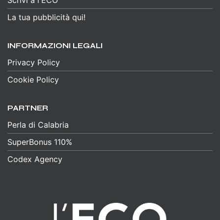
La tua pubblicità qui!
INFORMAZIONI LEGALI
Privacy Policy
Cookie Policy
PARTNER
Perla di Calabria
SuperBonus 110%
Codex Agency