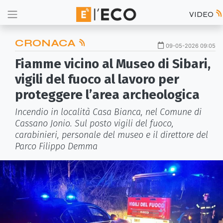
VIDEO
CRONACA
09-05-2026 09:05
Fiamme vicino al Museo di Sibari,
vigili del fuoco al lavoro per
proteggere l’area archeologica
Incendio in località Casa Bianca, nel Comune di
Cassano Jonio. Sul posto vigili del fuoco,
carabinieri, personale del museo e il direttore del
Parco Filippo Demma