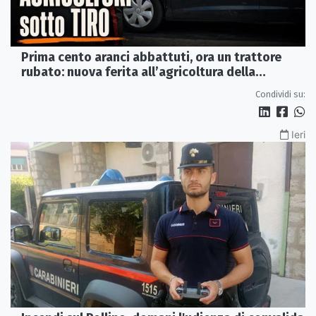
Prima cento aranci abbattuti, ora un trattore
rubato: nuova ferita all’agricoltura della
Sibaritide
Condividi su:
Ieri