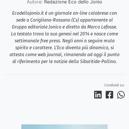
Autore:
Redazione Eco dello Jonio
Ecodellojonio.it è un giornale on-line calabrese con
sede a Corigliano-Rossano (Cs) appartenente al
Gruppo editoriale Jonico e diretto da Marco Lefosse.
La testata trova la sua genesi nel 2014 e nasce come
settimanale free press. Negli anni a seguire muta
spirito e carattere. L’Eco diventa più dinamico, si
attesta come web journal, rimanendo ad oggi il punto
di riferimento per le notizie della Sibaritide-Pollino.
Condividi su: