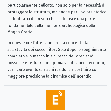
particolarmente delicato, non solo per la necessità di
proteggere la struttura, ma anche per il valore storico
e identitario di un sito che custodisce una parte
fondamentale della memoria archeologica della
Magna Grecia.
In queste ore l’attenzione resta concentrata
sull’attività dei soccorritori. Solo dopo lo spegnimento
completo e la messa in sicurezza dell’area sarà
possibile effettuare una prima valutazione dei danni,
verificare eventuali rischi residui e ricostruire con
maggiore precisione la dinamica dell’incendio.