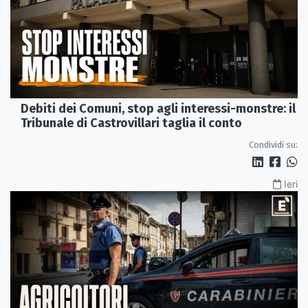
Debiti dei Comuni, stop agli interessi-monstre: il
Tribunale di Castrovillari taglia il conto
Condividi su:
Ieri