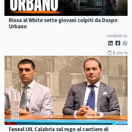
Rissa al White sette giovani colpiti da Daspo
Urbano
Condividi su:
8 ore fa
Feneal UIL Calabria sul rogo al cantiere di