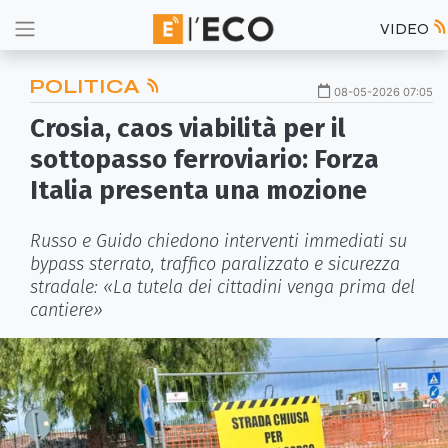
VIDEO
POLITICA
08-05-2026 07:05
Crosia, caos viabilità per il
sottopasso ferroviario: Forza
Italia presenta una mozione
Russo e Guido chiedono interventi immediati su
bypass sterrato, traffico paralizzato e sicurezza
stradale: «La tutela dei cittadini venga prima del
cantiere»