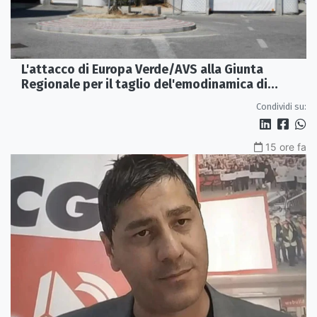
L'attacco di Europa Verde/AVS alla Giunta
Regionale per il taglio del'emodinamica di
Rossano
Condividi su:
15 ore fa