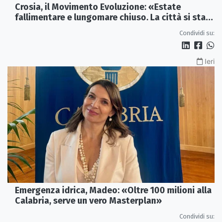
Crosia, il Movimento Evoluzione: «Estate
fallimentare e lungomare chiuso. La città si sta
spegnendo»
Condividi su:
Ieri
Emergenza idrica, Madeo: «Oltre 100 milioni alla
Calabria, serve un vero Masterplan»
Condividi su: