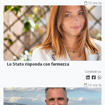
12 ore fa
Lo Stato risponda con fermezza
Condividi su:
13 ore fa