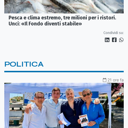
Pesca e clima estremo, tre milioni per i ristori.
Unci: «Il Fondo diventi stabile»
Condividi su:
POLITICA
21 ore fa