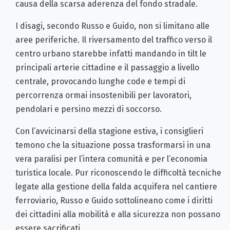
causa della scarsa aderenza del fondo stradale.
I disagi, secondo Russo e Guido, non si limitano alle
aree periferiche. Il riversamento del traffico verso il
centro urbano starebbe infatti mandando in tilt le
principali arterie cittadine e il passaggio a livello
centrale, provocando lunghe code e tempi di
percorrenza ormai insostenibili per lavoratori,
pendolari e persino mezzi di soccorso.
Con l’avvicinarsi della stagione estiva, i consiglieri
temono che la situazione possa trasformarsi in una
vera paralisi per l’intera comunità e per l’economia
turistica locale. Pur riconoscendo le difficoltà tecniche
legate alla gestione della falda acquifera nel cantiere
ferroviario, Russo e Guido sottolineano come i diritti
dei cittadini alla mobilità e alla sicurezza non possano
essere sacrificati.