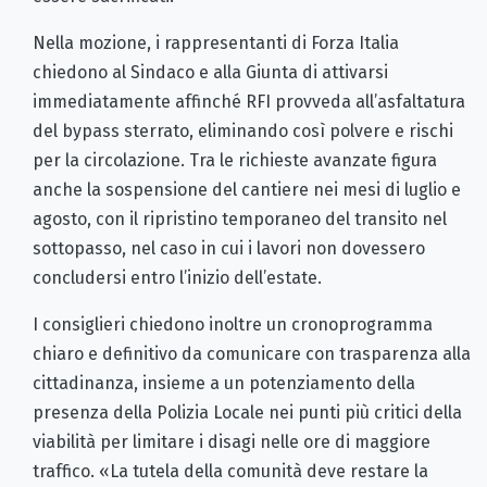
Nella mozione, i rappresentanti di Forza Italia
chiedono al Sindaco e alla Giunta di attivarsi
immediatamente affinché RFI provveda all’asfaltatura
del bypass sterrato, eliminando così polvere e rischi
per la circolazione. Tra le richieste avanzate figura
anche la sospensione del cantiere nei mesi di luglio e
agosto, con il ripristino temporaneo del transito nel
sottopasso, nel caso in cui i lavori non dovessero
concludersi entro l’inizio dell’estate.
I consiglieri chiedono inoltre un cronoprogramma
chiaro e definitivo da comunicare con trasparenza alla
cittadinanza, insieme a un potenziamento della
presenza della Polizia Locale nei punti più critici della
viabilità per limitare i disagi nelle ore di maggiore
traffico. «La tutela della comunità deve restare la