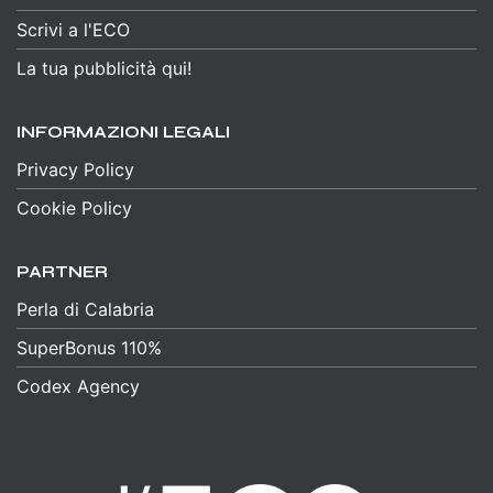
Scrivi a l'ECO
La tua pubblicità qui!
INFORMAZIONI LEGALI
Privacy Policy
Cookie Policy
PARTNER
Perla di Calabria
SuperBonus 110%
Codex Agency