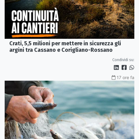
Crati, 5,5 milioni per mettere in sicurezza gli
argini tra Cassano e Corigliano-Rossano
Condividi su:
17 ore fa