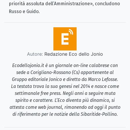
priorità assoluta dell’Amministrazione», concludono
Russo e Guido.
Autore:
Redazione Eco dello Jonio
Ecodellojonio.it è un giornale on-line calabrese con
sede a Corigliano-Rossano (Cs) appartenente al
Gruppo editoriale Jonico e diretto da Marco Lefosse.
La testata trova la sua genesi nel 2014 e nasce come
settimanale free press. Negli anni a seguire muta
spirito e carattere. L’Eco diventa più dinamico, si
attesta come web journal, rimanendo ad oggi il punto
di riferimento per le notizie della Sibaritide-Pollino.