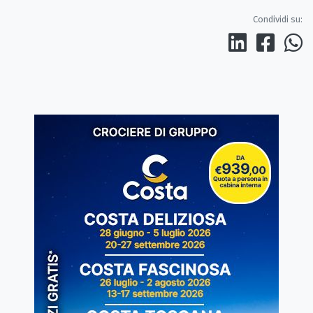
Condividi su: