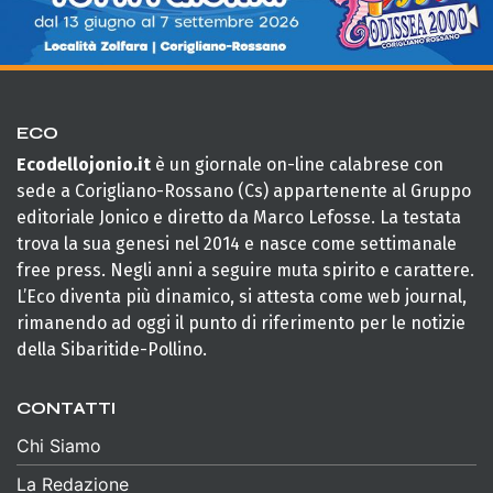
ECO
Ecodellojonio.it
è un giornale on-line calabrese con
sede a Corigliano-Rossano (Cs) appartenente al Gruppo
editoriale Jonico e diretto da Marco Lefosse. La testata
trova la sua genesi nel 2014 e nasce come settimanale
free press. Negli anni a seguire muta spirito e carattere.
L’Eco diventa più dinamico, si attesta come web journal,
rimanendo ad oggi il punto di riferimento per le notizie
della Sibaritide-Pollino.
CONTATTI
Chi Siamo
La Redazione