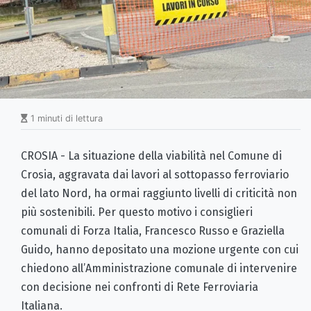
1 minuti di lettura
CROSIA - La situazione della viabilità nel Comune di
Crosia, aggravata dai lavori al sottopasso ferroviario
del lato Nord, ha ormai raggiunto livelli di criticità non
più sostenibili. Per questo motivo i consiglieri
comunali di Forza Italia, Francesco Russo e Graziella
Guido, hanno depositato una mozione urgente con cui
chiedono all’Amministrazione comunale di intervenire
con decisione nei confronti di Rete Ferroviaria
Italiana.