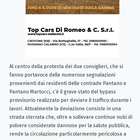
Al centro della protesta dei due consiglieri, che si
fanno portavoce delle numerose segnalazioni
provenienti dai residenti delle contrade Pantano e
Pantano Martucci, c’è il grave stato del bypass
provvisorio realizzato per deviare il traffico durante i
lavori. Attualmente la deviazione consiste in una
strada sterrata che, oltre a sollevare continue nubi di
polvere considerate dannose per la salute pubblica,
rende la circolazione particolarmente pericolosa a