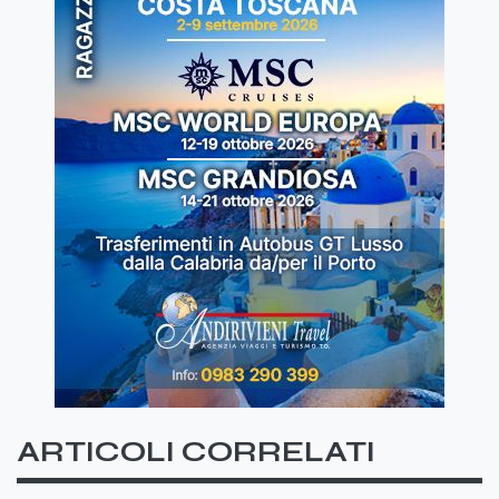
ARTICOLI CORRELATI