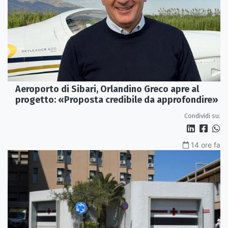
Aeroporto di Sibari, Orlandino Greco apre al
progetto: «Proposta credibile da approfondire»
Condividi su:
14 ore fa