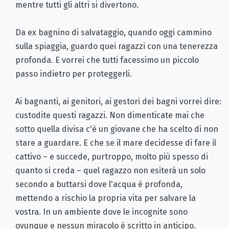
mentre tutti gli altri si divertono.
Da ex bagnino di salvataggio, quando oggi cammino
sulla spiaggia, guardo quei ragazzi con una tenerezza
profonda. E vorrei che tutti facessimo un piccolo
passo indietro per proteggerli.
Ai bagnanti, ai genitori, ai gestori dei bagni vorrei dire:
custodite questi ragazzi. Non dimenticate mai che
sotto quella divisa c'è un giovane che ha scelto di non
stare a guardare. E che se il mare decidesse di fare il
cattivo – e succede, purtroppo, molto più spesso di
quanto si creda – quel ragazzo non esiterà un solo
secondo a buttarsi dove l'acqua è profonda,
mettendo a rischio la propria vita per salvare la
vostra. In un ambiente dove le incognite sono
ovunque e nessun miracolo è scritto in anticipo.