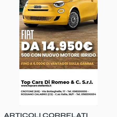
ARTICOLI CORRELATI