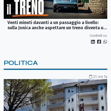
Venti minuti davanti a un passaggio a livello:
sulla Jonica anche aspettare un treno diventa un
viaggio
Condividi su:
POLITICA
21 ore fa