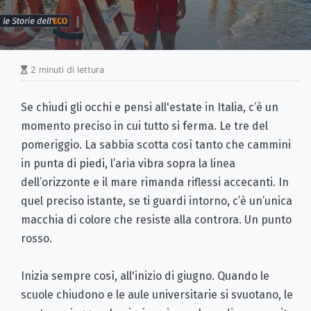
2 minuti di lettura
Se chiudi gli occhi e pensi all'estate in Italia, c’è un
momento preciso in cui tutto si ferma. Le tre del
pomeriggio. La sabbia scotta così tanto che cammini
in punta di piedi, l’aria vibra sopra la linea
dell’orizzonte e il mare rimanda riflessi accecanti. In
quel preciso istante, se ti guardi intorno, c’è un’unica
macchia di colore che resiste alla controra. Un punto
rosso.
Inizia sempre così, all'inizio di giugno. Quando le
scuole chiudono e le aule universitarie si svuotano, le