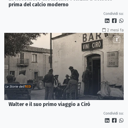
prima del calcio moderno
Condividi su:
2 mesi fa
Walter e il suo primo viaggio a Cirò
Condividi su: