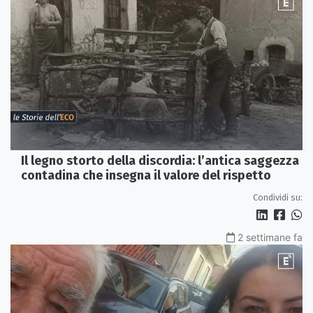
Il legno storto della discordia: l’antica saggezza
contadina che insegna il valore del rispetto
Condividi su:
2 settimane fa