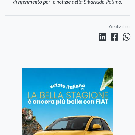
di riferimento per le notizie della Sibaritide-Pollino.
Condividi su: