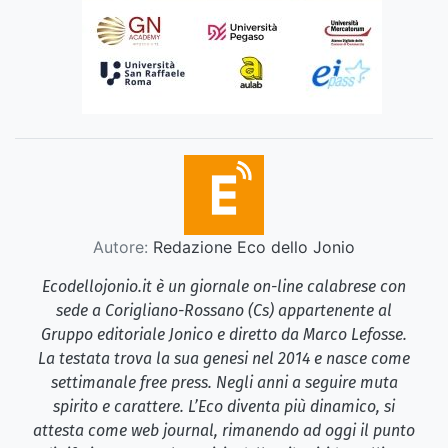
Autore:
Redazione Eco dello Jonio
Ecodellojonio.it è un giornale on-line calabrese con
sede a Corigliano-Rossano (Cs) appartenente al
Gruppo editoriale Jonico e diretto da Marco Lefosse.
La testata trova la sua genesi nel 2014 e nasce come
settimanale free press. Negli anni a seguire muta
spirito e carattere. L’Eco diventa più dinamico, si
attesta come web journal, rimanendo ad oggi il punto