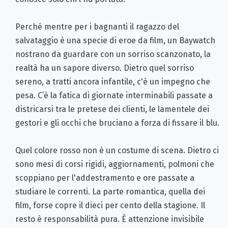
Perché mentre per i bagnanti il ragazzo del
salvataggio è una specie di eroe da film, un Baywatch
nostrano da guardare con un sorriso scanzonato, la
realtà ha un sapore diverso. Dietro quel sorriso
sereno, a tratti ancora infantile, c'è un impegno che
pesa. C’è la fatica di giornate interminabili passate a
districarsi tra le pretese dei clienti, le lamentele dei
gestori e gli occhi che bruciano a forza di fissare il blu.
Quel colore rosso non è un costume di scena. Dietro ci
sono mesi di corsi rigidi, aggiornamenti, polmoni che
scoppiano per l'addestramento e ore passate a
studiare le correnti. La parte romantica, quella dei
film, forse copre il dieci per cento della stagione. Il
resto è responsabilità pura. È attenzione invisibile