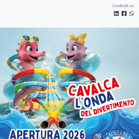
Condividi su: