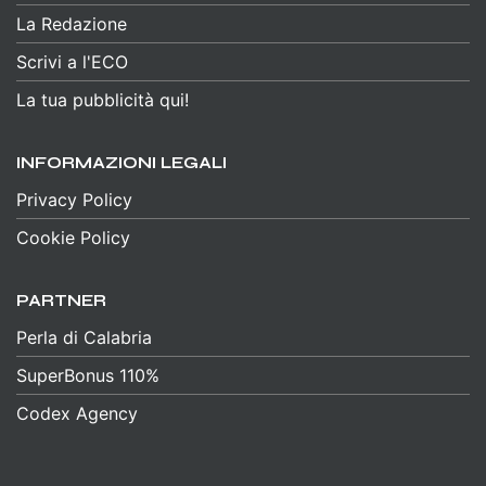
La Redazione
Scrivi a l'ECO
La tua pubblicità qui!
INFORMAZIONI LEGALI
Privacy Policy
Cookie Policy
PARTNER
Perla di Calabria
SuperBonus 110%
Codex Agency