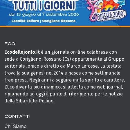
ECO
Ecodellojonio.it
è un giornale on-line calabrese con
sede a Corigliano-Rossano (Cs) appartenente al Gruppo
editoriale Jonico e diretto da Marco Lefosse. La testata
trova la sua genesi nel 2014 e nasce come settimanale
free press. Negli anni a seguire muta spirito e carattere.
L’Eco diventa più dinamico, si attesta come web journal,
rimanendo ad oggi il punto di riferimento per le notizie
della Sibaritide-Pollino.
CONTATTI
Chi Siamo