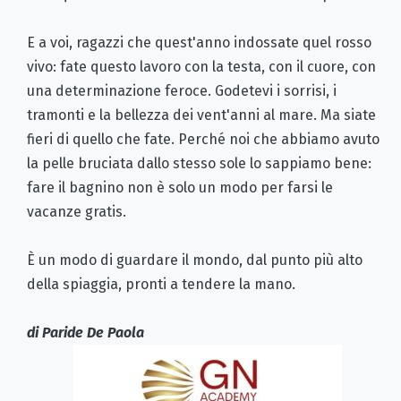
E a voi, ragazzi che quest'anno indossate quel rosso
vivo: fate questo lavoro con la testa, con il cuore, con
una determinazione feroce. Godetevi i sorrisi, i
tramonti e la bellezza dei vent'anni al mare. Ma siate
fieri di quello che fate. Perché noi che abbiamo avuto
la pelle bruciata dallo stesso sole lo sappiamo bene:
fare il bagnino non è solo un modo per farsi le
vacanze gratis.
È un modo di guardare il mondo, dal punto più alto
della spiaggia, pronti a tendere la mano.
di Paride De Paola