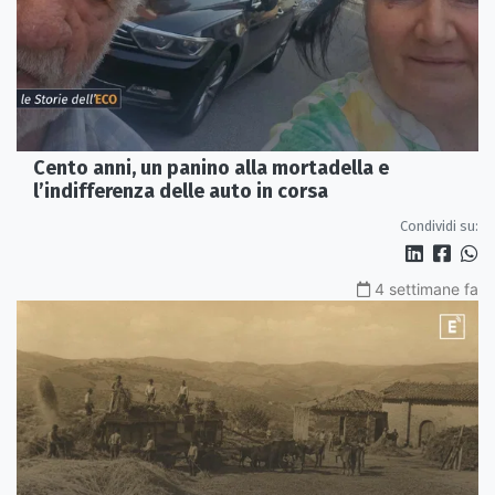
Cento anni, un panino alla mortadella e
l’indifferenza delle auto in corsa
Condividi su:
4 settimane fa