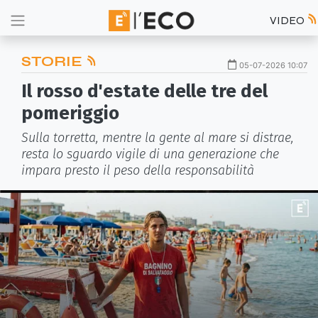
VIDEO
STORIE
05-07-2026 10:07
Il rosso d'estate delle tre del
pomeriggio
Sulla torretta, mentre la gente al mare si distrae,
resta lo sguardo vigile di una generazione che
impara presto il peso della responsabilità