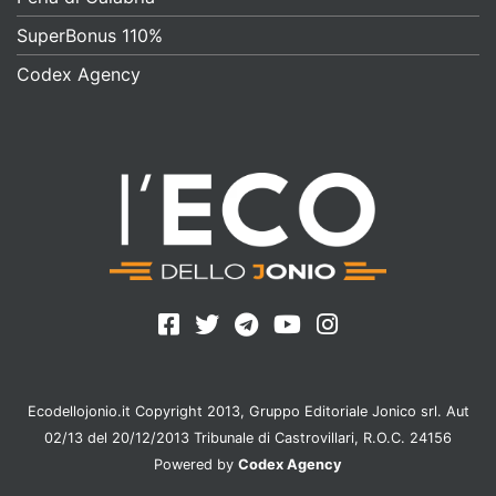
SuperBonus 110%
Codex Agency
Ecodellojonio.it Copyright 2013, Gruppo Editoriale Jonico srl. Aut
02/13 del 20/12/2013 Tribunale di Castrovillari, R.O.C. 24156
Powered by
Codex Agency