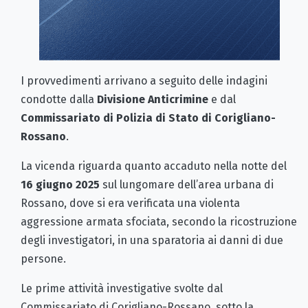
I provvedimenti arrivano a seguito delle indagini
condotte dalla
Divisione Anticrimine
e dal
Commissariato di Polizia di Stato di Corigliano-
Rossano
.
La vicenda riguarda quanto accaduto nella notte del
16 giugno 2025
sul lungomare dell’area urbana di
Rossano, dove si era verificata una violenta
aggressione armata sfociata, secondo la ricostruzione
degli investigatori, in una sparatoria ai danni di due
persone.
Le prime attività investigative svolte dal
Commissariato di Corigliano-Rossano, sotto la