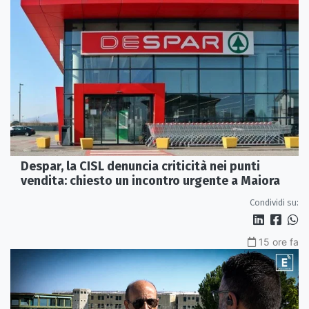
Despar, la CISL denuncia criticità nei punti
vendita: chiesto un incontro urgente a Maiora
Condividi su:
15 ore fa