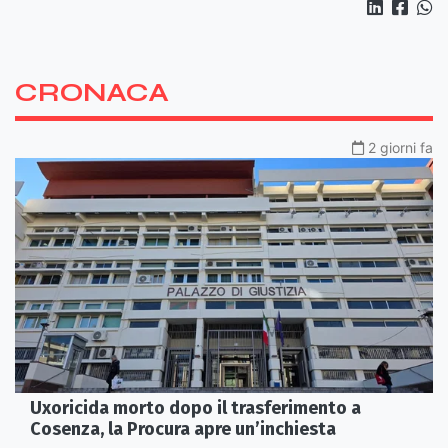
CRONACA
2 giorni fa
Uxoricida morto dopo il trasferimento a
Cosenza, la Procura apre un’inchiesta