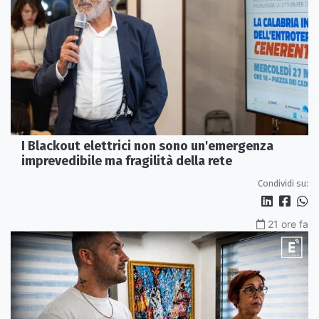
I Blackout elettrici non sono un'emergenza
imprevedibile ma fragilità della rete
Condividi su:
21 ore fa