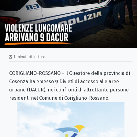
1 minuti di lettura
CORIGLIANO-ROSSANO - Il Questore della provincia di
Cosenza ha emesso
9
Divieti di accesso alle aree
urbane (DACUR), nei confronti di altrettante persone
residenti nel Comune di Corigliano-Rossano.