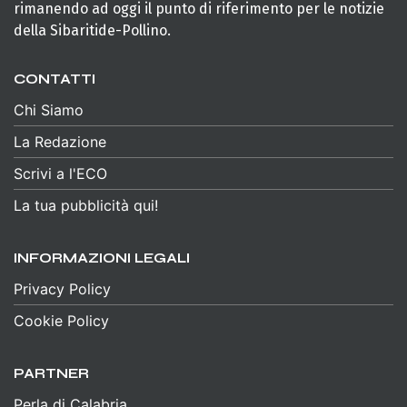
rimanendo ad oggi il punto di riferimento per le notizie
della Sibaritide-Pollino.
CONTATTI
Chi Siamo
La Redazione
Scrivi a l'ECO
La tua pubblicità qui!
INFORMAZIONI LEGALI
Privacy Policy
Cookie Policy
PARTNER
Perla di Calabria