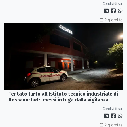
Condividi su:
2 giorni fa
Tentato furto all’Istituto tecnico industriale di
Rossano: ladri messi in fuga dalla vigilanza
Condividi su:
2 giorni fa