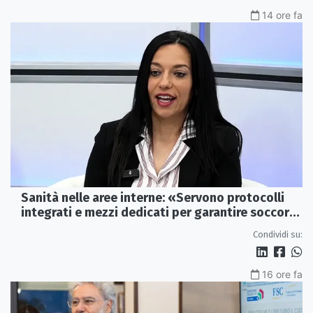
14 ore fa
Sanità nelle aree interne: «Servono protocolli
integrati e mezzi dedicati per garantire soccorsi
tempestivi»
Condividi su:
16 ore fa