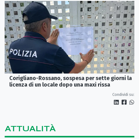
Corigliano-Rossano, sospesa per sette giorni la
licenza di un locale dopo una maxi rissa
Condividi su:
ATTUALITÀ