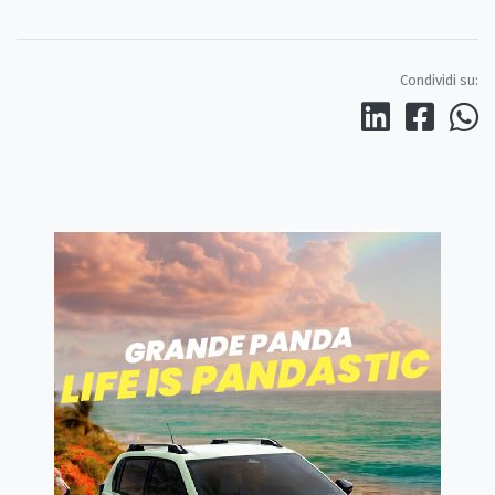
Condividi su: