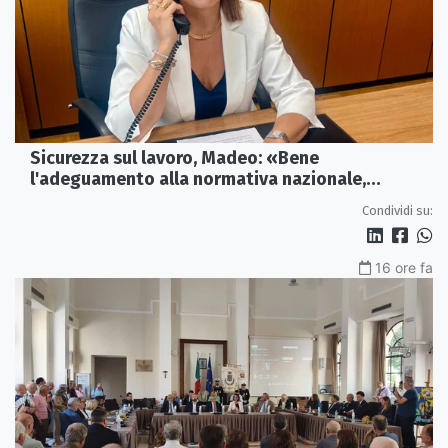
Sicurezza sul lavoro, Madeo: «Bene
l'adeguamento alla normativa nazionale,
servono più tutele»
Condividi su:
16 ore fa