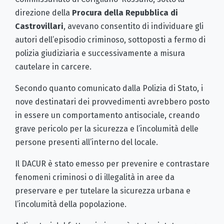
direzione della
Procura della Repubblica di
Castrovillari
, avevano consentito di individuare gli
autori dell’episodio criminoso, sottoposti a fermo di
polizia giudiziaria e successivamente a misura
cautelare in carcere.
Secondo quanto comunicato dalla Polizia di Stato, i
nove destinatari dei provvedimenti avrebbero posto
in essere un comportamento antisociale, creando
grave pericolo per la sicurezza e l’incolumità delle
persone presenti all’interno del locale.
Il DACUR è stato emesso per prevenire e contrastare
fenomeni criminosi o di illegalità in aree da
preservare e per tutelare la sicurezza urbana e
l’incolumità della popolazione.