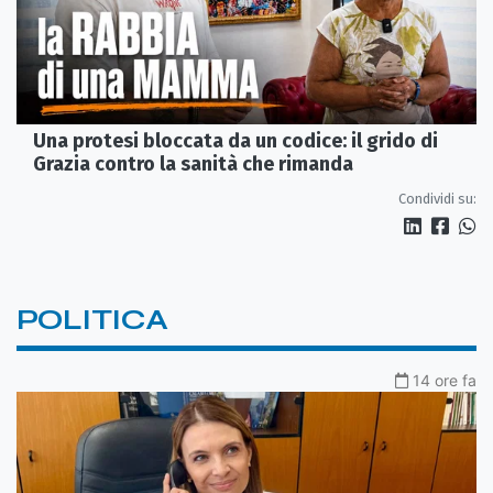
Una protesi bloccata da un codice: il grido di
Grazia contro la sanità che rimanda
Condividi su:
POLITICA
14 ore fa