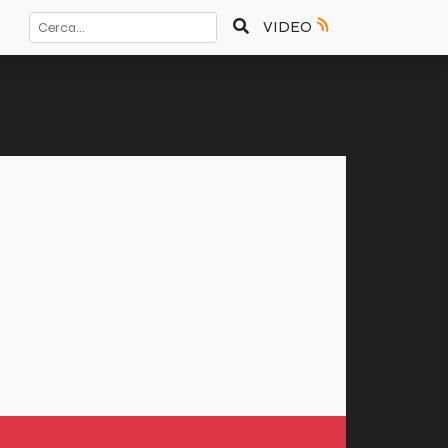
VIDEO