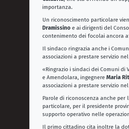
importanza.
Un riconoscimento particolare vien
Dramissino
e ai dirigenti del Conso
contenimento dei focolai ancora att
Il sindaco ringrazia anche i Comuni
associazioni a prestare servizio nel 
«Ringrazio i sindaci dei Comuni di
e Amendolara, ingegnere
Maria Rit
associazioni a prestare servizio 
Parole di riconoscenza anche per 
particolare, per il presidente provi
supporto operativo nelle operazio
Il primo cittadino cita inoltre la d