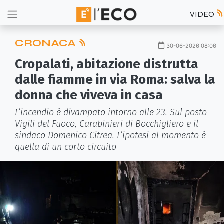
VIDEO
CRONACA
30-06-2026 08:06
Cropalati, abitazione distrutta
dalle fiamme in via Roma: salva la
donna che viveva in casa
L’incendio è divampato intorno alle 23. Sul posto
Vigili del Fuoco, Carabinieri di Bocchigliero e il
sindaco Domenico Citrea. L’ipotesi al momento è
quella di un corto circuito