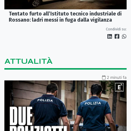
Tentato furto all’Istituto tecnico industriale di
Rossano: ladri messi in fuga dalla vigilanza
Condividi su:
ATTUALITÀ
2 minuti fa