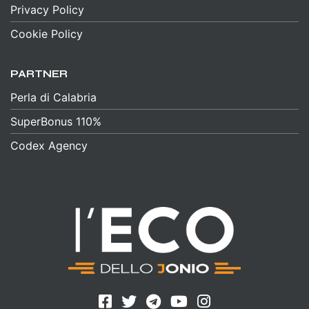
Privacy Policy
Cookie Policy
PARTNER
Perla di Calabria
SuperBonus 110%
Codex Agency