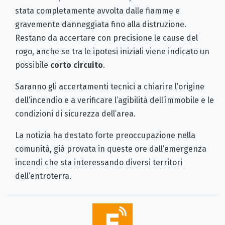
stata completamente avvolta dalle fiamme e
gravemente danneggiata fino alla distruzione.
Restano da accertare con precisione le cause del
rogo, anche se tra le ipotesi iniziali viene indicato un
possibile
corto circuito
.
Saranno gli accertamenti tecnici a chiarire l’origine
dell’incendio e a verificare l’agibilità dell’immobile e le
condizioni di sicurezza dell’area.
La notizia ha destato forte preoccupazione nella
comunità, già provata in queste ore dall’emergenza
incendi che sta interessando diversi territori
dell’entroterra.