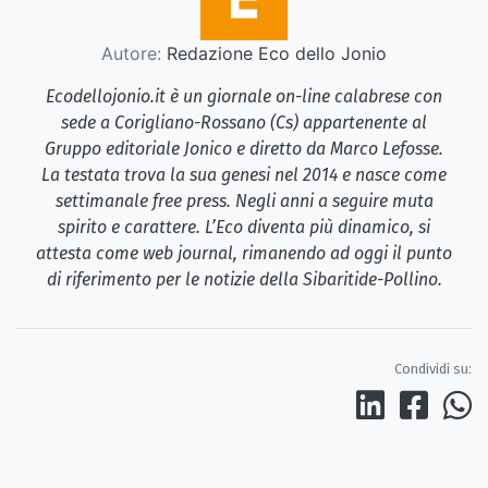
Autore:
Redazione Eco dello Jonio
Ecodellojonio.it è un giornale on-line calabrese con
sede a Corigliano-Rossano (Cs) appartenente al
Gruppo editoriale Jonico e diretto da Marco Lefosse.
La testata trova la sua genesi nel 2014 e nasce come
settimanale free press. Negli anni a seguire muta
spirito e carattere. L’Eco diventa più dinamico, si
attesta come web journal, rimanendo ad oggi il punto
di riferimento per le notizie della Sibaritide-Pollino.
Condividi su: