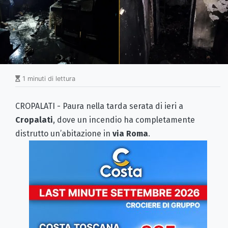
1 minuti di lettura
CROPALATI - Paura nella tarda serata di ieri a
Cropalati
, dove un incendio ha completamente
distrutto un’abitazione in
via Roma
.