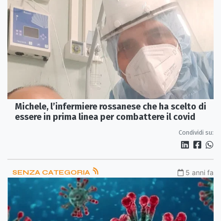
Michele, l’infermiere rossanese che ha scelto di
essere in prima linea per combattere il covid
Condividi su:
SENZA CATEGORIA
5 anni fa