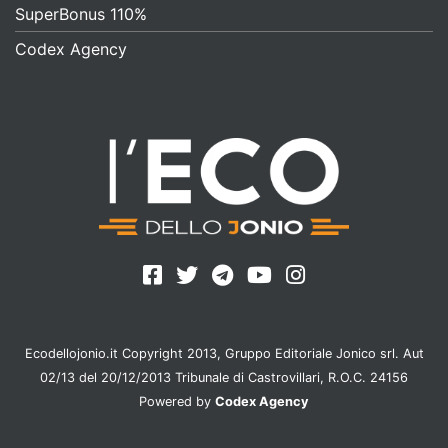
SuperBonus 110%
Codex Agency
Ecodellojonio.it Copyright 2013, Gruppo Editoriale Jonico srl. Aut
02/13 del 20/12/2013 Tribunale di Castrovillari, R.O.C. 24156
Powered by
Codex Agency