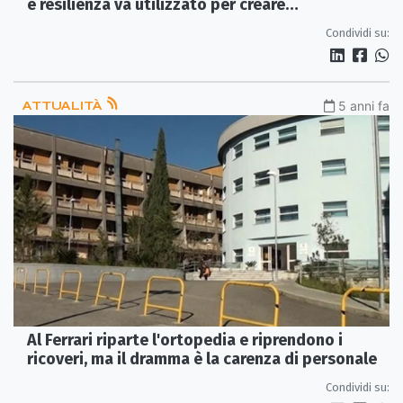
e resilienza va utilizzato per creare
occupazione»
Condividi su:
ATTUALITÀ
5 anni fa
Al Ferrari riparte l'ortopedia e riprendono i
ricoveri, ma il dramma è la carenza di personale
Condividi su: