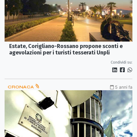
Estate, Corigliano-Rossano propone sconti e
agevolazioni per i turisti tesserati Unpli
Condividi su:
CRONACA
5 anni fa