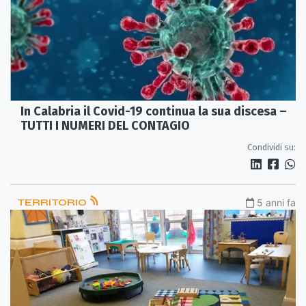
In Calabria il Covid-19 continua la sua discesa –
TUTTI I NUMERI DEL CONTAGIO
Condividi su:
TERRITORIO
5 anni fa