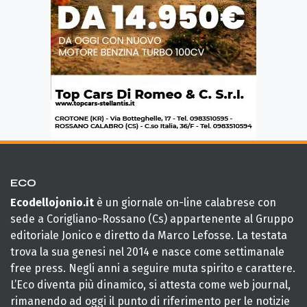
ECO
Ecodellojonio.it
è un giornale on-line calabrese con
sede a Corigliano-Rossano (Cs) appartenente al Gruppo
editoriale Jonico e diretto da Marco Lefosse. La testata
trova la sua genesi nel 2014 e nasce come settimanale
free press. Negli anni a seguire muta spirito e carattere.
L’Eco diventa più dinamico, si attesta come web journal,
rimanendo ad oggi il punto di riferimento per le notizie