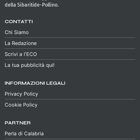
della Sibaritide-Pollino.
CONTATTI
Chi Siamo
La Redazione
Scrivi a l'ECO
La tua pubblicità qui!
INFORMAZIONI LEGALI
Privacy Policy
Cookie Policy
PARTNER
Perla di Calabria