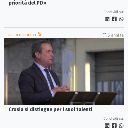
priorità del PD»
Condividi su:
TERRITORIO
5 anni fa
Crosia si distingue per i suoi talenti
Condividi su: