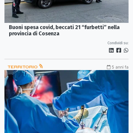
Buoni spesa covid, beccati 21 “furbetti” nella
provincia di Cosenza
Condividi su:
TERRITORIO
5 anni fa