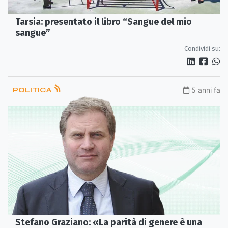
Tarsia: presentato il libro “Sangue del mio
sangue”
Condividi su:
POLITICA
5 anni fa
Stefano Graziano: «La parità di genere è una