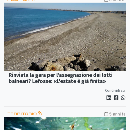
Rinviata la gara per l'assegnazione dei lotti
balneari? Lefosse: «L'estate è già finita»
Condividi su:
TERRITORIO
5 anni fa