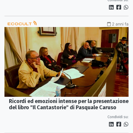
ECOCULT
2 anni fa
Ricordi ed emozioni intense per la presentazione
del libro "Il Cantastorie" di Pasquale Caruso
Condividi su: