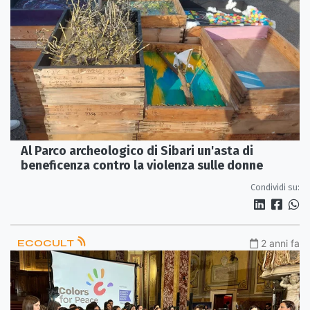
Al Parco archeologico di Sibari un'asta di
beneficenza contro la violenza sulle donne
Condividi su:
ECOCULT
2 anni fa