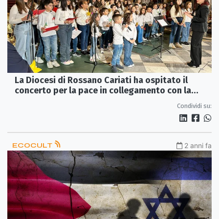
La Diocesi di Rossano Cariati ha ospitato il
concerto per la pace in collegamento con la
"Terra Santa"
Condividi su:
ECOCULT
2 anni fa