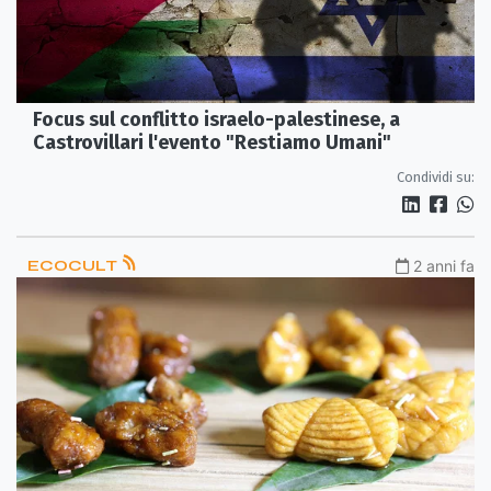
Focus sul conflitto israelo-palestinese, a
Castrovillari l'evento "Restiamo Umani"
Condividi su:
ECOCULT
2 anni fa