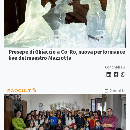
Presepe di Ghiaccio a Co-Ro, nuova performance
live del maestro Mazzotta
Condividi su:
ECOCULT
2 anni fa