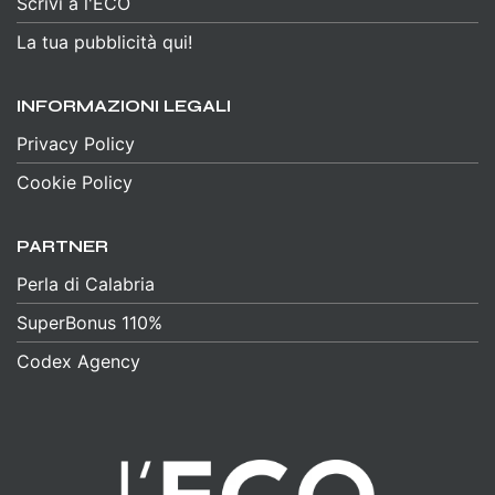
Scrivi a l'ECO
La tua pubblicità qui!
INFORMAZIONI LEGALI
Privacy Policy
Cookie Policy
PARTNER
Perla di Calabria
SuperBonus 110%
Codex Agency