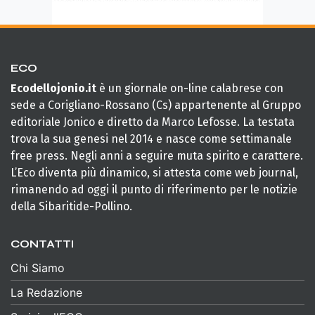
ECO
Ecodellojonio.it
è un giornale on-line calabrese con
sede a Corigliano-Rossano (Cs) appartenente al Gruppo
editoriale Jonico e diretto da Marco Lefosse. La testata
trova la sua genesi nel 2014 e nasce come settimanale
free press. Negli anni a seguire muta spirito e carattere.
L’Eco diventa più dinamico, si attesta come web journal,
rimanendo ad oggi il punto di riferimento per le notizie
della Sibaritide-Pollino.
CONTATTI
Chi Siamo
La Redazione