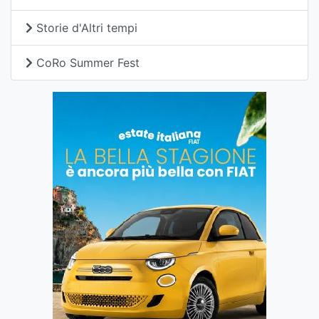
Storie d'Altri tempi
CoRo Summer Fest