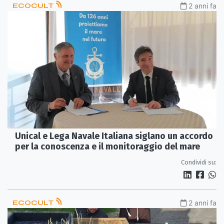
ECOCULT
2 anni fa
Unical e Lega Navale Italiana siglano un accordo
per la conoscenza e il monitoraggio del mare
Condividi su:
ECOCULT
2 anni fa